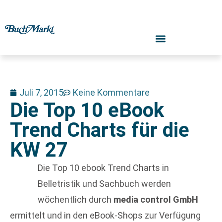
Juli 7, 2015
Keine Kommentare
Die Top 10 eBook
Trend Charts für die
KW 27
Die Top 10 ebook Trend Charts in
Belletristik und Sachbuch werden
wöchentlich durch
media control GmbH
ermittelt und in den eBook-Shops zur Verfügung