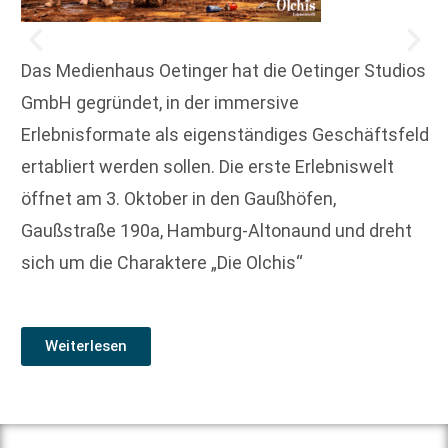
Das Medienhaus Oetinger hat die Oetinger Studios
GmbH gegründet, in der immersive
Erlebnisformate als eigenständiges Geschäftsfeld
ertabliert werden sollen. Die erste Erlebniswelt
öffnet am 3. Oktober in den Gaußhöfen,
Gaußstraße 190a, Hamburg-Altonaund und dreht
sich um die Charaktere „Die Olchis“
Weiterlesen