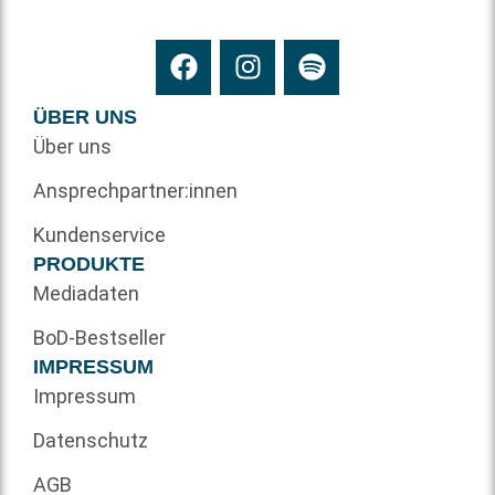
ÜBER UNS
Über uns
Ansprechpartner:innen
Kundenservice
PRODUKTE
Mediadaten
BoD-Bestseller
IMPRESSUM
Impressum
Datenschutz
AGB