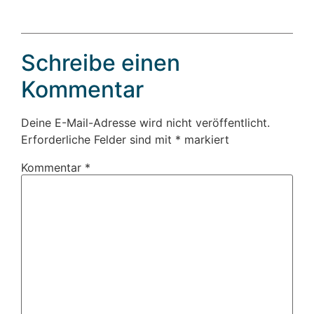
Schreibe einen
Kommentar
Deine E-Mail-Adresse wird nicht veröffentlicht.
Erforderliche Felder sind mit
*
markiert
Kommentar
*