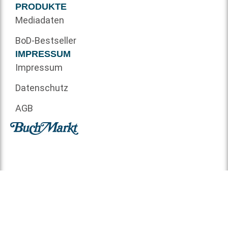
PRODUKTE
Mediadaten
BoD-Bestseller
IMPRESSUM
Impressum
Datenschutz
AGB