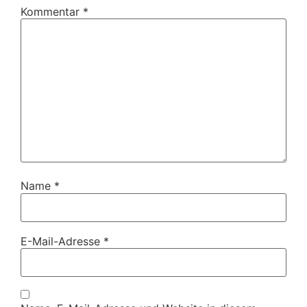
Kommentar
*
Name
*
E-Mail-Adresse
*