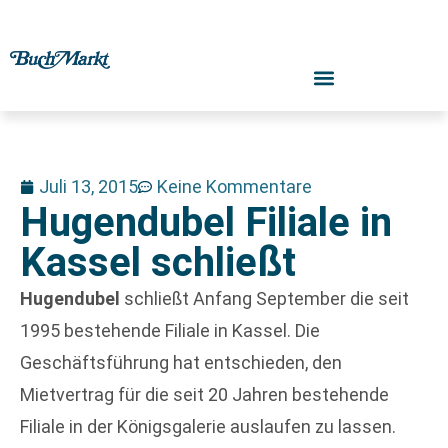
Juli 13, 2015
Keine Kommentare
Hugendubel Filiale in
Kassel schließt
Hugendubel
schließt Anfang September die seit
1995 bestehende Filiale in Kassel. Die
Geschäftsführung hat entschieden, den
Mietvertrag für die seit 20 Jahren bestehende
Filiale in der Königsgalerie auslaufen zu lassen.