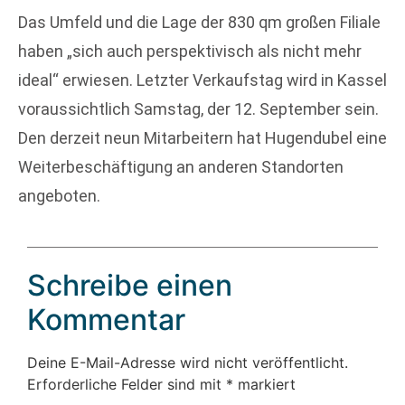
Das Umfeld und die Lage der 830 qm großen Filiale
haben „sich auch perspektivisch als nicht mehr
ideal“ erwiesen. Letzter Verkaufstag wird in Kassel
voraussichtlich Samstag, der 12. September sein.
Den derzeit neun Mitarbeitern hat Hugendubel eine
Weiterbeschäftigung an anderen Standorten
angeboten.
Schreibe einen
Kommentar
Deine E-Mail-Adresse wird nicht veröffentlicht.
Erforderliche Felder sind mit
*
markiert