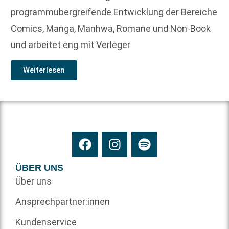
programmübergreifende Entwicklung der Bereiche
Comics, Manga, Manhwa, Romane und Non-Book
und arbeitet eng mit Verleger
Weiterlesen
ÜBER UNS
Über uns
Ansprechpartner:innen
Kundenservice