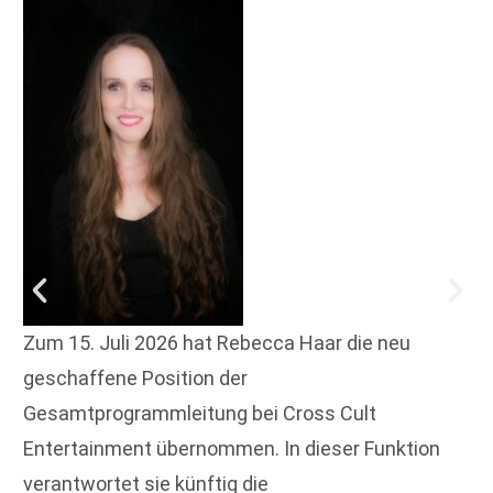
Zum 15. Juli 2026 hat Rebecca Haar die neu
geschaffene Position der
Gesamtprogrammleitung bei Cross Cult
Entertainment übernommen. In dieser Funktion
verantwortet sie künftig die