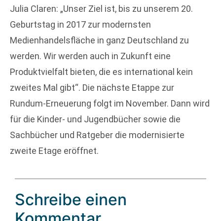
Julia Claren: „Unser Ziel ist, bis zu unserem 20.
Geburtstag in 2017 zur modernsten
Medienhandelsfläche in ganz Deutschland zu
werden. Wir werden auch in Zukunft eine
Produktvielfalt bieten, die es international kein
zweites Mal gibt“. Die nächste Etappe zur
Rundum-Erneuerung folgt im November. Dann wird
für die Kinder- und Jugendbücher sowie die
Sachbücher und Ratgeber die modernisierte
zweite Etage eröffnet.
Schreibe einen
Kommentar