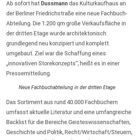
Ab sofort hat
Dussmann
das Kulturkaufhaus an
der Berliner Friedrichstraße eine neue Fachbuch-
Abteilung. Die 1.200 qm große Verkaufsfläche in
der dritten Etage wurde architektonisch
grundlegend neu konzipiert und komplett
umgebaut. Ziel war die Schaffung eines
„innovativen Storekonzepts“, heißt es in einer
Pressemitteilung.
Neue Fachbuchabteilung in der dritten Etage
Das Sortiment aus rund 40.000 Fachbüchern
umfasst aktuelle Literatur und eine umfangreiche
Backlist für die Bereiche Geisteswissenschaften,
Geschichte und Politik, Recht/Wirtschaft/Steuern,