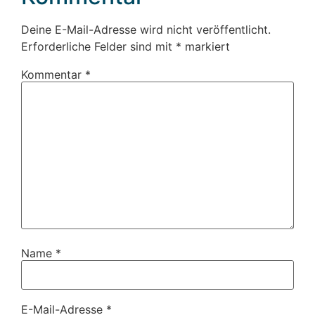
Deine E-Mail-Adresse wird nicht veröffentlicht.
Erforderliche Felder sind mit
*
markiert
Kommentar
*
Name
*
E-Mail-Adresse
*