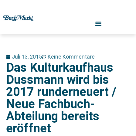
Juli 13, 2015
Keine Kommentare
Das Kulturkaufhaus
Dussmann wird bis
2017 runderneuert /
Neue Fachbuch-
Abteilung bereits
eröffnet