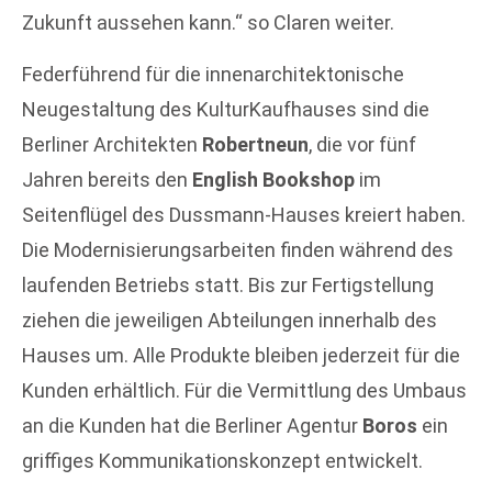
Zukunft aussehen kann.“ so Claren weiter.
Federführend für die innenarchitektonische
Neugestaltung des KulturKaufhauses sind die
Berliner Architekten
Robertneun
, die vor fünf
Jahren bereits den
English Bookshop
im
Seitenflügel des Dussmann-Hauses kreiert haben.
Die Modernisierungsarbeiten finden während des
laufenden Betriebs statt. Bis zur Fertigstellung
ziehen die jeweiligen Abteilungen innerhalb des
Hauses um. Alle Produkte bleiben jederzeit für die
Kunden erhältlich. Für die Vermittlung des Umbaus
an die Kunden hat die Berliner Agentur
Boros
ein
griffiges Kommunikationskonzept entwickelt.