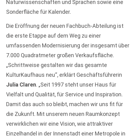
Naturwissenschaften und Sprachen sowie eine
Sonderfläche für Kalender.
Die Eröffnung der neuen Fachbuch-Abteilung ist
die erste Etappe auf dem Weg zu einer
umfassenden Modernisierung der insgesamt über
7.000 Quadratmeter großen Verkaufsfläche.
„Schrittweise gestalten wir das gesamte
KulturKaufhaus neu“, erklärt Geschäftsführerin
Julia Claren
. „Seit 1997 steht unser Haus für
Vielfalt und Qualität, für Service und Inspiration.
Damit das auch so bleibt, machen wir uns fit für
die Zukunft. Mit unserem neuen Raumkonzept
verwirklichen wir eine Vision, wie attraktiver
Einzelhandel in der Innenstadt einer Metropole in