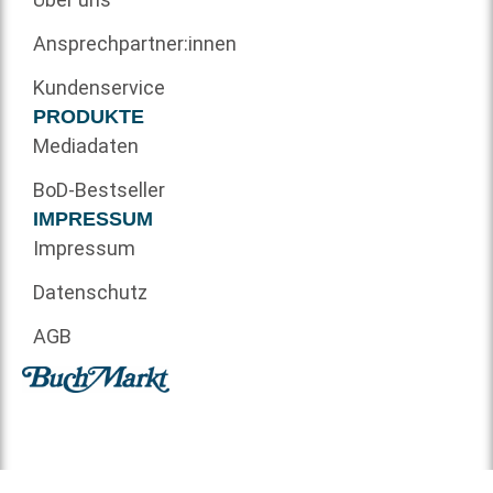
Ansprechpartner:innen
Kundenservice
PRODUKTE
Mediadaten
BoD-Bestseller
IMPRESSUM
Impressum
Datenschutz
AGB