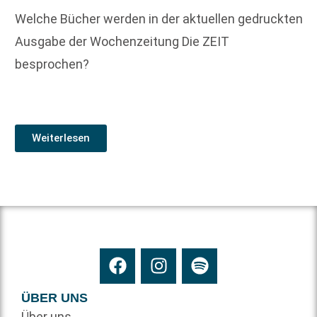
Welche Bücher werden in der aktuellen gedruckten
Ausgabe der Wochenzeitung Die ZEIT
besprochen?
Weiterlesen
ÜBER UNS
Über uns