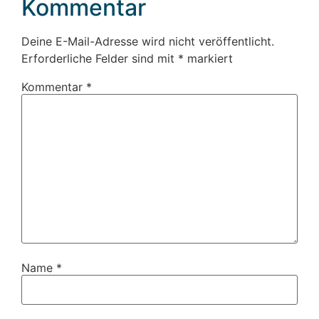
Kommentar
Deine E-Mail-Adresse wird nicht veröffentlicht.
Erforderliche Felder sind mit
*
markiert
Kommentar
*
Name
*