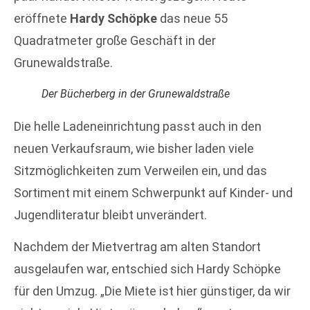
eröffnete
Hardy Schöpke
das neue 55
Quadratmeter große Geschäft in der
Grunewaldstraße.
Der Bücherberg in der Grunewaldstraße
Die helle Ladeneinrichtung passt auch in den
neuen Verkaufsraum, wie bisher laden viele
Sitzmöglichkeiten zum Verweilen ein, und das
Sortiment mit einem Schwerpunkt auf Kinder- und
Jugendliteratur bleibt unverändert.
Nachdem der Mietvertrag am alten Standort
ausgelaufen war, entschied sich Hardy Schöpke
für den Umzug. „Die Miete ist hier günstiger, da wir