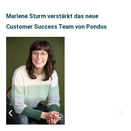
Marlene Sturm verstärkt das neue
Customer Success Team von Pondus