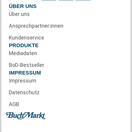
ÜBER UNS
Über uns
Ansprechpartner:innen
Kundenservice
PRODUKTE
Mediadaten
BoD-Bestseller
IMPRESSUM
Impressum
Datenschutz
AGB