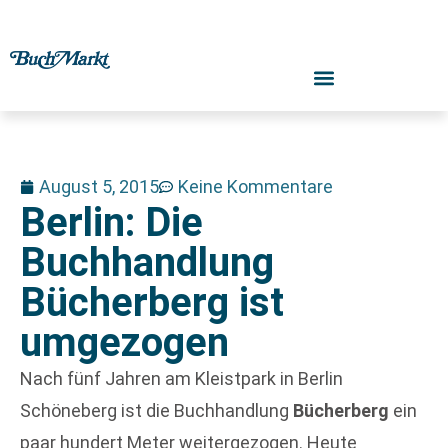
August 5, 2015
Keine Kommentare
Berlin: Die
Buchhandlung
Bücherberg ist
umgezogen
Nach fünf Jahren am Kleistpark in Berlin
Schöneberg ist die Buchhandlung
Bücherberg
ein
paar hundert Meter weitergezogen. Heute