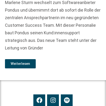
Marlene Sturm wechselt zum Softwareanbieter
Pondus und übernimmt dort ab sofort die Rolle der
zentralen Ansprechpartnerin im neu gegründeten
Customer Success Team. Mit dieser Personalie
baut Pondus seinen Kund:innensupport
strategisch aus. Das neue Team steht unter der
Leitung von Gründer
Weiterlesen