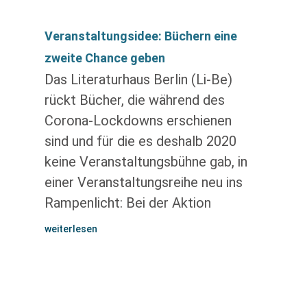
Veranstaltungsidee: Büchern eine
zweite Chance geben
Das Literaturhaus Berlin (Li-Be)
rückt Bücher, die während des
Corona-Lockdowns erschienen
sind und für die es deshalb 2020
keine Veranstaltungsbühne gab, in
einer Veranstaltungsreihe neu ins
Rampenlicht: Bei der Aktion
weiterlesen