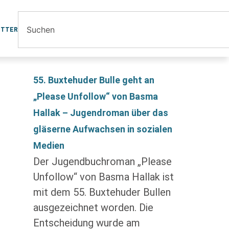
ETTER
55. Buxtehuder Bulle geht an
„Please Unfollow“ von Basma
Hallak – Jugendroman über das
gläserne Aufwachsen in sozialen
Medien
Der Jugendbuchroman „Please
Unfollow“ von Basma Hallak ist
mit dem 55. Buxtehuder Bullen
ausgezeichnet worden. Die
Entscheidung wurde am