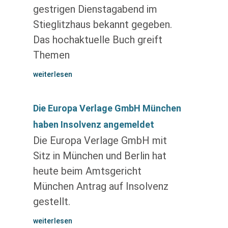
gestrigen Dienstagabend im
Stieglitzhaus bekannt gegeben.
Das hochaktuelle Buch greift
Themen
weiterlesen
Die Europa Verlage GmbH München
haben Insolvenz angemeldet
Die Europa Verlage GmbH mit
Sitz in München und Berlin hat
heute beim Amtsgericht
München Antrag auf Insolvenz
gestellt.
weiterlesen