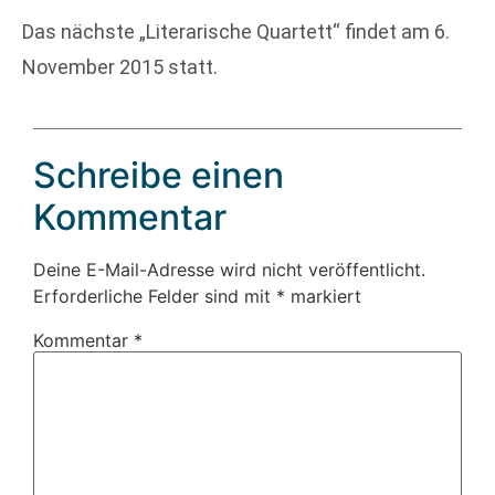
Das nächste „Literarische Quartett“ findet am 6.
November 2015 statt.
Schreibe einen
Kommentar
Deine E-Mail-Adresse wird nicht veröffentlicht.
Erforderliche Felder sind mit
*
markiert
Kommentar
*