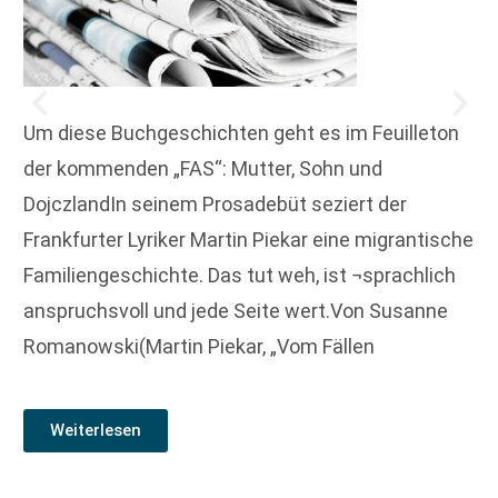
Um diese Buchgeschichten geht es im Feuilleton
der kommenden „FAS“: Mutter, Sohn und
DojczlandIn seinem Prosadebüt seziert der
Frankfurter Lyriker Martin Piekar eine migrantische
Familiengeschichte. Das tut weh, ist ¬sprachlich
anspruchsvoll und jede Seite wert.Von Susanne
Romanowski(Martin Piekar, „Vom Fällen
Weiterlesen