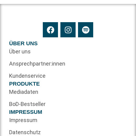
ÜBER UNS
Über uns
Ansprechpartner:innen
Kundenservice
PRODUKTE
Mediadaten
BoD-Bestseller
IMPRESSUM
Impressum
Datenschutz