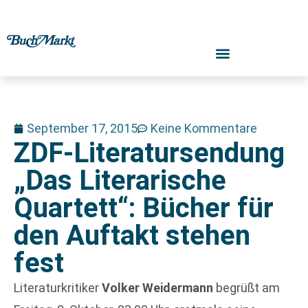
September 17, 2015
Keine Kommentare
ZDF-Literatursendung
„Das Literarische
Quartett“: Bücher für
den Auftakt stehen
fest
Literaturkritiker
Volker Weidermann
begrüßt am