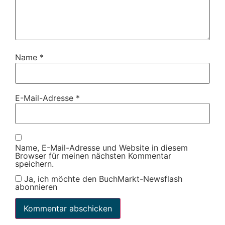
Name
*
E-Mail-Adresse
*
Name, E-Mail-Adresse und Website in diesem
Browser für meinen nächsten Kommentar
speichern.
Ja, ich möchte den BuchMarkt-Newsflash
abonnieren