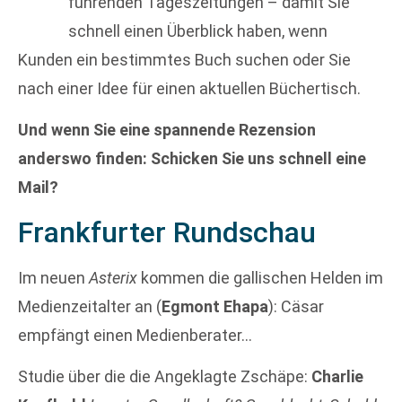
führenden Tageszeitungen – damit Sie
schnell einen Überblick haben, wenn
Kunden ein bestimmtes Buch suchen oder Sie
nach einer Idee für einen aktuellen Büchertisch.
Und wenn Sie eine spannende Rezension
anderswo finden: Schicken Sie uns schnell eine
Mail?
Frankfurter Rundschau
Im neuen
Asterix
kommen die gallischen Helden im
Medienzeitalter an (
Egmont Ehapa
): Cäsar
empfängt einen Medienberater…
Studie über die die Angeklagte Zschäpe:
Charlie