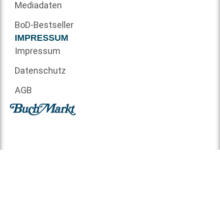
Mediadaten
BoD-Bestseller
IMPRESSUM
Impressum
Datenschutz
AGB