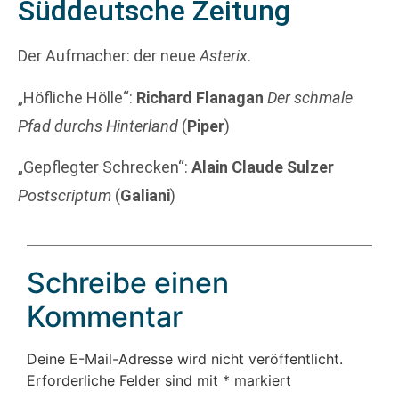
Süddeutsche Zeitung
Der Aufmacher: der neue
Asterix
.
„Höfliche Hölle“:
Richard Flanagan
Der schmale
Pfad durchs Hinterland
(
Piper
)
„Gepflegter Schrecken“:
Alain Claude Sulzer
Postscriptum
(
Galiani
)
Schreibe einen
Kommentar
Deine E-Mail-Adresse wird nicht veröffentlicht.
Erforderliche Felder sind mit
*
markiert