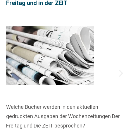
Freitag und in der ZEIT
Welche Bücher werden in den aktuellen
gedruckten Ausgaben der Wochenzeitungen Der
Freitag und Die ZEIT besprochen?