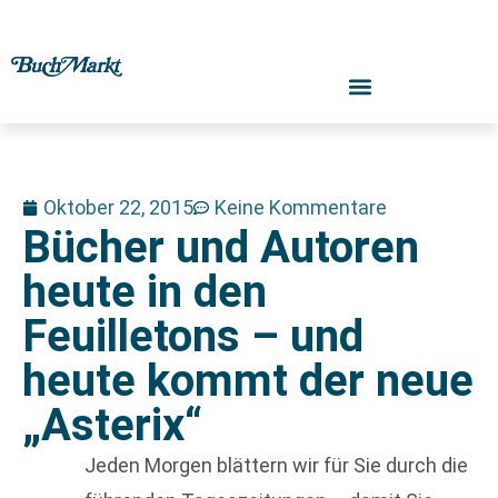
Oktober 22, 2015
Keine Kommentare
Bücher und Autoren
heute in den
Feuilletons – und
heute kommt der neue
„Asterix“
Jeden Morgen blättern wir für Sie durch die