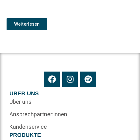
Weiterlesen
ÜBER UNS
Über uns
Ansprechpartner:innen
Kundenservice
PRODUKTE