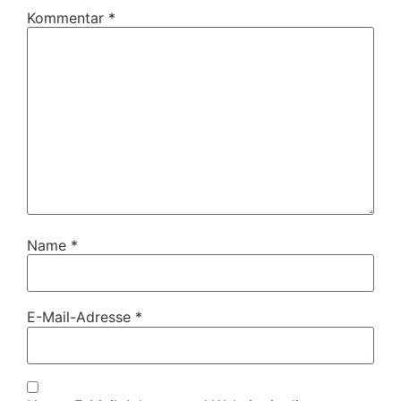
Kommentar
*
Name
*
E-Mail-Adresse
*