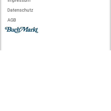
Impressum
Datenschutz
AGB