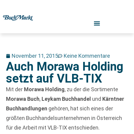
November 11, 2015
Keine Kommentare
Auch Morawa Holding
setzt auf VLB-TIX
Mit der
Morawa Holding
, zu der die Sortimente
Morawa Buch
,
Leykam Buchhandel
und
Kärntner
Buchhandlungen
gehören, hat sich eines der
größten Buchhandelsunternehmen in Österreich
für die Arbeit mit VLB-TIX entschieden.