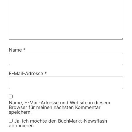
Name
*
E-Mail-Adresse
*
Name, E-Mail-Adresse und Website in diesem
Browser für meinen nächsten Kommentar
speichern.
Ja, ich möchte den BuchMarkt-Newsflash
abonnieren