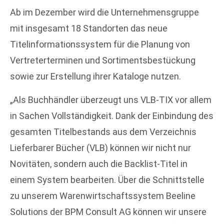
Ab im Dezember wird die Unternehmensgruppe
mit insgesamt 18 Standorten das neue
Titelinformationssystem für die Planung von
Vertreterterminen und Sortimentsbestückung
sowie zur Erstellung ihrer Kataloge nutzen.
„Als Buchhändler überzeugt uns VLB-TIX vor allem
in Sachen Vollständigkeit. Dank der Einbindung des
gesamten Titelbestands aus dem Verzeichnis
Lieferbarer Bücher (VLB) können wir nicht nur
Novitäten, sondern auch die Backlist-Titel in
einem System bearbeiten. Über die Schnittstelle
zu unserem Warenwirtschaftssystem Beeline
Solutions der BPM Consult AG können wir unsere