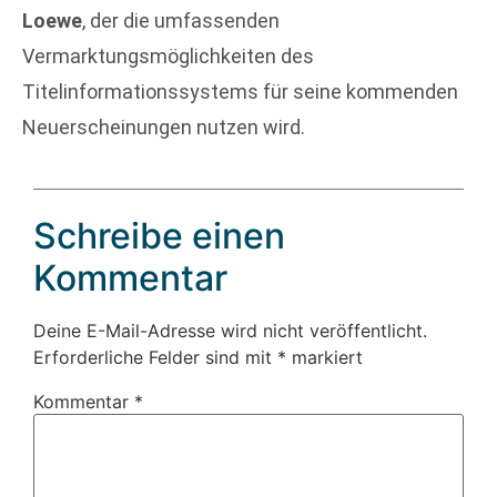
Loewe
, der die umfassenden
Vermarktungsmöglichkeiten des
Titelinformationssystems für seine kommenden
Neuerscheinungen nutzen wird.
Schreibe einen
Kommentar
Deine E-Mail-Adresse wird nicht veröffentlicht.
Erforderliche Felder sind mit
*
markiert
Kommentar
*