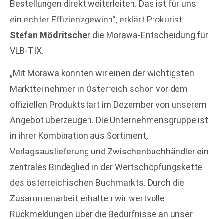
Bestellungen direkt weiterleiten. Das ist für uns
ein echter Effizienzgewinn“, erklärt Prokurist
Stefan Mödritscher
die Morawa-Entscheidung für
VLB-TIX.
„Mit Morawa konnten wir einen der wichtigsten
Marktteilnehmer in Österreich schon vor dem
offiziellen Produktstart im Dezember von unserem
Angebot überzeugen. Die Unternehmensgruppe ist
in ihrer Kombination aus Sortiment,
Verlagsauslieferung und Zwischenbuchhändler ein
zentrales Bindeglied in der Wertschöpfungskette
des österreichischen Buchmarkts. Durch die
Zusammenarbeit erhalten wir wertvolle
Rückmeldungen über die Bedürfnisse an unser