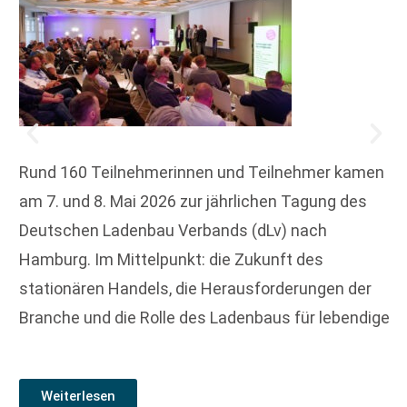
Rund 160 Teilnehmerinnen und Teilnehmer kamen
am 7. und 8. Mai 2026 zur jährlichen Tagung des
Deutschen Ladenbau Verbands (dLv) nach
Hamburg. Im Mittelpunkt: die Zukunft des
stationären Handels, die Herausforderungen der
Branche und die Rolle des Ladenbaus für lebendige
Weiterlesen