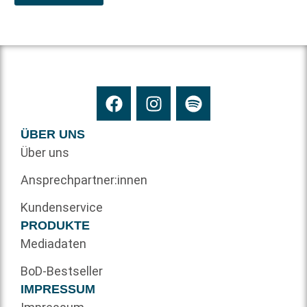
ÜBER UNS
Über uns
Ansprechpartner:innen
Kundenservice
PRODUKTE
Mediadaten
BoD-Bestseller
IMPRESSUM