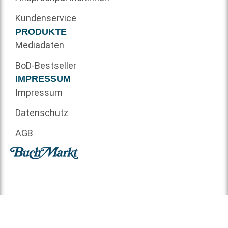
Kundenservice
PRODUKTE
Mediadaten
BoD-Bestseller
IMPRESSUM
Impressum
Datenschutz
AGB