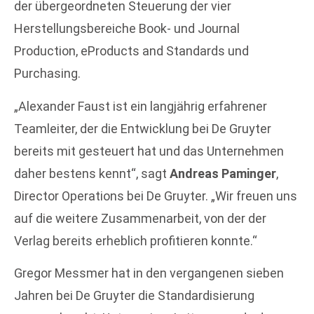
der übergeordneten Steuerung der vier
Herstellungsbereiche Book- und Journal
Production, eProducts and Standards und
Purchasing.
„Alexander Faust ist ein langjährig erfahrener
Teamleiter, der die Entwicklung bei De Gruyter
bereits mit gesteuert hat und das Unternehmen
daher bestens kennt“, sagt
Andreas Paminger
,
Director Operations bei De Gruyter. „Wir freuen uns
auf die weitere Zusammenarbeit, von der der
Verlag bereits erheblich profitieren konnte.“
Gregor Messmer hat in den vergangenen sieben
Jahren bei De Gruyter die Standardisierung