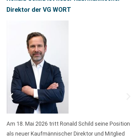
Direktor der VG WORT
Am 18. Mai 2026 tritt Ronald Schild seine Position
als neuer Kaufmännischer Direktor und Mitglied