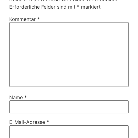
Erforderliche Felder sind mit
*
markiert
Kommentar
*
Name
*
E-Mail-Adresse
*