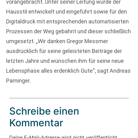
vorangebracht. Unter seiner Leitung wurde der
Hausstil entwickelt und eingeführt sowie für den
Digitaldruck mit entsprechenden automatisierten
Prozessen der Weg gebahnt und dieser schließlich
umgesetzt. „Wir danken Gregor Messmer
ausdrücklich für seine geleisteten Beiträge der
letzten Jahre und wünschen ihm für seine neue
Lebensphase alles erdenklich Gute“, sagt Andreas
Paminger.
Schreibe einen
Kommentar
Deine E-Mail-Adresse wird nicht veröffentlicht.