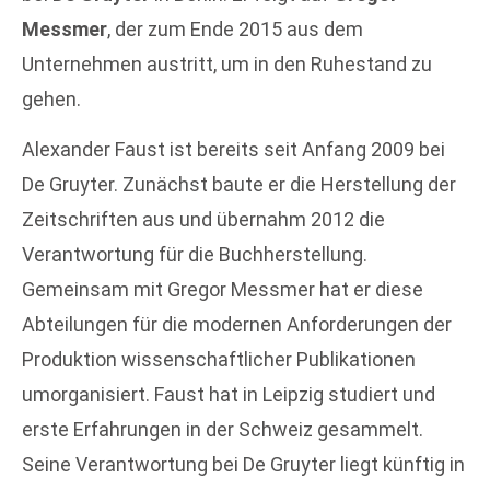
Messmer
, der zum Ende 2015 aus dem
Unternehmen austritt, um in den Ruhestand zu
gehen.
Alexander Faust ist bereits seit Anfang 2009 bei
De Gruyter. Zunächst baute er die Herstellung der
Zeitschriften aus und übernahm 2012 die
Verantwortung für die Buchherstellung.
Gemeinsam mit Gregor Messmer hat er diese
Abteilungen für die modernen Anforderungen der
Produktion wissenschaftlicher Publikationen
umorganisiert. Faust hat in Leipzig studiert und
erste Erfahrungen in der Schweiz gesammelt.
Seine Verantwortung bei De Gruyter liegt künftig in