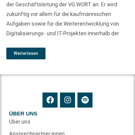
der Geschäftsleitung der VG WORT an. Er wird
zukünftig vor allem für die kaufmännischen
Aufgaben sowie für die Weiterentwicklung von
Digitalisierungs- und IT-Projekten innerhalb der
Weiterlesen
ÜBER UNS
Über uns
Ansprechpartner:innen