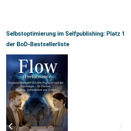
Selbstoptimierung im Selfpublishing: Platz 1
der BoD-Bestsellerliste