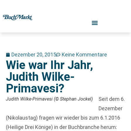
Dezember 20, 2015
Keine Kommentare
Wie war Ihr Jahr,
Judith Wilke-
Primavesi?
Seit dem 6.
Judith Wilke-Primavesi (© Stephan Jockel)
Dezember
(Nikolaustag) fragen wir wieder bis zum 6.1.2016
(Heilige Drei Könige) in der Buchbranche herum: