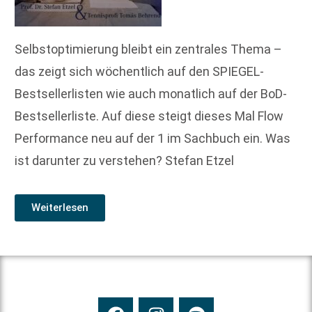
Selbstoptimierung bleibt ein zentrales Thema –
das zeigt sich wöchentlich auf den SPIEGEL-
Bestsellerlisten wie auch monatlich auf der BoD-
Bestsellerliste. Auf diese steigt dieses Mal Flow
Performance neu auf der 1 im Sachbuch ein. Was
ist darunter zu verstehen? Stefan Etzel
Weiterlesen