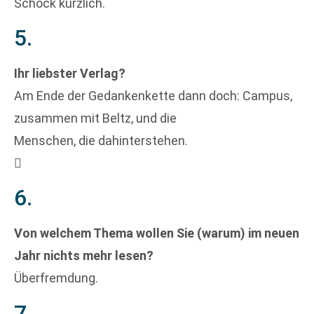
Schock kürzlich.
5.
Ihr liebster Verlag?
Am Ende der Gedankenkette dann doch: Campus,
zusammen mit Beltz, und die
Menschen, die dahinterstehen.

6.
Von welchem Thema wollen Sie (warum) im neuen
Jahr nichts mehr lesen?
Überfremdung.
7.