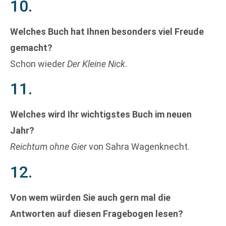
10.
Welches Buch hat Ihnen besonders viel Freude
gemacht?
Schon wieder
Der Kleine Nick
.
11.
Welches wird Ihr wichtigstes Buch im neuen
Jahr?
Reichtum ohne Gier
von Sahra Wagenknecht.
12.
Von wem würden Sie auch gern mal die
Antworten auf diesen Fragebogen lesen?