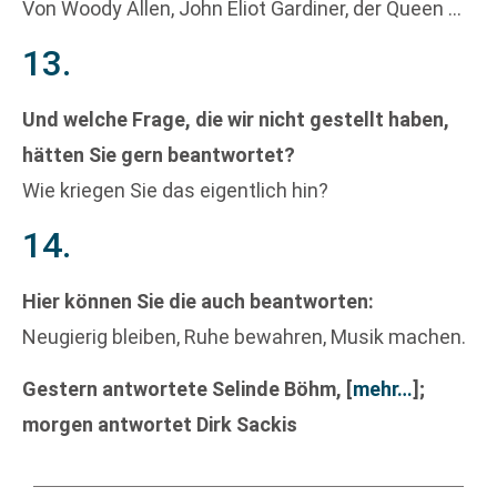
Von Woody Allen, John Eliot Gardiner, der Queen …
13.
Und welche Frage, die wir nicht gestellt haben,
hätten Sie gern beantwortet?
Wie kriegen Sie das eigentlich hin?
14.
Hier können Sie die auch beantworten:
Neugierig bleiben, Ruhe bewahren, Musik machen.
Gestern antwortete Selinde Böhm,
[
mehr…
]
;
morgen antwortet Dirk Sackis