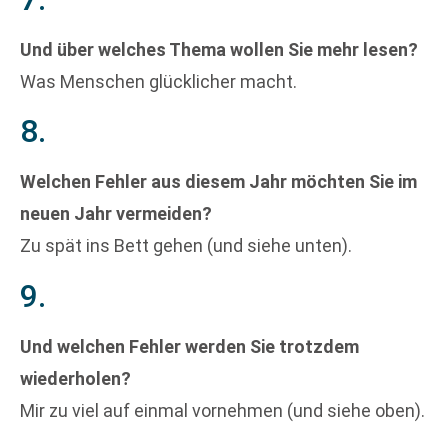
Und über welches Thema wollen Sie mehr lesen?
Was Menschen glücklicher macht.
8.
Welchen Fehler aus diesem Jahr möchten Sie im
neuen Jahr vermeiden?
Zu spät ins Bett gehen (und siehe unten).
9.
Und welchen Fehler werden Sie trotzdem
wiederholen?
Mir zu viel auf einmal vornehmen (und siehe oben).