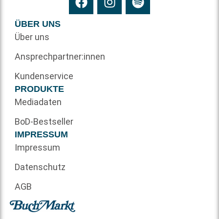
ÜBER UNS
Über uns
Ansprechpartner:innen
Kundenservice
PRODUKTE
Mediadaten
BoD-Bestseller
IMPRESSUM
Impressum
Datenschutz
AGB