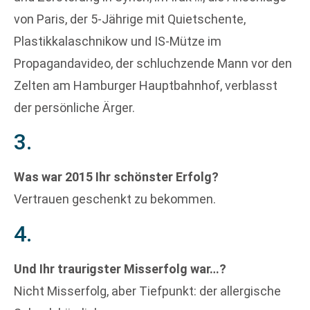
von Paris, der 5-Jährige mit Quietschente,
Plastikkalaschnikow und IS-Mütze im
Propagandavideo, der schluchzende Mann vor den
Zelten am Hamburger Hauptbahnhof, verblasst
der persönliche Ärger.
3.
Was war 2015 Ihr schönster Erfolg?
Vertrauen geschenkt zu bekommen.
4.
Und Ihr traurigster Misserfolg war…?
Nicht Misserfolg, aber Tiefpunkt: der allergische