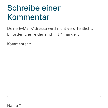
Schreibe einen
Kommentar
Deine E-Mail-Adresse wird nicht veröffentlicht.
Erforderliche Felder sind mit
*
markiert
Kommentar
*
Name
*