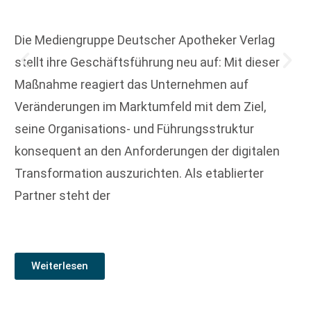
Die Mediengruppe Deutscher Apotheker Verlag
stellt ihre Geschäftsführung neu auf: Mit dieser
Maßnahme reagiert das Unternehmen auf
Veränderungen im Marktumfeld mit dem Ziel,
seine Organisations- und Führungsstruktur
konsequent an den Anforderungen der digitalen
Transformation auszurichten. Als etablierter
Partner steht der
Weiterlesen