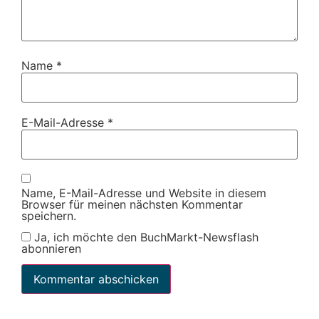
Name
*
E-Mail-Adresse
*
Name, E-Mail-Adresse und Website in diesem
Browser für meinen nächsten Kommentar
speichern.
Ja, ich möchte den BuchMarkt-Newsflash
abonnieren