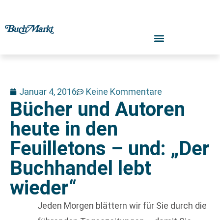
Januar 4, 2016
Keine Kommentare
Bücher und Autoren
heute in den
Feuilletons – und: „Der
Buchhandel lebt
wieder“
Jeden Morgen blättern wir für Sie durch die