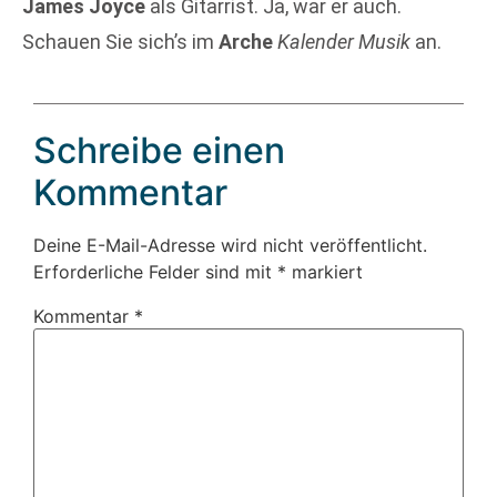
James Joyce
als Gitarrist. Ja, war er auch.
Schauen Sie sich’s im
Arche
Kalender Musik
an.
Schreibe einen
Kommentar
Deine E-Mail-Adresse wird nicht veröffentlicht.
Erforderliche Felder sind mit
*
markiert
Kommentar
*