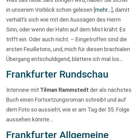
in unserem Vorblick schon gelesen
[
mehr…
]
, damit
verhält’s sich wie mit den Aussagen des Herrn
Sinn, oder wenn der Hahn auf dem Mist kräht: Es
trifft ein. Oder auch nicht. – Eingetroffen sind die
ersten Feuilletons, und, mich für diesen brachialen
Übergang entschuldigend, blättere ich mal los…
Frankfurter Rundschau
Interview mit
Tilman Rammstedt
der als nächstes
Buch einen Fortsetzungsroman schreibt und auf
dem Foto so aussieht, wie er am Tag der 55. Folge
aussehen könnte…
Frankfurter Allgemeine