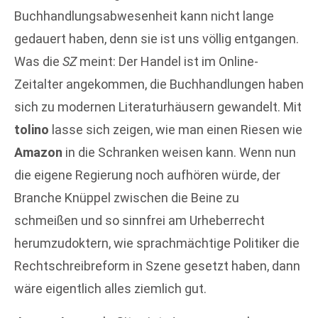
Buchhandlungsabwesenheit kann nicht lange
gedauert haben, denn sie ist uns völlig entgangen.
Was die
SZ
meint: Der Handel ist im Online-
Zeitalter angekommen, die Buchhandlungen haben
sich zu modernen Literaturhäusern gewandelt. Mit
tolino
lasse sich zeigen, wie man einen Riesen wie
Amazon
in die Schranken weisen kann. Wenn nun
die eigene Regierung noch aufhören würde, der
Branche Knüppel zwischen die Beine zu
schmeißen und so sinnfrei am Urheberrecht
herumzudoktern, wie sprachmächtige Politiker die
Rechtschreibreform in Szene gesetzt haben, dann
wäre eigentlich alles ziemlich gut.