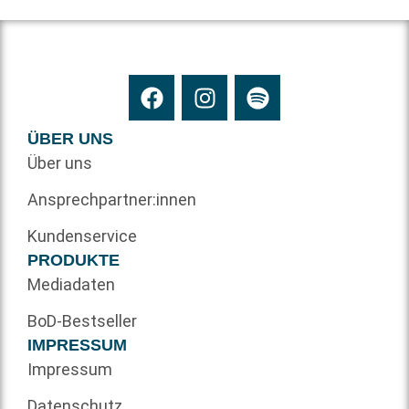
ÜBER UNS
Über uns
Ansprechpartner:innen
Kundenservice
PRODUKTE
Mediadaten
BoD-Bestseller
IMPRESSUM
Impressum
Datenschutz