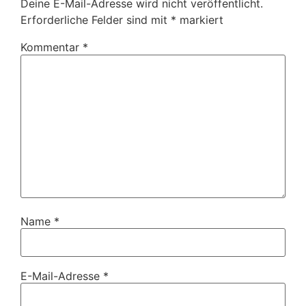
Deine E-Mail-Adresse wird nicht veröffentlicht.
Erforderliche Felder sind mit
*
markiert
Kommentar
*
Name
*
E-Mail-Adresse
*