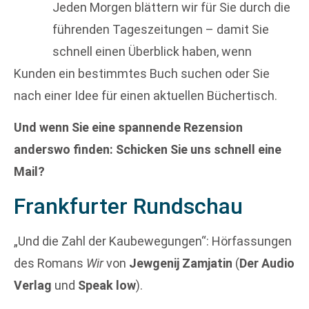
Jeden Morgen blättern wir für Sie durch die
führenden Tageszeitungen – damit Sie
schnell einen Überblick haben, wenn
Kunden ein bestimmtes Buch suchen oder Sie
nach einer Idee für einen aktuellen Büchertisch.
Und wenn Sie eine spannende Rezension
anderswo finden: Schicken Sie uns schnell eine
Mail?
Frankfurter Rundschau
„Und die Zahl der Kaubewegungen“: Hörfassungen
des Romans
Wir
von
Jewgenij Zamjatin
(
Der Audio
Verlag
und
Speak low
).