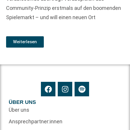
Community-Prinzip erstmals auf den boomenden
Spielemarkt – und will einen neuen Ort
Weiterlesen
ÜBER UNS
Über uns
Ansprechpartner:innen