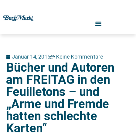
Januar 14, 2016
Keine Kommentare
Bücher und Autoren
am FREITAG in den
Feuilletons – und
„Arme und Fremde
hatten schlechte
Karten“