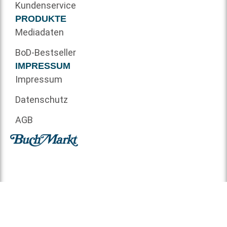
Kundenservice
PRODUKTE
Mediadaten
BoD-Bestseller
IMPRESSUM
Impressum
Datenschutz
AGB