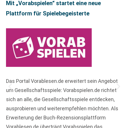
Mit „Vorabspielen“ startet eine neue
Plattform für Spielebegeisterte
Das Portal Vorablesen.de erweitert sein Angebot
um Gesellschaftsspiele: Vorabspielen.de richtet
sich an alle, die Gesellschaftsspiele entdecken,
ausprobieren und weiterempfehlen möchten. Als
Erweiterung der Buch-Rezensionsplattform
Vorablesen.de überträgt Vorabspielen das