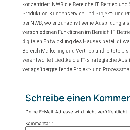
konzentriert NWB die Bereiche IT Betrieb und
Produktion, Kundenservice und Projekt- und P
bei NWB, wo er zunächst seine Ausbildung a
verschiedenen Funktionen im Bereich IT Betr
digitalen Entwicklung des Hauses beteiligt 
Bereich Marketing und Vertrieb und leitete bi
verantwortet Liedtke die IT-strategische Aus
verlagsübergreifende Projekt- und Prozessm
Schreibe einen Kommen
Deine E-Mail-Adresse wird nicht veröffentlicht.
Kommentar
*