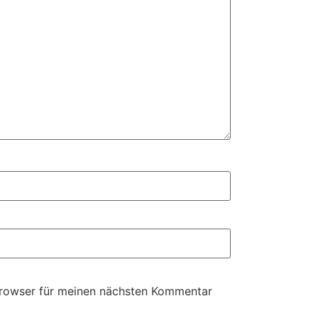
Browser für meinen nächsten Kommentar