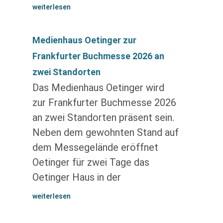
weiterlesen
Medienhaus Oetinger zur
Frankfurter Buchmesse 2026 an
zwei Standorten
Das Medienhaus Oetinger wird
zur Frankfurter Buchmesse 2026
an zwei Standorten präsent sein.
Neben dem gewohnten Stand auf
dem Messegelände eröffnet
Oetinger für zwei Tage das
Oetinger Haus in der
weiterlesen