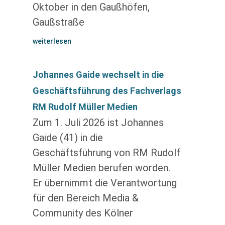
Oktober in den Gaußhöfen,
Gaußstraße
weiterlesen
Johannes Gaide wechselt in die
Geschäftsführung des Fachverlags
RM Rudolf Müller Medien
Zum 1. Juli 2026 ist Johannes
Gaide (41) in die
Geschäftsführung von RM Rudolf
Müller Medien berufen worden.
Er übernimmt die Verantwortung
für den Bereich Media &
Community des Kölner