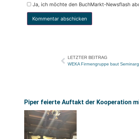
Ja, ich möchte den BuchMarkt-Newsflash ab
LETZTER BEITRAG
Piper feierte Auftakt der Kooperation m