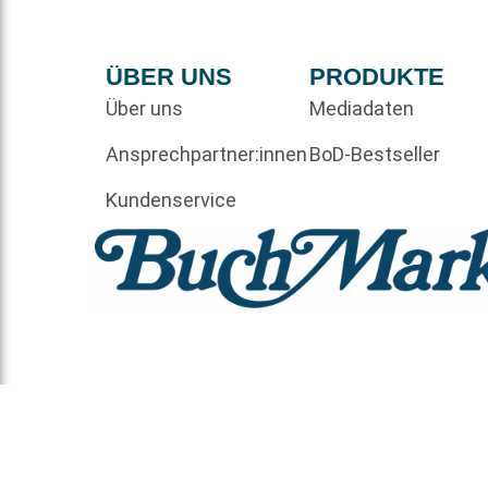
ÜBER UNS
PRODUKTE
Über uns
Mediadaten
Ansprechpartner:innen
BoD-Bestseller
Kundenservice