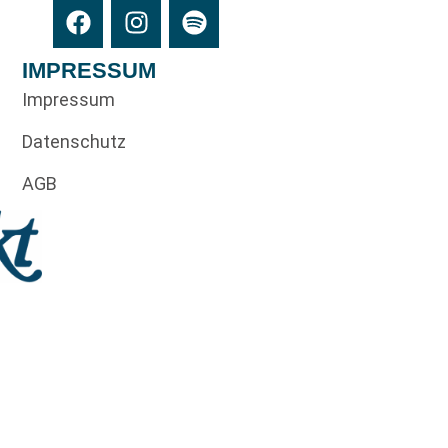
IMPRESSUM
Impressum
Datenschutz
AGB