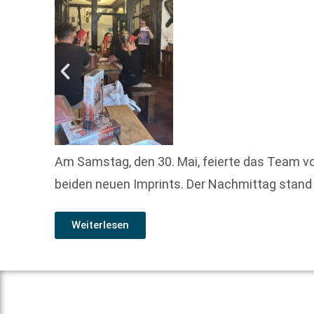
Am Samstag, den 30. Mai, feierte das Team v
beiden neuen Imprints. Der Nachmittag stand
Weiterlesen