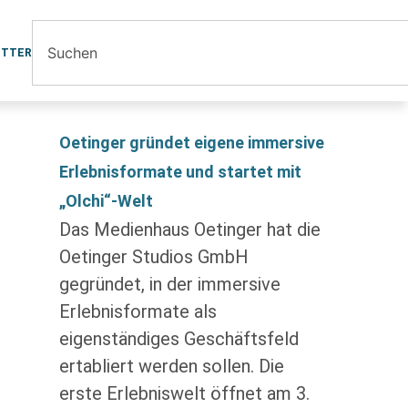
ETTER
Oetinger gründet eigene immersive
Erlebnisformate und startet mit
„Olchi“-Welt
Das Medienhaus Oetinger hat die
Oetinger Studios GmbH
gegründet, in der immersive
Erlebnisformate als
eigenständiges Geschäftsfeld
ertabliert werden sollen. Die
erste Erlebniswelt öffnet am 3.