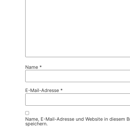
Name
*
E-Mail-Adresse
*
Name, E-Mail-Adresse und Website in diesem 
speichern.