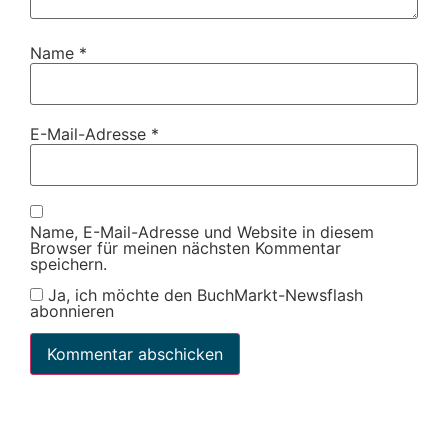
Name
*
E-Mail-Adresse
*
Name, E-Mail-Adresse und Website in diesem
Browser für meinen nächsten Kommentar
speichern.
Ja, ich möchte den BuchMarkt-Newsflash
abonnieren