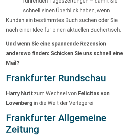
führenden Tageszeitungen – damit Sie
schnell einen Überblick haben, wenn
Kunden ein bestimmtes Buch suchen oder Sie
nach einer Idee für einen aktuellen Büchertisch.
Und wenn Sie eine spannende Rezension
anderswo finden: Schicken Sie uns schnell eine
Mail?
Frankfurter Rundschau
Harry Nutt
zum Wechsel von
Felicitas von
Lovenberg
in die Welt der Verlegerei.
Frankfurter Allgemeine
Zeitung