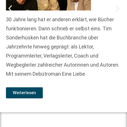
30 Jahre lang hat er anderen erklärt, wie Bücher
funktionieren. Dann schrieb er selbst eins. Tim
Sonderhüsken hat die Buchbranche über
Jahrzehnte hinweg geprägt: als Lektor,
Programmleiter, Verlagsleiter, Coach und
Wegbegleiter zahlreicher Autorinnen und Autoren.
Mit seinem Debütroman Eine Liebe
Weiterlesen