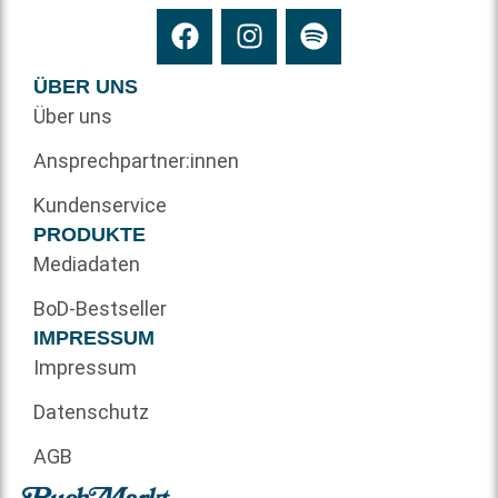
ÜBER UNS
Über uns
Ansprechpartner:innen
Kundenservice
PRODUKTE
Mediadaten
BoD-Bestseller
IMPRESSUM
Impressum
Datenschutz
AGB