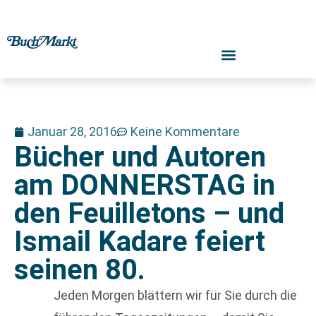
Januar 28, 2016
Keine Kommentare
Bücher und Autoren
am DONNERSTAG in
den Feuilletons – und
Ismail Kadare feiert
seinen 80.
Jeden Morgen blättern wir für Sie durch die