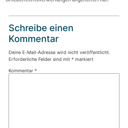
Schreibe einen
Kommentar
Deine E-Mail-Adresse wird nicht veröffentlicht.
Erforderliche Felder sind mit
*
markiert
Kommentar
*