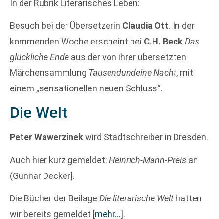
In der Rubrik Literarisches Leben:
Besuch bei der Übersetzerin
Claudia Ott
. In der
kommenden Woche erscheint bei
C.H. Beck
Das
glückliche Ende
aus der von ihrer übersetzten
Märchensammlung
Tausendundeine Nacht
, mit
einem „sensationellen neuen Schluss“.
Die Welt
Peter Wawerzinek
wird Stadtschreiber in Dresden.
Auch hier kurz gemeldet:
Heinrich-Mann-Preis
an
(Gunnar Decker].
Die Bücher der Beilage
Die literarische Welt
hatten
wir bereits gemeldet
[
mehr…
]
.