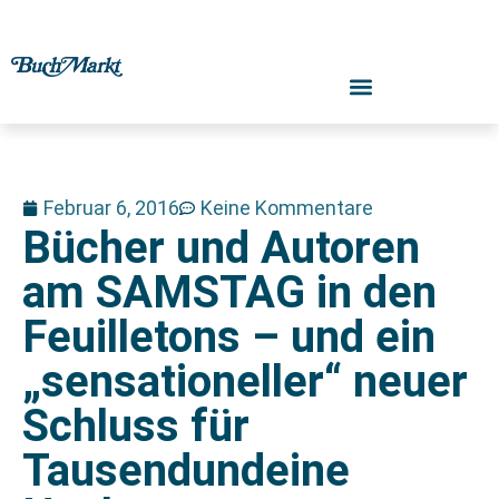
Februar 6, 2016
Keine Kommentare
Bücher und Autoren
am SAMSTAG in den
Feuilletons – und ein
„sensationeller“ neuer
Schluss für
Tausendundeine