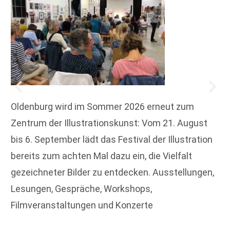
Oldenburg wird im Sommer 2026 erneut zum
Zentrum der Illustrationskunst: Vom 21. August
bis 6. September lädt das Festival der Illustration
bereits zum achten Mal dazu ein, die Vielfalt
gezeichneter Bilder zu entdecken. Ausstellungen,
Lesungen, Gespräche, Workshops,
Filmveranstaltungen und Konzerte