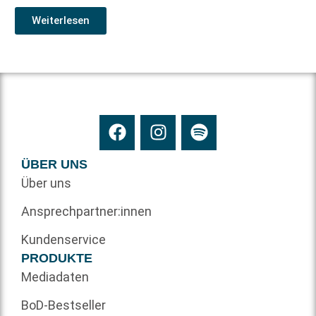
Weiterlesen
ÜBER UNS
Über uns
Ansprechpartner:innen
Kundenservice
PRODUKTE
Mediadaten
BoD-Bestseller