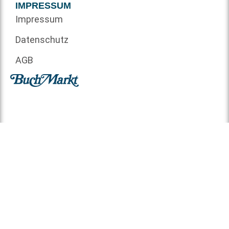
IMPRESSUM
Impressum
Datenschutz
AGB