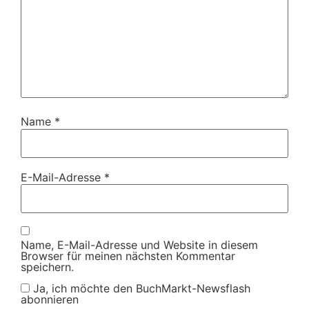
Name
*
E-Mail-Adresse
*
Name, E-Mail-Adresse und Website in diesem
Browser für meinen nächsten Kommentar
speichern.
Ja, ich möchte den BuchMarkt-Newsflash
abonnieren