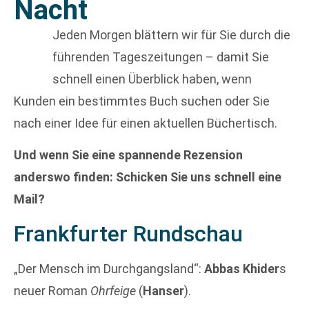
Nacht
Jeden Morgen blättern wir für Sie durch die
führenden Tageszeitungen – damit Sie
schnell einen Überblick haben, wenn
Kunden ein bestimmtes Buch suchen oder Sie
nach einer Idee für einen aktuellen Büchertisch.
Und wenn Sie eine spannende Rezension
anderswo finden: Schicken Sie uns schnell eine
Mail?
Frankfurter Rundschau
„Der Mensch im Durchgangsland“:
Abbas Khider
s
neuer Roman
Ohrfeige
(
Hanser
).