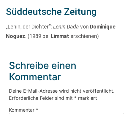
Süddeutsche Zeitung
„Lenin, der Dichter“:
Lenin Dada
von
Dominique
Noguez
. (1989 bei
Limmat
erschienen)
Schreibe einen
Kommentar
Deine E-Mail-Adresse wird nicht veröffentlicht.
Erforderliche Felder sind mit
*
markiert
Kommentar
*