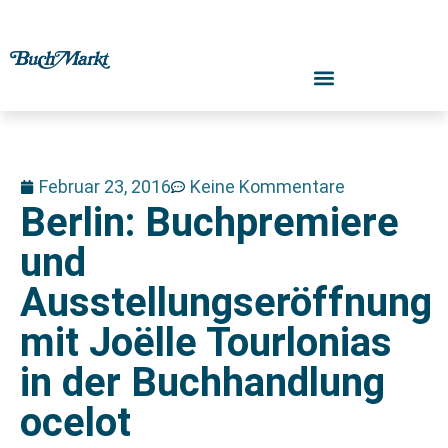
Februar 23, 2016
Keine Kommentare
Berlin: Buchpremiere
und
Ausstellungseröffnung
mit Joëlle Tourlonias
in der Buchhandlung
ocelot