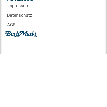
Impressum
Datenschutz
AGB