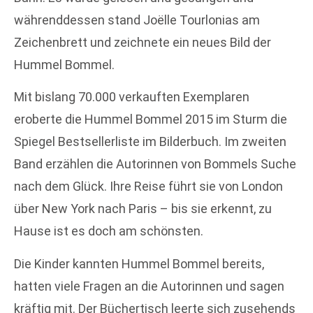
währenddessen stand Joëlle Tourlonias am
Zeichenbrett und zeichnete ein neues Bild der
Hummel Bommel.
Mit bislang 70.000 verkauften Exemplaren
eroberte die Hummel Bommel 2015 im Sturm die
Spiegel Bestsellerliste im Bilderbuch. Im zweiten
Band erzählen die Autorinnen von Bommels Suche
nach dem Glück. Ihre Reise führt sie von London
über New York nach Paris – bis sie erkennt, zu
Hause ist es doch am schönsten.
Die Kinder kannten Hummel Bommel bereits,
hatten viele Fragen an die Autorinnen und sagen
kräftig mit. Der Büchertisch leerte sich zusehends