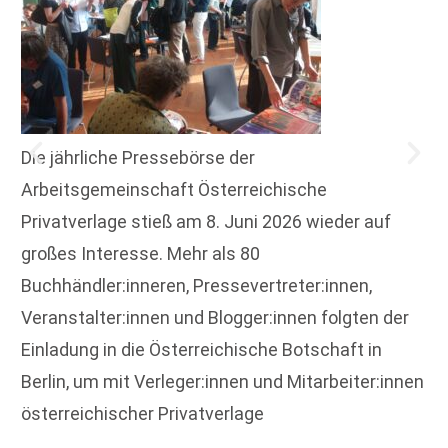
Die jährliche Pressebörse der
Arbeitsgemeinschaft Österreichische
Privatverlage stieß am 8. Juni 2026 wieder auf
großes Interesse. Mehr als 80
Buchhändler:inneren, Pressevertreter:innen,
Veranstalter:innen und Blogger:innen folgten der
Einladung in die Österreichische Botschaft in
Berlin, um mit Verleger:innen und Mitarbeiter:innen
österreichischer Privatverlage