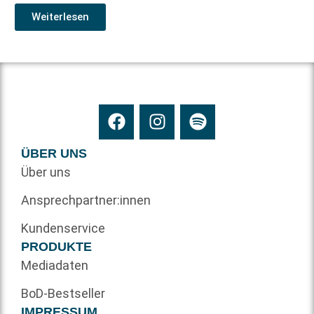
Weiterlesen
ÜBER UNS
Über uns
Ansprechpartner:innen
Kundenservice
PRODUKTE
Mediadaten
BoD-Bestseller
IMPRESSUM