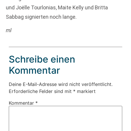
und Joëlle Tourlonias, Maite Kelly und Britta
Sabbag signierten noch lange.
ml
Schreibe einen
Kommentar
Deine E-Mail-Adresse wird nicht veröffentlicht.
Erforderliche Felder sind mit
*
markiert
Kommentar
*