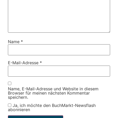
Name
*
E-Mail-Adresse
*
Name, E-Mail-Adresse und Website in diesem
Browser für meinen nächsten Kommentar
speichern.
Ja, ich möchte den BuchMarkt-Newsflash
abonnieren