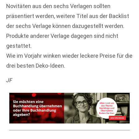
Novitäten aus den sechs Verlagen sollten
präsentiert werden, weitere Titel aus der Backlist
der sechs Verlage können dazugestellt werden.
Produkte anderer Verlage dagegen sind nicht
gestattet.
Wie im Vorjahr winken wieder leckere Preise für die
drei besten Deko-Ideen.
JF