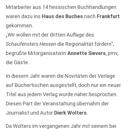
Mitarbeiter aus 14 hessischen Buchhandlungen
waren dazu ins
Haus des Buches
nach
Frankfurt
gekommen.
„Wir wollen mit der dritten Auflage des
Schaufensters Hessen
die Regionalität fördern“,
begrüßte Mitorganisatorin
Annette Sievers
, pmv,
die Gäste.
In diesem Jahr waren die Novitäten der Verlage
auf Büchertischen ausgestellt, doch nur ein neuer
Titel aus jedem Verlag wurde näher besprochen.
Diesen Part der Veranstaltung übernahm der
Journalist und Autor
Dierk Wolters
.
Da Wolters im vergangenen Jahr mit seinem bei