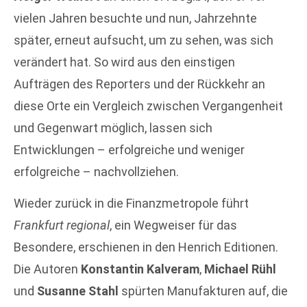
vielen Jahren besuchte und nun, Jahrzehnte
später, erneut aufsucht, um zu sehen, was sich
verändert hat. So wird aus den einstigen
Aufträgen des Reporters und der Rückkehr an
diese Orte ein Vergleich zwischen Vergangenheit
und Gegenwart möglich, lassen sich
Entwicklungen – erfolgreiche und weniger
erfolgreiche – nachvollziehen.
Wieder zurück in die Finanzmetropole führt
Frankfurt regional
, ein Wegweiser für das
Besondere, erschienen in den Henrich Editionen.
Die Autoren
Konstantin Kalveram
,
Michael Rühl
und
Susanne Stahl
spürten Manufakturen auf, die