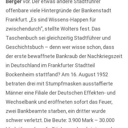
Berger
vor. Der etwas andere Stadtführer
offenbare viele Hintergründe der Bankenstadt
Frankfurt. „Es sind Wissens-Happen für
zwischendurch“, stellte Wolters fest. Das
Taschenbuch sei gleichzeitig Stadtführer und
Geschichtsbuch – denn wer wisse schon, dass
der erste bewaffnete Bankraub der Nachkriegszeit
in Deutschland im Frankfurter Stadtteil
Bockenheim stattfand? Am 16. August 1952
betraten drei mit Stumpfmasken ausstaffierte
Männer eine Filiale der Deutschen Effekten- und
Wechselbank und eröffneten sofort das Feuer,
zwei Bankbeamte starben, ein dritter wurde
schwer verletzt. Die Beute: 3.900 Mark – 30.000