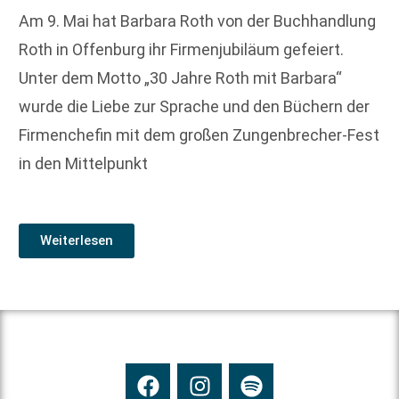
Am 9. Mai hat Barbara Roth von der Buchhandlung
Roth in Offenburg ihr Firmenjubiläum gefeiert.
Unter dem Motto „30 Jahre Roth mit Barbara“
wurde die Liebe zur Sprache und den Büchern der
Firmenchefin mit dem großen Zungenbrecher-Fest
in den Mittelpunkt
Weiterlesen