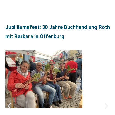
Jubiläumsfest: 30 Jahre Buchhandlung Roth
mit Barbara in Offenburg