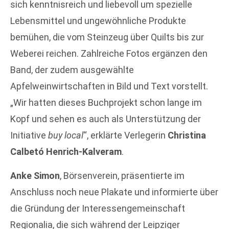
sich kenntnisreich und liebevoll um spezielle
Lebensmittel und ungewöhnliche Produkte
bemühen, die vom Steinzeug über Quilts bis zur
Weberei reichen. Zahlreiche Fotos ergänzen den
Band, der zudem ausgewählte
Apfelweinwirtschaften in Bild und Text vorstellt.
„Wir hatten dieses Buchprojekt schon lange im
Kopf und sehen es auch als Unterstützung der
Initiative
buy local
“, erklärte Verlegerin
Christina
Calbetó Henrich-Kalveram
.
Anke Simon
, Börsenverein, präsentierte im
Anschluss noch neue Plakate und informierte über
die Gründung der Interessengemeinschaft
Regionalia, die sich während der Leipziger