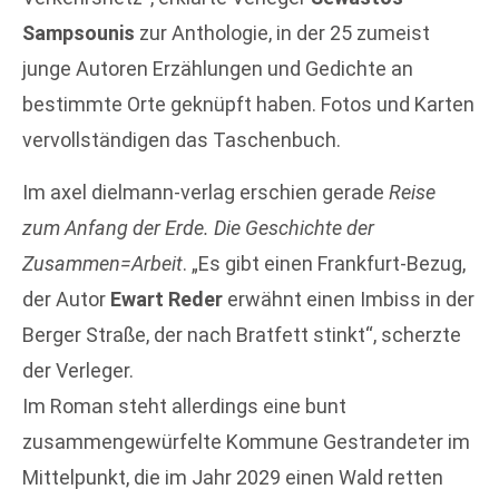
Sampsounis
zur Anthologie, in der 25 zumeist
junge Autoren Erzählungen und Gedichte an
bestimmte Orte geknüpft haben. Fotos und Karten
vervollständigen das Taschenbuch.
Im axel dielmann-verlag erschien gerade
Reise
zum Anfang der Erde. Die Geschichte der
Zusammen=Arbeit
. „Es gibt einen Frankfurt-Bezug,
der Autor
Ewart Reder
erwähnt einen Imbiss in der
Berger Straße, der nach Bratfett stinkt“, scherzte
der Verleger.
Im Roman steht allerdings eine bunt
zusammengewürfelte Kommune Gestrandeter im
Mittelpunkt, die im Jahr 2029 einen Wald retten