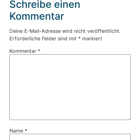
Schreibe einen
Kommentar
Deine E-Mail-Adresse wird nicht veröffentlicht.
Erforderliche Felder sind mit
*
markiert
Kommentar
*
Name
*