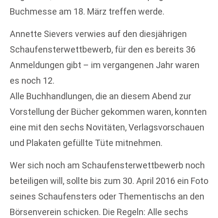
Buchmesse am 18. März treffen werde.
Annette Sievers verwies auf den diesjährigen
Schaufensterwettbewerb, für den es bereits 36
Anmeldungen gibt – im vergangenen Jahr waren
es noch 12.
Alle Buchhandlungen, die an diesem Abend zur
Vorstellung der Bücher gekommen waren, konnten
eine mit den sechs Novitäten, Verlagsvorschauen
und Plakaten gefüllte Tüte mitnehmen.
Wer sich noch am Schaufensterwettbewerb noch
beteiligen will, sollte bis zum 30. April 2016 ein Foto
seines Schaufensters oder Thementischs an den
Börsenverein schicken. Die Regeln: Alle sechs