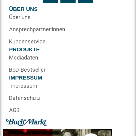
ÜBER UNS
Über uns
Ansprechpartner:innen
Kundenservice
PRODUKTE
Mediadaten
BoD-Bestseller
IMPRESSUM
Impressum
Datenschutz
AGB