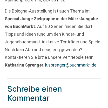
Die Bologna-Ausstellung ist auch Thema im
Special Junge Zielgruppe in der März-Ausgabe
von BuchMarkt
. Auf 80 Seiten finden Sie dort
Tipps und Ideen rund um den Kinder- und
Jugendbuchmarkt, inklusive Tonträger und Spiele.
Noch kein Abo und neugierig geworden?
Kontaktieren Sie bitte unsere Vertriebsleiterin
Katharina Sprenger
,
k.sprenger@buchmarkt.de
.
Schreibe einen
Kommentar