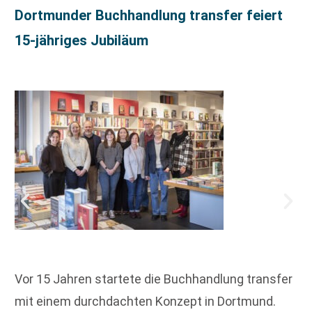
Dortmunder Buchhandlung transfer feiert
15-jähriges Jubiläum
Vor 15 Jahren startete die Buchhandlung transfer
mit einem durchdachten Konzept in Dortmund.