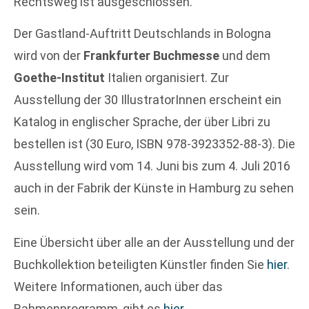
Rechtsweg ist ausgeschlossen.
Der Gastland-Auftritt Deutschlands in Bologna
wird von der
Frankfurter Buchmesse
und dem
Goethe-Institut
Italien organisiert. Zur
Ausstellung der 30 IllustratorInnen erscheint ein
Katalog in englischer Sprache, der über Libri zu
bestellen ist (30 Euro, ISBN 978-3923352-88-3). Die
Ausstellung wird vom 14. Juni bis zum 4. Juli 2016
auch in der Fabrik der Künste in Hamburg zu sehen
sein.
Eine Übersicht über alle an der Ausstellung und der
Buchkollektion beteiligten Künstler finden Sie
hier
.
Weitere Informationen, auch über das
Rahmenprogramm, gibt es
hier
.