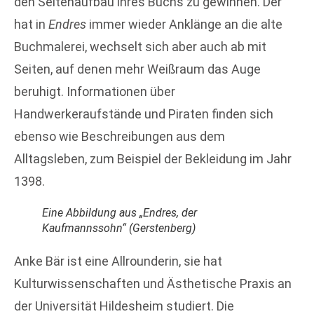
den Seitenaufbau ihres Buchs zu gewinnen. Der
hat in
Endres
immer wieder Anklänge an die alte
Buchmalerei, wechselt sich aber auch ab mit
Seiten, auf denen mehr Weißraum das Auge
beruhigt. Informationen über
Handwerkeraufstände und Piraten finden sich
ebenso wie Beschreibungen aus dem
Alltagsleben, zum Beispiel der Bekleidung im Jahr
1398.
Eine Abbildung aus „Endres, der
Kaufmannssohn“ (Gerstenberg)
Anke Bär ist eine Allrounderin, sie hat
Kulturwissenschaften und Ästhetische Praxis an
der Universität Hildesheim studiert. Die