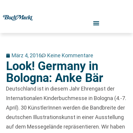
März 4, 2016
Keine Kommentare
Look! Germany in
Bologna: Anke Bär
Deutschland ist in diesem Jahr Ehrengast der
Internationalen Kinderbuchmesse in Bologna (4.-7.
April). 30 KünstlerInnen werden die Bandbreite der
deutschen Illustrationskunst in einer Ausstellung
auf dem Messegelände repräsentieren. Wir haben