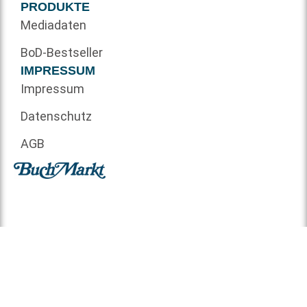
PRODUKTE
Mediadaten
BoD-Bestseller
IMPRESSUM
Impressum
Datenschutz
AGB