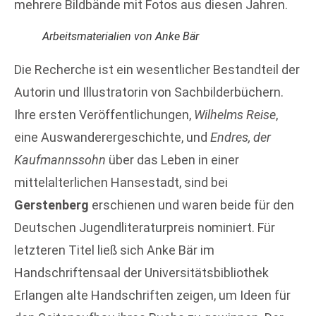
mehrere Bildbände mit Fotos aus diesen Jahren.
Arbeitsmaterialien von Anke Bär
Die Recherche ist ein wesentlicher Bestandteil der
Autorin und Illustratorin von Sachbilderbüchern.
Ihre ersten Veröffentlichungen,
Wilhelms Reise
,
eine Auswanderergeschichte, und
Endres, der
Kaufmannssohn
über das Leben in einer
mittelalterlichen Hansestadt, sind bei
Gerstenberg
erschienen und waren beide für den
Deutschen Jugendliteraturpreis nominiert. Für
letzteren Titel ließ sich Anke Bär im
Handschriftensaal der Universitätsbibliothek
Erlangen alte Handschriften zeigen, um Ideen für