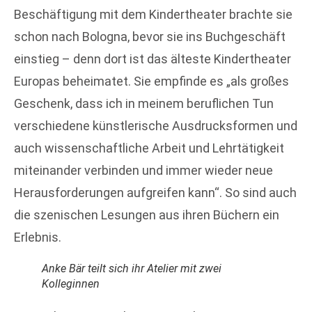
Beschäftigung mit dem Kindertheater brachte sie
schon nach Bologna, bevor sie ins Buchgeschäft
einstieg – denn dort ist das älteste Kindertheater
Europas beheimatet. Sie empfinde es „als großes
Geschenk, dass ich in meinem beruflichen Tun
verschiedene künstlerische Ausdrucksformen und
auch wissenschaftliche Arbeit und Lehrtätigkeit
miteinander verbinden und immer wieder neue
Herausforderungen aufgreifen kann“. So sind auch
die szenischen Lesungen aus ihren Büchern ein
Erlebnis.
Anke Bär teilt sich ihr Atelier mit zwei
Kolleginnen