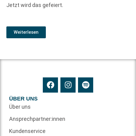
Jetzt wird das gefeiert.
Weiterlesen
ÜBER UNS
Über uns
Ansprechpartner:innen
Kundenservice