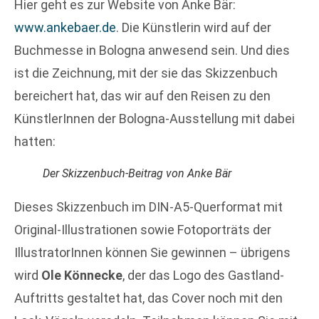
Hier geht es zur Website von Anke Bär:
www.ankebaer.de
. Die Künstlerin wird auf der
Buchmesse in Bologna anwesend sein. Und dies
ist die Zeichnung, mit der sie das Skizzenbuch
bereichert hat, das wir auf den Reisen zu den
KünstlerInnen der Bologna-Ausstellung mit dabei
hatten:
Der Skizzenbuch-Beitrag von Anke Bär
Dieses Skizzenbuch im DIN-A5-Querformat mit
Original-Illustrationen sowie Fotoporträts der
IllustratorInnen können Sie gewinnen – übrigens
wird
Ole Könnecke
, der das Logo des Gastland-
Auftritts gestaltet hat, das Cover noch mit den