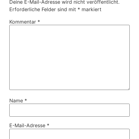
Deine E-Mail-Adresse wird nicht veröffentlicht.
Erforderliche Felder sind mit
*
markiert
Kommentar
*
Name
*
E-Mail-Adresse
*