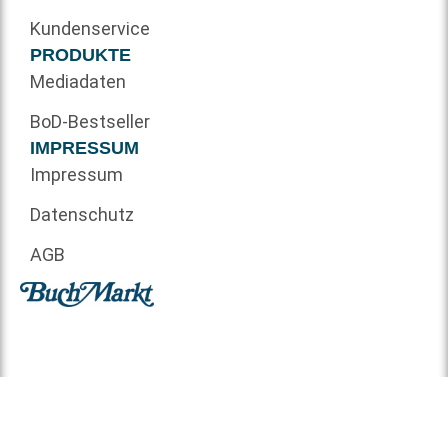
Kundenservice
PRODUKTE
Mediadaten
BoD-Bestseller
IMPRESSUM
Impressum
Datenschutz
AGB