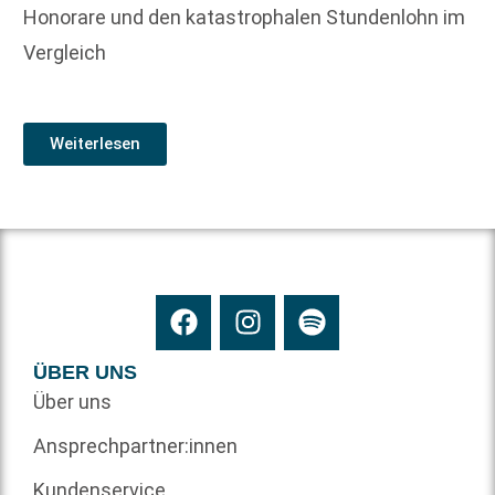
Honorare und den katastrophalen Stundenlohn im
Vergleich
Weiterlesen
ÜBER UNS
Über uns
Ansprechpartner:innen
Kundenservice