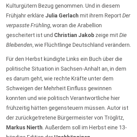
Kulturgütern Bezug genommen. Und in diesem
Frühjahr erkläre
Julia Gerlach
mit ihrem Report
Der
verpasste Frühling
, woran die Arabellion
gescheitert ist und
Christian Jakob
zeige mit
Die
Bleibenden
, wie Flüchtlinge Deutschland verändern.
Für den Herbst kündigte Links ein Buch über die
politische Situation in Sachsen-Anhalt an, in dem
es darum geht, wie rechte Kräfte unter dem
Schweigen der Mehrheit Einfluss gewinnen
konnten und wie politisch Verantwortliche hier
frühzeitig hätten gegensteuern müssen. Autor ist
der zurückgetretene Bürgermeister von Tröglitz,
Markus Nierth
. Außerdem soll im Herbst eine 13-