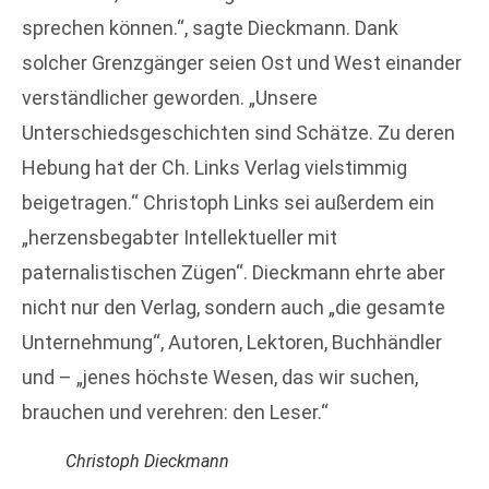
sprechen können.“, sagte Dieckmann. Dank
solcher Grenzgänger seien Ost und West einander
verständlicher geworden. „Unsere
Unterschiedsgeschichten sind Schätze. Zu deren
Hebung hat der Ch. Links Verlag vielstimmig
beigetragen.“ Christoph Links sei außerdem ein
„herzensbegabter Intellektueller mit
paternalistischen Zügen“. Dieckmann ehrte aber
nicht nur den Verlag, sondern auch „die gesamte
Unternehmung“, Autoren, Lektoren, Buchhändler
und – „jenes höchste Wesen, das wir suchen,
brauchen und verehren: den Leser.“
Christoph Dieckmann