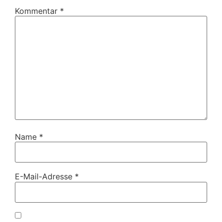
Kommentar
*
Name
*
E-Mail-Adresse
*