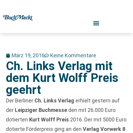
März 19, 2016
Keine Kommentare
Ch. Links Verlag mit
dem Kurt Wolff Preis
geehrt
Der Berliner
Ch. Links Verlag
erhielt gestern auf
der
Leipziger Buchmesse
den mit 26.000 Euro
dotierten
Kurt Wolff Preis
2016. Der mit 5000 Euro
dotierte Förderpreis ging an den
Verlag Vorwerk 8