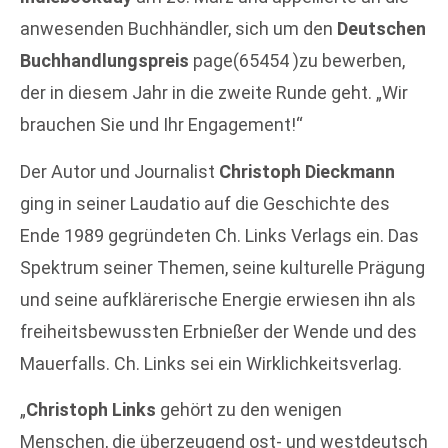
anwesenden Buchhändler, sich um den
Deutschen
Buchhandlungspreis
page(65454 )zu bewerben,
der in diesem Jahr in die zweite Runde geht. „Wir
brauchen Sie und Ihr Engagement!“
Der Autor und Journalist
Christoph Dieckmann
ging in seiner Laudatio auf die Geschichte des
Ende 1989 gegründeten Ch. Links Verlags ein. Das
Spektrum seiner Themen, seine kulturelle Prägung
und seine aufklärerische Energie erwiesen ihn als
freiheitsbewussten Erbnießer der Wende und des
Mauerfalls. Ch. Links sei ein Wirklichkeitsverlag.
„
Christoph Links
gehört zu den wenigen
Menschen, die überzeugend ost- und westdeutsch