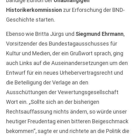
bändige Edition der
Unabhängigen
Historikerkommission
zur Erforschung der BND-
Geschichte starten.
Ebenso wie Britta Jürgs und
Siegmund Ehrmann
,
Vorsitzender des Bundestagausschusses für
Kultur und Medien, der ein Grußwort sprach, ging
auch Links auf die Auseinandersetzungen um den
Entwurf für ein neues Urhebervertragsrecht und
die Beteiligung der Verlage an den
Ausschüttungen der Vewertungsgesellschaft
Wort ein. „Sollte sich an der bisherigen
Rechtsauffassung nichts ändern, so würde unser
heutiger Freudentag einen bitteren Beigeschmack
bekommen“, sagte er und richtete an die Politik die