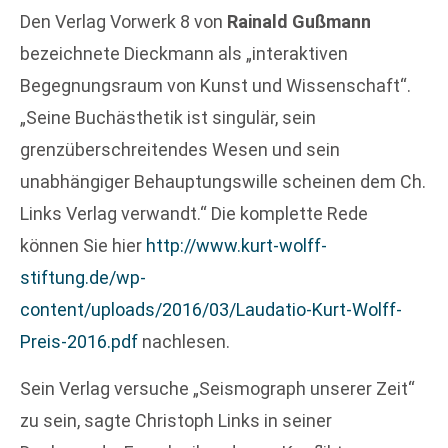
Den Verlag Vorwerk 8 von
Rainald Gußmann
bezeichnete Dieckmann als „interaktiven
Begegnungsraum von Kunst und Wissenschaft“.
„Seine Buchästhetik ist singulär, sein
grenzüberschreitendes Wesen und sein
unabhängiger Behauptungswille scheinen dem Ch.
Links Verlag verwandt.“ Die komplette Rede
können Sie hier
http://www.kurt-wolff-
stiftung.de/wp-
content/uploads/2016/03/Laudatio-Kurt-Wolff-
Preis-2016.pdf
nachlesen.
Sein Verlag versuche „Seismograph unserer Zeit“
zu sein, sagte Christoph Links in seiner