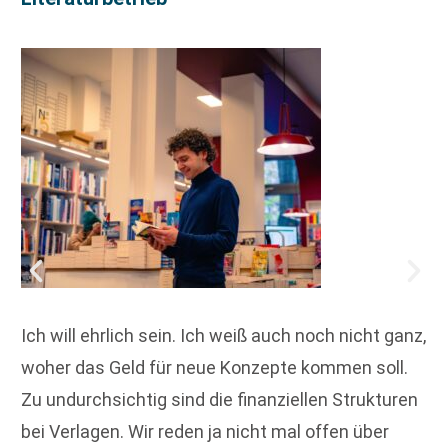
Ich will ehrlich sein. Ich weiß auch noch nicht ganz,
woher das Geld für neue Konzepte kommen soll.
Zu undurchsichtig sind die finanziellen Strukturen
bei Verlagen. Wir reden ja nicht mal offen über