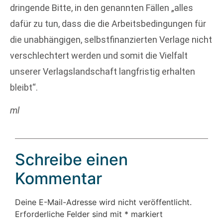
dringende Bitte, in den genannten Fällen „alles
dafür zu tun, dass die die Arbeitsbedingungen für
die unabhängigen, selbstfinanzierten Verlage nicht
verschlechtert werden und somit die Vielfalt
unserer Verlagslandschaft langfristig erhalten
bleibt“.
ml
Schreibe einen
Kommentar
Deine E-Mail-Adresse wird nicht veröffentlicht.
Erforderliche Felder sind mit
*
markiert