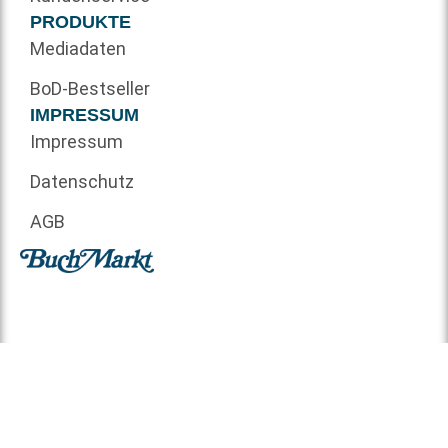
PRODUKTE
Mediadaten
BoD-Bestseller
IMPRESSUM
Impressum
Datenschutz
AGB