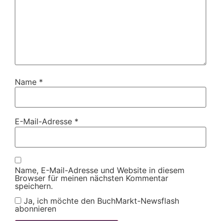
Name
*
E-Mail-Adresse
*
Name, E-Mail-Adresse und Website in diesem
Browser für meinen nächsten Kommentar
speichern.
Ja, ich möchte den BuchMarkt-Newsflash
abonnieren