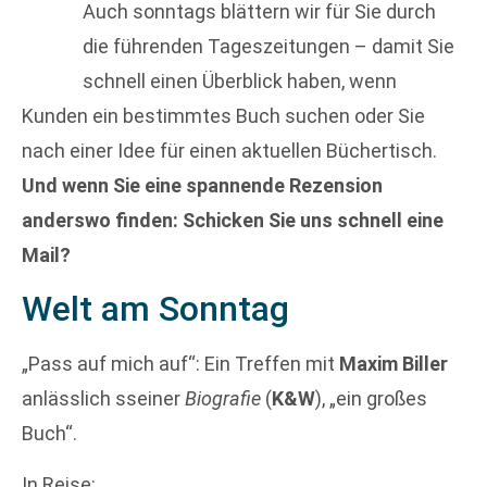
Auch sonntags blättern wir für Sie durch
die führenden Tageszeitungen – damit Sie
schnell einen Überblick haben, wenn
Kunden ein bestimmtes Buch suchen oder Sie
nach einer Idee für einen aktuellen Büchertisch.
Und wenn Sie eine spannende Rezension
anderswo finden: Schicken Sie uns schnell eine
Mail?
Welt am Sonntag
„Pass auf mich auf“: Ein Treffen mit
Maxim Biller
anlässlich sseiner
Biografie
(
K&W
), „ein großes
Buch“.
In Reise: