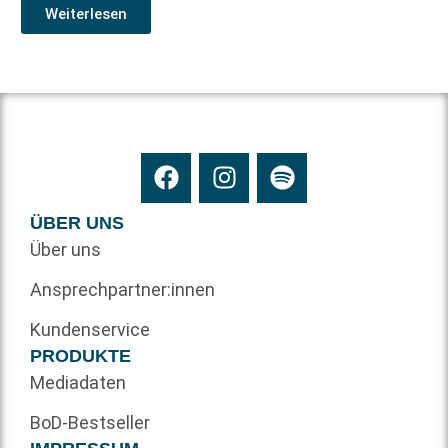
Weiterlesen
ÜBER UNS
Über uns
Ansprechpartner:innen
Kundenservice
PRODUKTE
Mediadaten
BoD-Bestseller