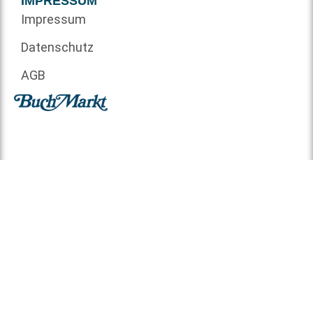
IMPRESSUM
Impressum
Datenschutz
AGB