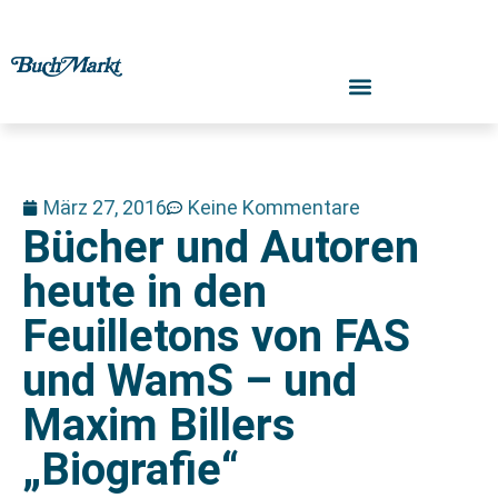
März 27, 2016
Keine Kommentare
Bücher und Autoren
heute in den
Feuilletons von FAS
und WamS – und
Maxim Billers
„Biografie“