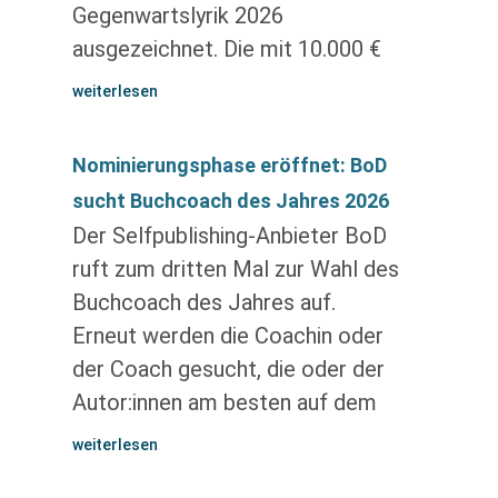
Gegenwartslyrik 2026
ausgezeichnet. Die mit 10.000 €
weiterlesen
Nominierungsphase eröffnet: BoD
sucht Buchcoach des Jahres 2026
Der Selfpublishing-Anbieter BoD
ruft zum dritten Mal zur Wahl des
Buchcoach des Jahres auf.
Erneut werden die Coachin oder
der Coach gesucht, die oder der
Autor:innen am besten auf dem
weiterlesen