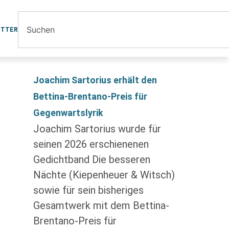
ETTER
Joachim Sartorius erhält den
Bettina-Brentano-Preis für
Gegenwartslyrik
Joachim Sartorius wurde für
seinen 2026 erschienenen
Gedichtband Die besseren
Nächte (Kiepenheuer & Witsch)
sowie für sein bisheriges
Gesamtwerk mit dem Bettina-
Brentano-Preis für