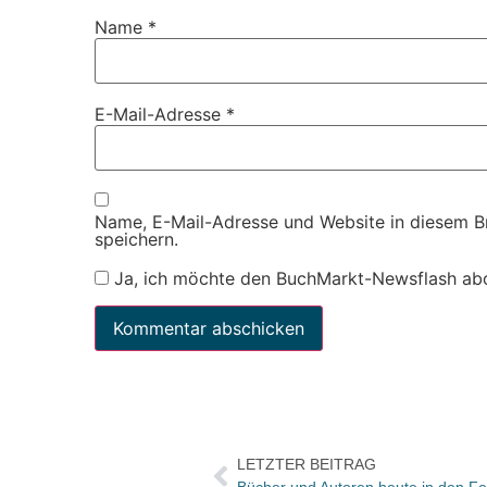
Name
*
E-Mail-Adresse
*
Name, E-Mail-Adresse und Website in diesem 
speichern.
Ja, ich möchte den BuchMarkt-Newsflash ab
LETZTER BEITRAG