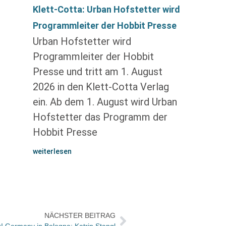
Klett-Cotta: Urban Hofstetter wird
Programmleiter der Hobbit Presse
Urban Hofstetter wird
Programmleiter der Hobbit
Presse und tritt am 1. August
2026 in den Klett-Cotta Verlag
ein. Ab dem 1. August wird Urban
Hofstetter das Programm der
Hobbit Presse
weiterlesen
NÄCHSTER BEITRAG
! Germany in Bologna: Katrin Stangl