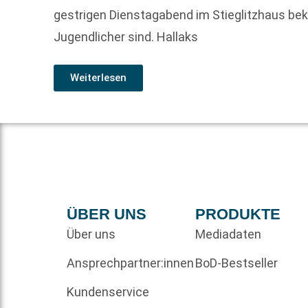
gestrigen Dienstagabend im Stieglitzhaus bek
Jugendlicher sind. Hallaks
Weiterlesen
ÜBER UNS
PRODUKTE
Über uns
Mediadaten
Ansprechpartner:innen
BoD-Bestseller
Kundenservice