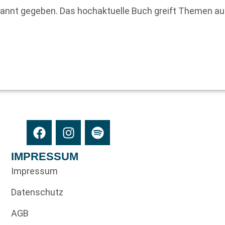
annt gegeben. Das hochaktuelle Buch greift Themen auf, 
IMPRESSUM
Impressum
Datenschutz
AGB