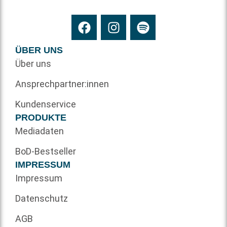
ÜBER UNS
Über uns
Ansprechpartner:innen
Kundenservice
PRODUKTE
Mediadaten
BoD-Bestseller
IMPRESSUM
Impressum
Datenschutz
AGB