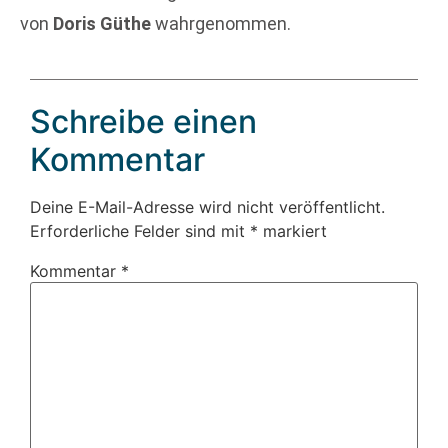
von
Doris Güthe
wahrgenommen.
Schreibe einen
Kommentar
Deine E-Mail-Adresse wird nicht veröffentlicht.
Erforderliche Felder sind mit
*
markiert
Kommentar
*