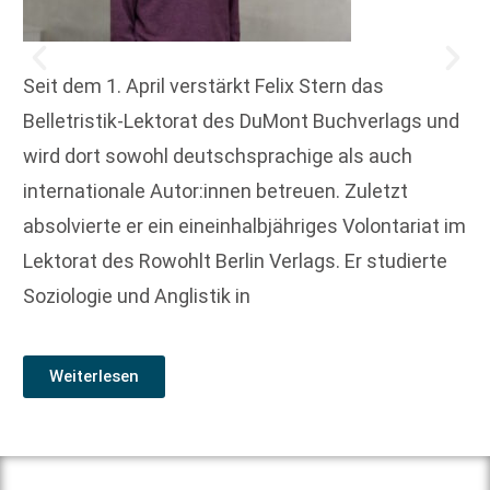
Seit dem 1. April verstärkt Felix Stern das
Belletristik-Lektorat des DuMont Buchverlags und
wird dort sowohl deutschsprachige als auch
internationale Autor:innen betreuen. Zuletzt
absolvierte er ein eineinhalbjähriges Volontariat im
Lektorat des Rowohlt Berlin Verlags. Er studierte
Soziologie und Anglistik in
Weiterlesen