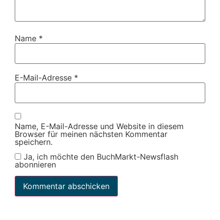
Name
*
E-Mail-Adresse
*
Name, E-Mail-Adresse und Website in diesem
Browser für meinen nächsten Kommentar
speichern.
Ja, ich möchte den BuchMarkt-Newsflash
abonnieren