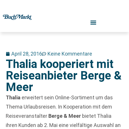
April 28, 2016
Keine Kommentare
Thalia kooperiert mit
Reiseanbieter Berge &
Meer
Thalia
erweitert sein Online-Sortiment um das
Thema Urlaubsreisen. In Kooperation mit dem
Reiseveranstalter
Berge & Meer
bietet Thalia
ihren Kunden ab 2. Mai eine vielfältige Auswahl an