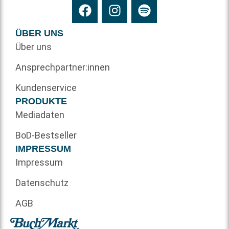
ÜBER UNS
Über uns
Ansprechpartner:innen
Kundenservice
PRODUKTE
Mediadaten
BoD-Bestseller
IMPRESSUM
Impressum
Datenschutz
AGB