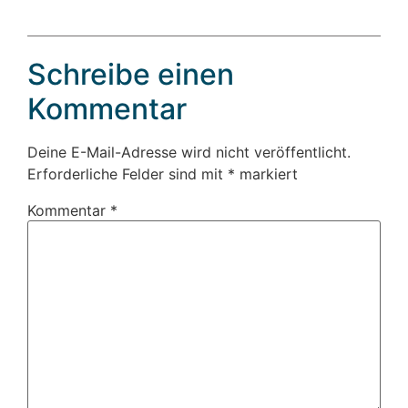
Schreibe einen
Kommentar
Deine E-Mail-Adresse wird nicht veröffentlicht.
Erforderliche Felder sind mit
*
markiert
Kommentar
*