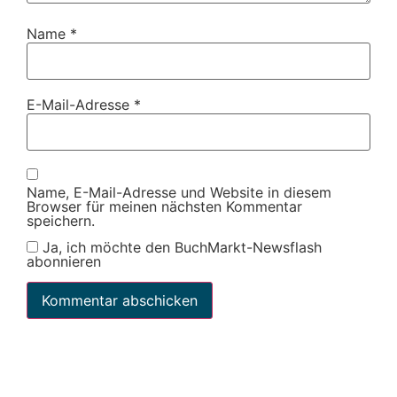
Name
*
E-Mail-Adresse
*
Name, E-Mail-Adresse und Website in diesem
Browser für meinen nächsten Kommentar
speichern.
Ja, ich möchte den BuchMarkt-Newsflash
abonnieren