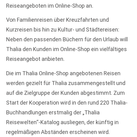
Reiseangeboten im Online-Shop an.
Von Familienreisen über Kreuzfahrten und
Kurzreisen bis hin zu Kultur- und Städtereisen:
Neben den passenden Büchern für den Urlaub will
Thalia den Kunden im Online-Shop ein vielfältiges
Reiseangebot anbieten.
Die im Thalia Online-Shop angebotenen Reisen
werden gezielt für Thalia zusammengestellt und
auf die Zielgruppe der Kunden abgestimmt. Zum
Start der Kooperation wird in den rund 220 Thalia-
Buchhandlungen erstmalig der „Thalia
Reisewelten“-Katalog ausliegen, der künftig in
regelmäßigen Abständen erscheinen wird.