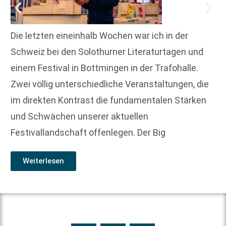
Die letzten eineinhalb Wochen war ich in der
Schweiz bei den Solothurner Literaturtagen und
einem Festival in Bottmingen in der Trafohalle.
Zwei völlig unterschiedliche Veranstaltungen, die
im direkten Kontrast die fundamentalen Stärken
und Schwächen unserer aktuellen
Festivallandschaft offenlegen. Der Big
Weiterlesen