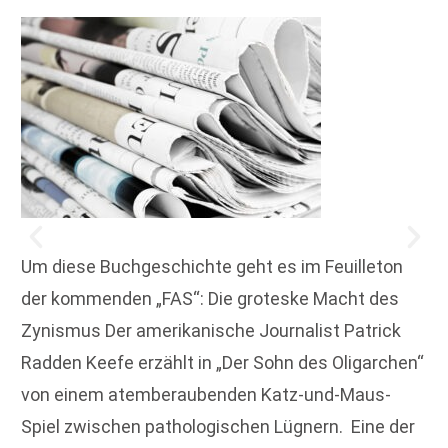
Um diese Buchgeschichte geht es im Feuilleton
der kommenden „FAS“: Die groteske Macht des
Zynismus Der amerikanische Journalist Patrick
Radden Keefe erzählt in „Der Sohn des Oligarchen“
von einem atemberaubenden Katz-und-Maus-
Spiel ­zwischen pathologischen Lügnern. Eine der