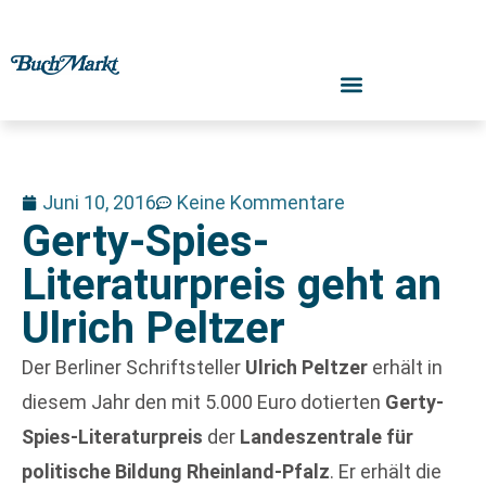
Juni 10, 2016
Keine Kommentare
Gerty-Spies-
Literaturpreis geht an
Ulrich Peltzer
Der Berliner Schriftsteller
Ulrich Peltzer
erhält in
diesem Jahr den mit 5.000 Euro dotierten
Gerty-
Spies-Literaturpreis
der
Landeszentrale für
politische Bildung Rheinland-Pfalz
. Er erhält die