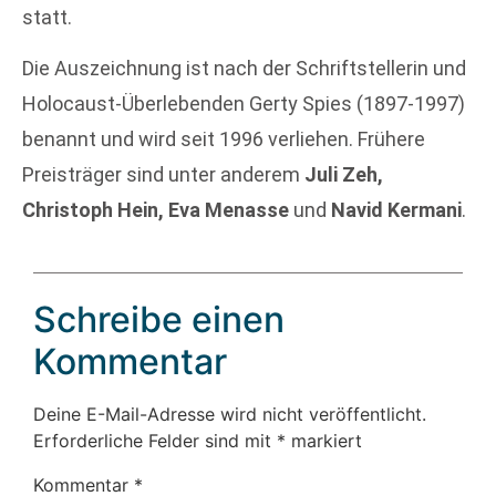
statt.
Die Auszeichnung ist nach der Schriftstellerin und
Holocaust-Überlebenden Gerty Spies (1897-1997)
benannt und wird seit 1996 verliehen. Frühere
Preisträger sind unter anderem
Juli Zeh,
Christoph Hein, Eva Menasse
und
Navid Kermani
.
Schreibe einen
Kommentar
Deine E-Mail-Adresse wird nicht veröffentlicht.
Erforderliche Felder sind mit
*
markiert
Kommentar
*