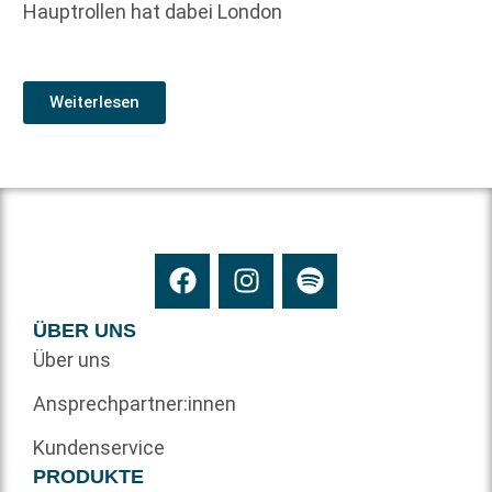
Hauptrollen hat dabei London
Weiterlesen
ÜBER UNS
Über uns
Ansprechpartner:innen
Kundenservice
PRODUKTE