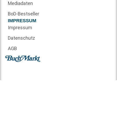
Mediadaten
BoD-Bestseller
IMPRESSUM
Impressum
Datenschutz
AGB