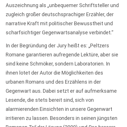
Auszeichnung als „unbequemer Schriftsteller und
zugleich großer deutschsprachiger Erzähler, der
narrative Kraft mit politischer Bewusstheit und
scharfsichtiger Gegenwartsanalyse verbindet.“
In der Begründung der Jury heißt es: „Peltzers
Romane garantieren aufregende Lektüre, aber sie
sind keine Schmöker, sondern Laboratorien. In
ihnen lotet der Autor die Möglichkeiten des
urbanen Romans und des Erzählens in der
Gegenwart aus. Dabei setzt er auf aufmerksame
Lesende, die stets bereit sind, sich von
alarmierenden Einsichten in unsere Gegenwart
irritieren zu lassen. Besonders in seinen jüngsten