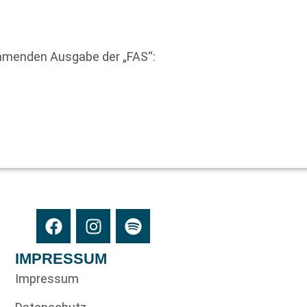
mmenden Ausgabe der „FAS“:
IMPRESSUM
Impressum