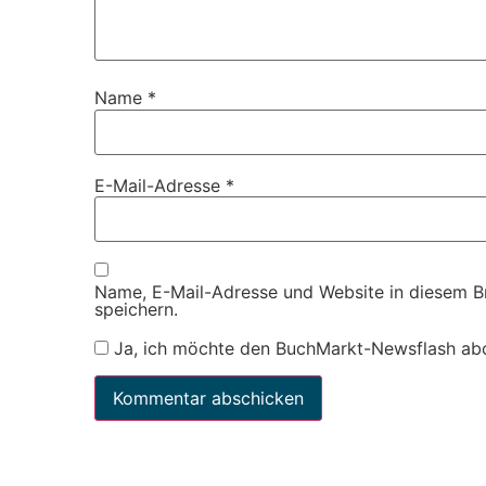
Name
*
E-Mail-Adresse
*
Name, E-Mail-Adresse und Website in diesem 
speichern.
Ja, ich möchte den BuchMarkt-Newsflash ab