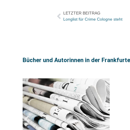
LETZTER BEITRAG
Longlist für Crime Cologne steht
Bücher und Autorinnen in der Frankfurt