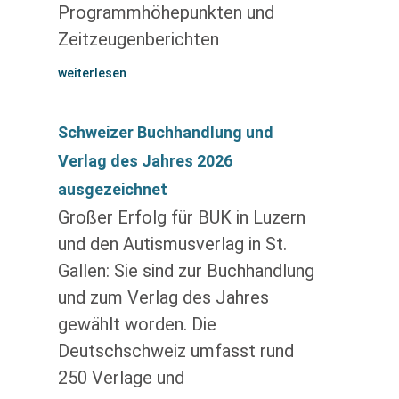
Programmhöhepunkten und
Zeitzeugenberichten
weiterlesen
Schweizer Buchhandlung und
Verlag des Jahres 2026
ausgezeichnet
Großer Erfolg für BUK in Luzern
und den Autismusverlag in St.
Gallen: Sie sind zur Buchhandlung
und zum Verlag des Jahres
gewählt worden. Die
Deutschschweiz umfasst rund
250 Verlage und