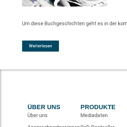
Um diese Buchgeschichten geht es in der ko
Weiterlesen
ÜBER UNS
PRODUKTE
Über uns
Mediadaten