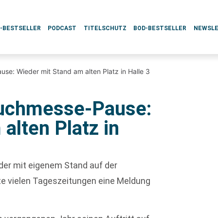
L-BESTSELLER
PODCAST
TITELSCHUTZ
BOD-BESTSELLER
NEWSL
e: Wieder mit Stand am alten Platz in Halle 3
Buchmesse-Pause:
alten Platz in
der mit eigenem Stand auf der
te vielen Tageszeitungen eine Meldung