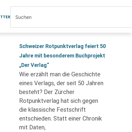
ETTER
Schweizer Rotpunktverlag feiert 50
Jahre mit besonderem Buchprojekt
„Der Verlag“
Wie erzählt man die Geschichte
eines Verlags, der seit 50 Jahren
besteht? Der Zürcher
Rotpunktverlag hat sich gegen
die klassische Festschrift
entschieden. Statt einer Chronik
mit Daten,