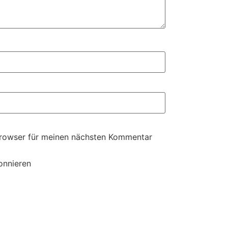
Browser für meinen nächsten Kommentar
onnieren