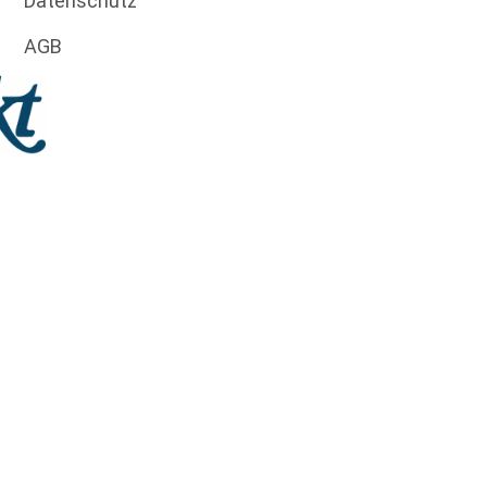
Datenschutz
AGB