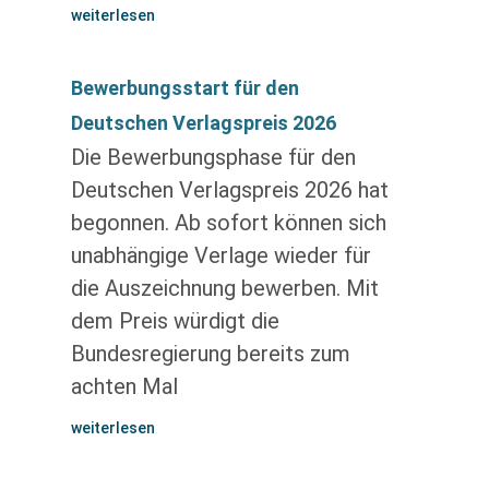
weiterlesen
Bewerbungsstart für den
Deutschen Verlagspreis 2026
Die Bewerbungsphase für den
Deutschen Verlagspreis 2026 hat
begonnen. Ab sofort können sich
unabhängige Verlage wieder für
die Auszeichnung bewerben. Mit
dem Preis würdigt die
Bundesregierung bereits zum
achten Mal
weiterlesen