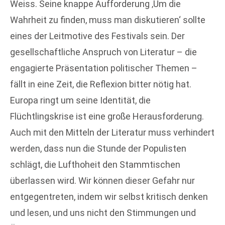
Weiss. Seine knappe Aufforderung ‚Um die
Wahrheit zu finden, muss man diskutieren‘ sollte
eines der Leitmotive des Festivals sein. Der
gesellschaftliche Anspruch von Literatur – die
engagierte Präsentation politischer Themen –
fällt in eine Zeit, die Reflexion bitter nötig hat.
Europa ringt um seine Identität, die
Flüchtlingskrise ist eine große Herausforderung.
Auch mit den Mitteln der Literatur muss verhindert
werden, dass nun die Stunde der Populisten
schlägt, die Lufthoheit den Stammtischen
überlassen wird. Wir können dieser Gefahr nur
entgegentreten, indem wir selbst kritisch denken
und lesen, und uns nicht den Stimmungen und