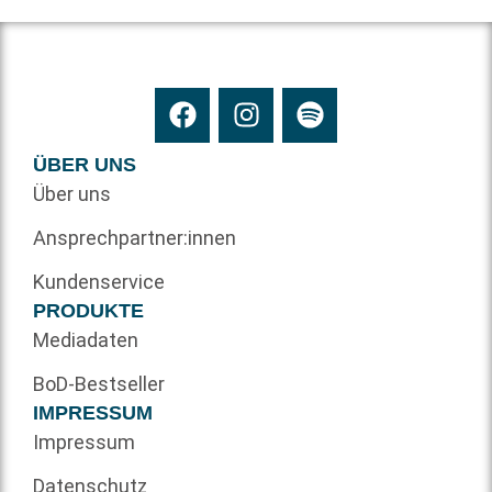
ÜBER UNS
Über uns
Ansprechpartner:innen
Kundenservice
PRODUKTE
Mediadaten
BoD-Bestseller
IMPRESSUM
Impressum
Datenschutz