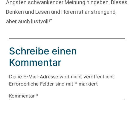
Ängsten schwankender Meinung hingeben. Dieses
Denken und Lesen und Hören ist anstrengend,
aber auch lustvoll!“
Schreibe einen
Kommentar
Deine E-Mail-Adresse wird nicht veröffentlicht.
Erforderliche Felder sind mit
*
markiert
Kommentar
*