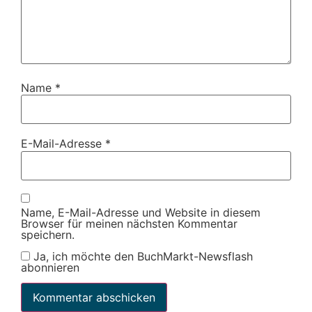
Name
*
E-Mail-Adresse
*
Name, E-Mail-Adresse und Website in diesem
Browser für meinen nächsten Kommentar
speichern.
Ja, ich möchte den BuchMarkt-Newsflash
abonnieren