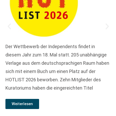
Der Wettbewerb der Independents findet in
diesem Jahr zum 18. Mal statt. 205 unabhängige
Verlage aus dem deutschsprachigen Raum haben
sich mit einem Buch um einen Platz auf der
HOTLIST 2026 beworben. Zehn Mitglieder des
Kuratoriums haben die eingereichten Titel
Weiterlesen