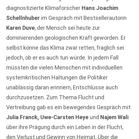
diagnostizierte Klimaforscher
Hans Joachim
Schellnhuber
im Gespräch mit Bestsellerautorin
Karen Duve
, der Mensch sei heute zur
dominierenden geologischen Kraft geworden. Er
selbst könne das Klima zwar retten, fraglich sei
jedoch, ob er es auch tun würde. In jedem Fall
müssten die vielen Menschen mit individuellen
systemkritischen Haltungen die Politiker
unablässig daran erinnern, Entschlüsse auch
durchzusetzen. Zum Thema Flucht und
Vertreibung gab es ein bewegendes Gespräch mit
Julia Franck, Uwe-Carsten Heye
und
Najem Wali
über ihre Prägung durch ein Leben in der Flucht,
den Verlust und Gewinn von Heimat. Über die