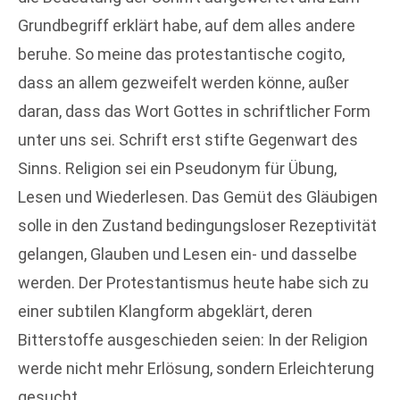
Grundbegriff erklärt habe, auf dem alles andere
beruhe. So meine das protestantische cogito,
dass an allem gezweifelt werden könne, außer
daran, dass das Wort Gottes in schriftlicher Form
unter uns sei. Schrift erst stifte Gegenwart des
Sinns. Religion sei ein Pseudonym für Übung,
Lesen und Wiederlesen. Das Gemüt des Gläubigen
solle in den Zustand bedingungsloser Rezeptivität
gelangen, Glauben und Lesen ein- und dasselbe
werden. Der Protestantismus heute habe sich zu
einer subtilen Klangform abgeklärt, deren
Bitterstoffe ausgeschieden seien: In der Religion
werde nicht mehr Erlösung, sondern Erleichterung
gesucht.