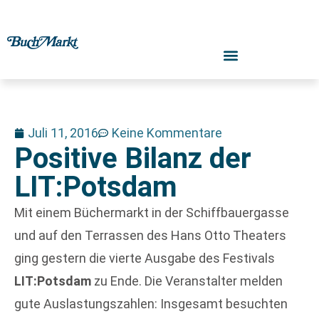
Juli 11, 2016
Keine Kommentare
Positive Bilanz der
LIT:Potsdam
Mit einem Büchermarkt in der Schiffbauergasse
und auf den Terrassen des Hans Otto Theaters
ging gestern die vierte Ausgabe des Festivals
LIT:Potsdam
zu Ende. Die Veranstalter melden
gute Auslastungszahlen: Insgesamt besuchten