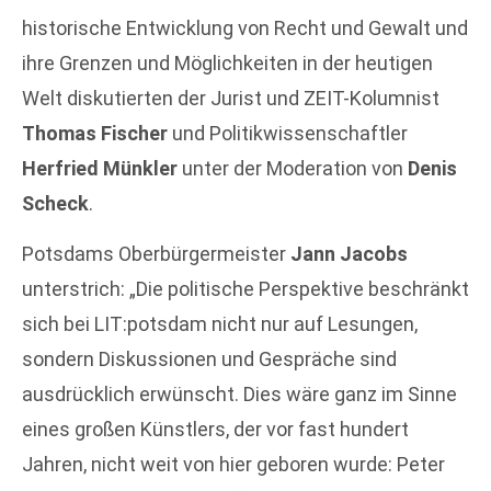
historische Entwicklung von Recht und Gewalt und
ihre Grenzen und Möglichkeiten in der heutigen
Welt diskutierten der Jurist und ZEIT-Kolumnist
Thomas Fischer
und Politikwissenschaftler
Herfried Münkler
unter der Moderation von
Denis
Scheck
.
Potsdams Oberbürgermeister
Jann Jacobs
unterstrich: „Die politische Perspektive beschränkt
sich bei LIT:potsdam nicht nur auf Lesungen,
sondern Diskussionen und Gespräche sind
ausdrücklich erwünscht. Dies wäre ganz im Sinne
eines großen Künstlers, der vor fast hundert
Jahren, nicht weit von hier geboren wurde: Peter