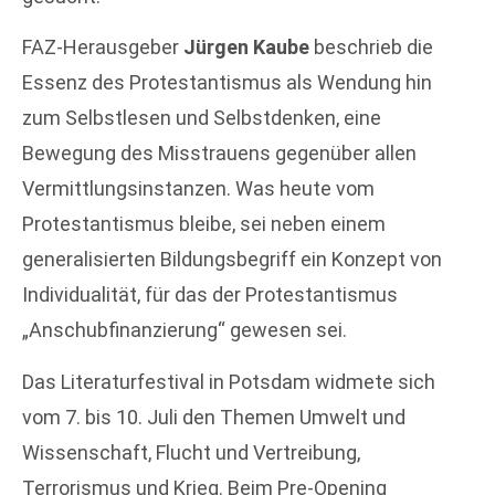
FAZ-Herausgeber
Jürgen Kaube
beschrieb die
Essenz des Protestantismus als Wendung hin
zum Selbstlesen und Selbstdenken, eine
Bewegung des Misstrauens gegenüber allen
Vermittlungsinstanzen. Was heute vom
Protestantismus bleibe, sei neben einem
generalisierten Bildungsbegriff ein Konzept von
Individualität, für das der Protestantismus
„Anschubfinanzierung“ gewesen sei.
Das Literaturfestival in Potsdam widmete sich
vom 7. bis 10. Juli den Themen Umwelt und
Wissenschaft, Flucht und Vertreibung,
Terrorismus und Krieg. Beim Pre-Opening