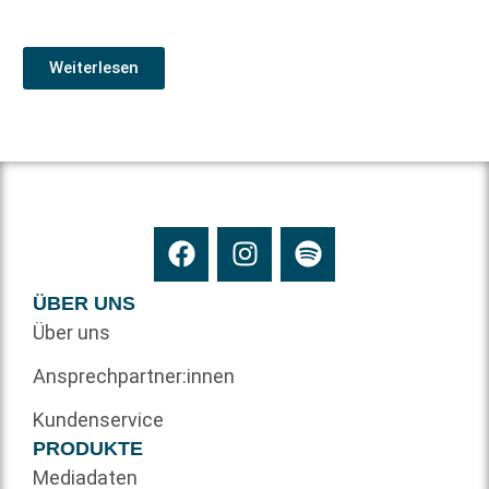
Weiterlesen
ÜBER UNS
Über uns
Ansprechpartner:innen
Kundenservice
PRODUKTE
Mediadaten