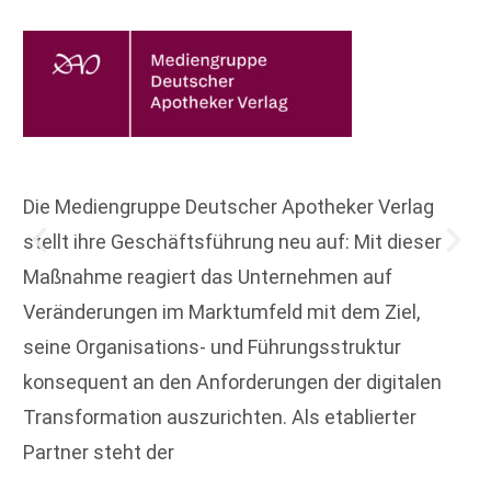
Die Mediengruppe Deutscher Apotheker Verlag
stellt ihre Geschäftsführung neu auf: Mit dieser
Maßnahme reagiert das Unternehmen auf
Veränderungen im Marktumfeld mit dem Ziel,
seine Organisations- und Führungsstruktur
konsequent an den Anforderungen der digitalen
Transformation auszurichten. Als etablierter
Partner steht der