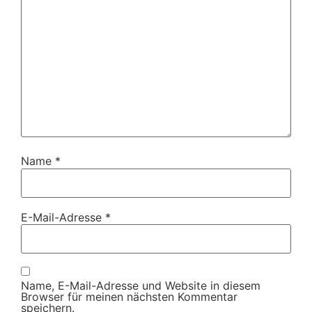
Name
*
E-Mail-Adresse
*
Name, E-Mail-Adresse und Website in diesem
Browser für meinen nächsten Kommentar
speichern.