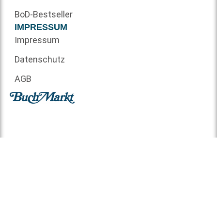
BoD-Bestseller
IMPRESSUM
Impressum
Datenschutz
AGB