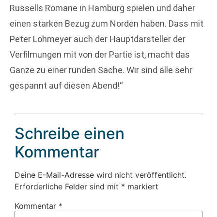
Russells Romane in Hamburg spielen und daher
einen starken Bezug zum Norden haben. Dass mit
Peter Lohmeyer auch der Hauptdarsteller der
Verfilmungen mit von der Partie ist, macht das
Ganze zu einer runden Sache. Wir sind alle sehr
gespannt auf diesen Abend!“
Schreibe einen
Kommentar
Deine E-Mail-Adresse wird nicht veröffentlicht.
Erforderliche Felder sind mit
*
markiert
Kommentar
*