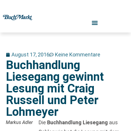
August 17, 2016
Keine Kommentare
Buchhandlung
Liesegang gewinnt
Lesung mit Craig
Russell und Peter
Lohmeyer
Die
Buchhandlung Liesegang
aus
Markus Adler