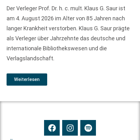
Der Verleger Prof. Dr. h. c. mult. Klaus G. Saur ist
am 4. August 2026 im Alter von 85 Jahren nach
langer Krankheit verstorben. Klaus G. Saur prägte
als Verleger über Jahrzehnte das deutsche und
internationale Bibliothekswesen und die
Verlagslandschaft.
Weiterlesen