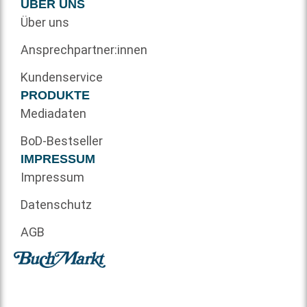
ÜBER UNS
Über uns
Ansprechpartner:innen
Kundenservice
PRODUKTE
Mediadaten
BoD-Bestseller
IMPRESSUM
Impressum
Datenschutz
AGB