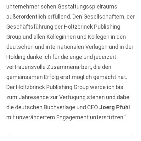
unternehmerischen Gestaltungsspielraums
außerordentlich erfüllend. Den Gesellschaftern, der
Geschäftsführung der Holtzbrinck Publishing
Group und allen Kolleginnen und Kollegen in den
deutschen und internationalen Verlagen und in der
Holding danke ich für die enge und jederzeit
vertrauensvolle Zusammenarbeit, die den
gemeinsamen Erfolg erst möglich gemacht hat.
Der Holtzbrinck Publishing Group werde ich bis
zum Jahresende zur Verfügung stehen und dabei
die deutschen Buchverlage und CEO
Joerg Pfuhl
mit unverändertem Engagement unterstützen.“