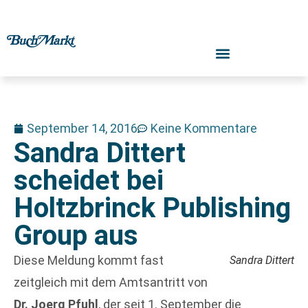
September 14, 2016
Keine Kommentare
Sandra Dittert
scheidet bei
Holtzbrinck Publishing
Group aus
Diese Meldung kommt fast
Sandra Dittert
zeitgleich mit dem Amtsantritt von
Dr. Joerg Pfuhl
, der seit 1. September die