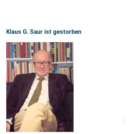
Klaus G. Saur ist gestorben