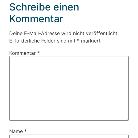
Schreibe einen
Kommentar
Deine E-Mail-Adresse wird nicht veröffentlicht.
Erforderliche Felder sind mit
*
markiert
Kommentar
*
Name
*