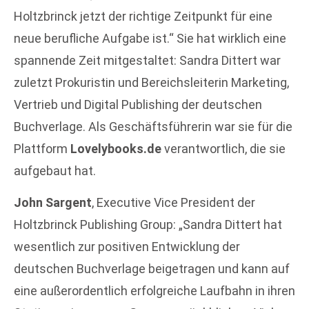
Holtzbrinck jetzt der richtige Zeitpunkt für eine
neue berufliche Aufgabe ist.“ Sie hat wirklich eine
spannende Zeit mitgestaltet: Sandra Dittert war
zuletzt Prokuristin und Bereichsleiterin Marketing,
Vertrieb und Digital Publishing der deutschen
Buchverlage. Als Geschäftsführerin war sie für die
Plattform
Lovelybooks.de
verantwortlich, die sie
aufgebaut hat.
John Sargent
, Executive Vice President der
Holtzbrinck Publishing Group: „Sandra Dittert hat
wesentlich zur positiven Entwicklung der
deutschen Buchverlage beigetragen und kann auf
eine außerordentlich erfolgreiche Laufbahn in ihren