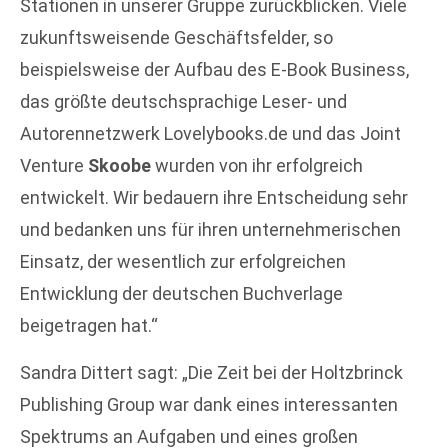
Stationen in unserer Gruppe zurückblicken. Viele
zukunftsweisende Geschäftsfelder, so
beispielsweise der Aufbau des E-Book Business,
das größte deutschsprachige Leser- und
Autorennetzwerk Lovelybooks.de und das Joint
Venture
Skoobe
wurden von ihr erfolgreich
entwickelt. Wir bedauern ihre Entscheidung sehr
und bedanken uns für ihren unternehmerischen
Einsatz, der wesentlich zur erfolgreichen
Entwicklung der deutschen Buchverlage
beigetragen hat.“
Sandra Dittert sagt: „Die Zeit bei der Holtzbrinck
Publishing Group war dank eines interessanten
Spektrums an Aufgaben und eines großen