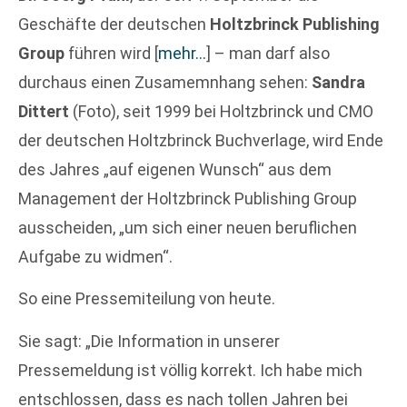
Geschäfte der deutschen
Holtzbrinck Publishing
Group
führen wird
[
mehr…
]
– man darf also
durchaus einen Zusamemnhang sehen:
Sandra
Dittert
(Foto), seit 1999 bei Holtzbrinck und CMO
der deutschen Holtzbrinck Buchverlage, wird Ende
des Jahres „auf eigenen Wunsch“ aus dem
Management der Holtzbrinck Publishing Group
ausscheiden, „um sich einer neuen beruflichen
Aufgabe zu widmen“.
So eine Pressemiteilung von heute.
Sie sagt: „Die Information in unserer
Pressemeldung ist völlig korrekt. Ich habe mich
entschlossen, dass es nach tollen Jahren bei