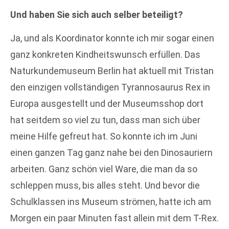
Und haben Sie sich auch selber beteiligt?
Ja, und als Koordinator konnte ich mir sogar einen
ganz konkreten Kindheitswunsch erfüllen. Das
Naturkundemuseum Berlin hat aktuell mit Tristan
den einzigen vollständigen Tyrannosaurus Rex in
Europa ausgestellt und der Museumsshop dort
hat seitdem so viel zu tun, dass man sich über
meine Hilfe gefreut hat. So konnte ich im Juni
einen ganzen Tag ganz nahe bei den Dinosauriern
arbeiten. Ganz schön viel Ware, die man da so
schleppen muss, bis alles steht. Und bevor die
Schulklassen ins Museum strömen, hatte ich am
Morgen ein paar Minuten fast allein mit dem T-Rex.