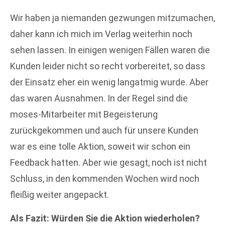
Wir haben ja niemanden gezwungen mitzumachen,
daher kann ich mich im Verlag weiterhin noch
sehen lassen. In einigen wenigen Fällen waren die
Kunden leider nicht so recht vorbereitet, so dass
der Einsatz eher ein wenig langatmig wurde. Aber
das
waren Ausnahmen. In der Regel sind die
moses-Mitarbeiter mit Begeisterung
zurückgekommen und auch für unsere Kunden
war es eine tolle Aktion, soweit wir schon ein
Feedback hatten. Aber wie gesagt, noch ist nicht
Schluss, in den kommenden Wochen wird noch
fleißig weiter angepackt.
Als Fazit: Würden Sie die Aktion wiederholen?