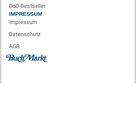
BoD-Bestseller
IMPRESSUM
Impressum
Datenschutz
AGB