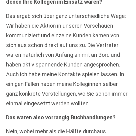
denen Ihre Kollegen im Einsatz waren?
Das
ergab sich über ganz unterschiedliche Wege:
Wir haben die Aktion in unseren Vorschauen
kommuniziert und einzelne Kunden kamen von
sich aus schon direkt auf uns zu. Die Vertreter
waren natürlich von Anfang an mit an Bord und
haben aktiv spannende Kunden angesprochen.
Auch ich habe meine Kontakte spielen lassen. In
einigen Fällen haben meine Kolleginnen selber
ganz konkrete Vorstellungen, wo Sie schon immer
einmal eingesetzt werden wollten.
Das
waren also vorrangig Buchhandlungen?
Nein, wobei mehr als die Hälfte durchaus