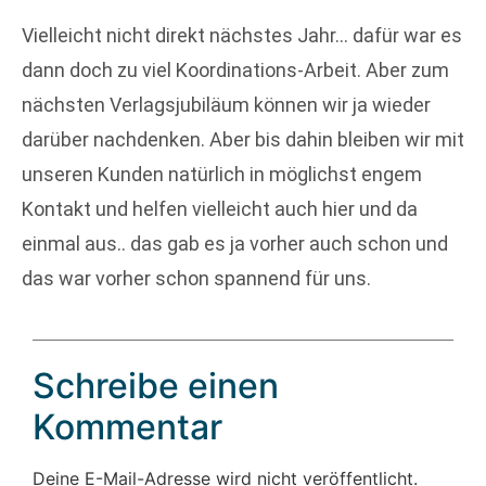
Vielleicht nicht direkt nächstes Jahr… dafür war es
dann doch zu viel Koordinations-Arbeit. Aber zum
nächsten Verlagsjubiläum können wir ja wieder
darüber nachdenken. Aber bis dahin bleiben wir mit
unseren Kunden natürlich in möglichst engem
Kontakt und helfen vielleicht auch hier und da
einmal aus.. das gab es ja vorher auch schon und
das
war vorher schon spannend für uns.
Schreibe einen
Kommentar
Deine E-Mail-Adresse wird nicht veröffentlicht.