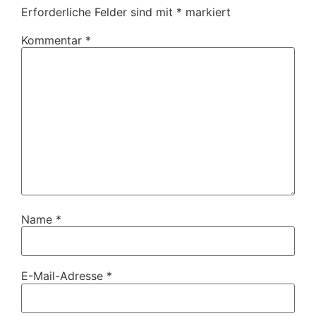
Erforderliche Felder sind mit
*
markiert
Kommentar
*
Name
*
E-Mail-Adresse
*