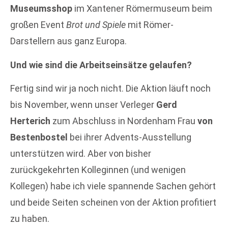
Museumsshop
im Xantener Römermuseum beim
großen Event
Brot und Spiele
mit Römer-
Darstellern aus ganz Europa.
Und wie sind die Arbeitseinsätze gelaufen?
Fertig sind wir ja noch nicht. Die Aktion läuft noch
bis November, wenn unser Verleger
Gerd
Herterich
zum Abschluss in Nordenham Frau
von
Bestenbostel
bei ihrer Advents-Ausstellung
unterstützen wird. Aber von bisher
zurückgekehrten Kolleginnen (und wenigen
Kollegen) habe ich viele spannende Sachen gehört
und beide Seiten scheinen von der Aktion profitiert
zu haben.