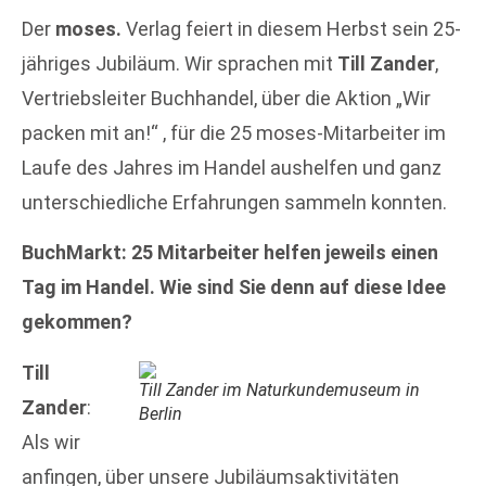
Der
moses.
Verlag feiert in diesem Herbst sein 25-
jähriges Jubiläum. Wir sprachen mit
Till Zander
,
Vertriebsleiter Buchhandel, über die Aktion „Wir
packen mit an!“ , für die 25 moses-Mitarbeiter im
Laufe des Jahres im Handel aushelfen und ganz
unterschiedliche Erfahrungen sammeln konnten.
BuchMarkt: 25 Mitarbeiter helfen jeweils einen
Tag im Handel. Wie sind Sie denn auf diese Idee
gekommen?
Till
Till Zander im Naturkundemuseum in
Zander
:
Berlin
Als wir
anfingen, über unsere Jubiläumsaktivitäten