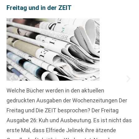
Freitag und in der ZEIT
Welche Bücher werden in den aktuellen
gedruckten Ausgaben der Wochenzeitungen Der
Freitag und Die ZEIT besprochen? Der Freitag
Ausgabe 26: Kuh und Ausbeutung. Es ist nicht das
erste Mal, dass Elfriede Jelinek ihre ätzende