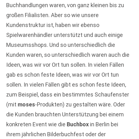
Buchhandlungen waren, von ganz kleinen bis zu
großen Filialisten. Aber so wie unsere
Kundenstruktur ist, haben wir ebenso
Spielwarenhändler unterstützt und auch einige
Museumsshops. Und so unterschiedlich die
Kunden waren, so unterschiedlich waren auch die
Ideen, was wir vor Ort tun sollen. In vielen Fällen
gab es schon feste Ideen, was wir vor Ort tun
sollen. In vielen Fällen gibt es schon feste Ideen,
zum Beispiel,
das
s ein bestimmtes Schaufenster
(mit
moses
-Produkten) zu gestalten wäre. Oder
die Kunden brauchten Unterstützung bei einem
konkreten Event wie die
Buchbox
in Berlin bei
ihrem jährlichen Bilderbuchfest oder der