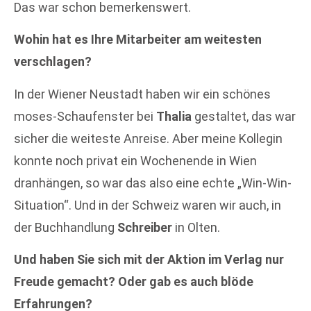
Das
war schon bemerkenswert.
Wohin hat es Ihre Mitarbeiter am weitesten
verschlagen?
In der Wiener Neustadt haben wir ein schönes
moses-Schaufenster bei
Thalia
gestaltet, das war
sicher die weiteste Anreise. Aber meine Kollegin
konnte noch privat ein Wochenende in Wien
dranhängen, so war
das
also eine echte „Win-Win-
Situation“. Und in der Schweiz waren wir auch, in
der Buchhandlung
Schreiber
in Olten.
Und haben Sie sich mit der Aktion im Verlag nur
Freude gemacht? Oder gab es auch blöde
Erfahrungen?