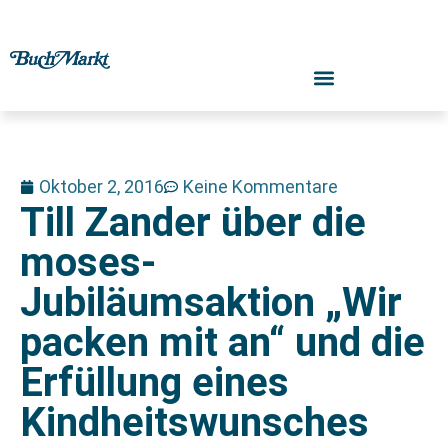
Oktober 2, 2016
Keine Kommentare
Till Zander über die
moses-
Jubiläumsaktion „Wir
packen mit an“ und die
Erfüllung eines
Kindheitswunsches