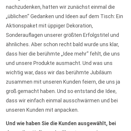
nachzudenken, hatten wir zunächst einmal die
„üblichen“ Gedanken und Ideen auf dem Tisch: Ein
Aktionspaket mit üppiger Dekoration,
Sonderauflagen unserer größten Erfolgstitel und
ähnliches. Aber schon recht bald wurde uns klar,
dass hier die berühmte „Idee mehr“ fehlt, die uns
und unsere Produkte ausmacht. Und was uns
wichtig war, dass wir das berühmte Jubiläum
zusammen mit unseren Kunden feiern, die uns ja
groß gemacht haben. Und so entstand die Idee,
das
s wir einfach einmal ausschwärmen und bei
unseren Kunden mit anpacken.
Und wie haben Sie die Kunden ausgewählt, bei