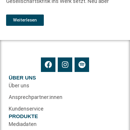
Gesellschaftskritik ins Werk setzt. Neu aber
Weiterlesen
ÜBER UNS
Über uns
Ansprechpartner:innen
Kundenservice
PRODUKTE
Mediadaten