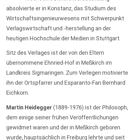
absolvierte er in Konstanz, das Studium des
Wirtschaftsingenieurwesens mit Schwerpunkt
Verlagswirtschaft und -herstellung an der
heutigen Hochschule der Medien in Stuttgart.
Sitz des Verlages ist der von den Eltern
übernommene Ehnried-Hof in Meßkirch im
Landkreis Sigmaringen. Zum Verlegen motivierte
ihn der Ortspfarrer und Esparanto-Fan Bernhard
Eichkorn.
Martin Heidegger
(1889-1976) ist der Philosoph,
dem einige seiner frühen Veröffentlichungen
gewidmet waren und der in Meßkirch geboren
wurde, hauptsächlich in Freiburg lehrte und seit