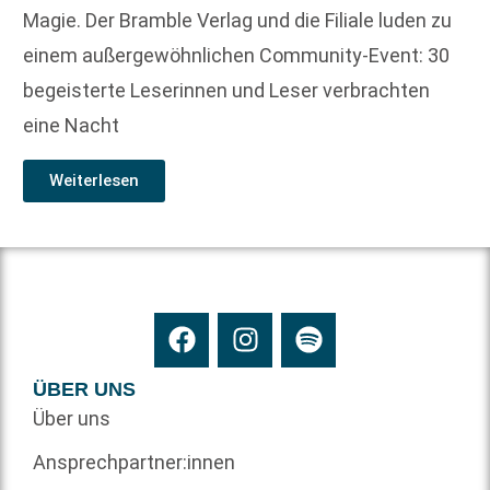
Magie. Der Bramble Verlag und die Filiale luden zu
einem außergewöhnlichen Community-Event: 30
begeisterte Leserinnen und Leser verbrachten
eine Nacht
Weiterlesen
ÜBER UNS
Über uns
Ansprechpartner:innen