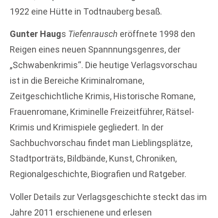
1922 eine Hütte in Todtnauberg besaß.
Gunter Haug
s
Tiefenrausch
eröffnete 1998 den
Reigen eines neuen Spannnungsgenres, der
„Schwabenkrimis“. Die heutige Verlagsvorschau
ist in die Bereiche Kriminalromane,
Zeitgeschichtliche Krimis, Historische Romane,
Frauenromane, Kriminelle Freizeitführer, Rätsel-
Krimis und Krimispiele gegliedert. In der
Sachbuchvorschau findet man Lieblingsplätze,
Stadtporträts, Bildbände, Kunst, Chroniken,
Regionalgeschichte, Biografien und Ratgeber.
Voller Details zur Verlagsgeschichte steckt das im
Jahre 2011 erschienene und erlesen