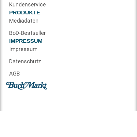
Kundenservice
PRODUKTE
Mediadaten
BoD-Bestseller
IMPRESSUM
Impressum
Datenschutz
AGB