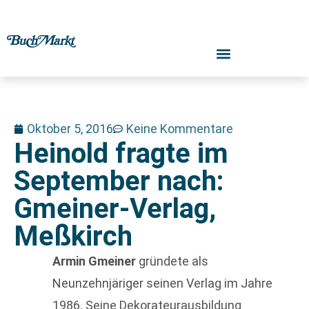
Oktober 5, 2016
Keine Kommentare
Heinold fragte im
September nach:
Gmeiner-Verlag,
Meßkirch
Armin Gmeiner
gründete als
Neunzehnjäriger seinen Verlag im Jahre
1986. Seine Dekorateurausbildung