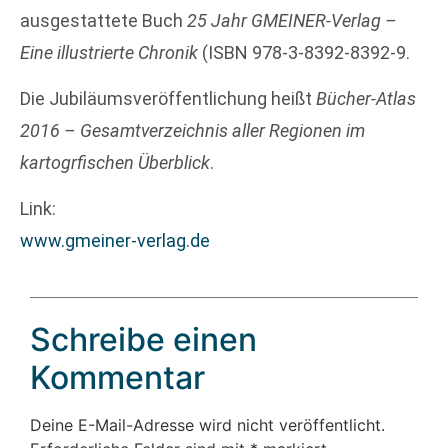
ausgestattete Buch
25 Jahr GMEINER-Verlag –
Eine illustrierte Chronik
(ISBN 978-3-8392-8392-9.
Die Jubiläumsveröffentlichung heißt
Bücher-Atlas
2016 – Gesamtverzeichnis aller Regionen im
kartogrfischen Überblick
.
Link:
www.gmeiner-verlag.de
Schreibe einen
Kommentar
Deine E-Mail-Adresse wird nicht veröffentlicht.