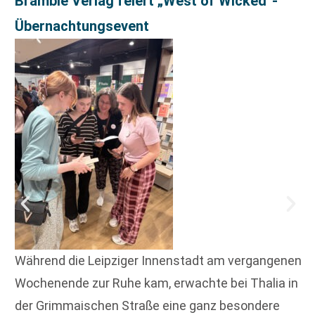
Bramble Verlag feiert „West of Wicked“-
Übernachtungsevent
Während die Leipziger Innenstadt am vergangenen
Wochenende zur Ruhe kam, erwachte bei Thalia in
der Grimmaischen Straße eine ganz besondere