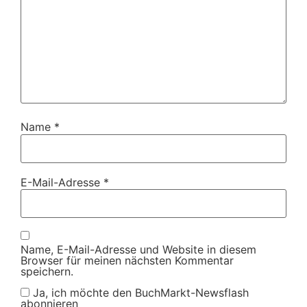
Name
*
E-Mail-Adresse
*
Name, E-Mail-Adresse und Website in diesem
Browser für meinen nächsten Kommentar
speichern.
Ja, ich möchte den BuchMarkt-Newsflash
abonnieren