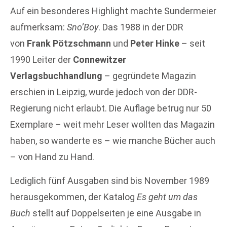
Auf ein besonderes Highlight machte Sundermeier
aufmerksam:
Sno’Boy
. Das 1988 in der DDR
von
Frank Pötzschmann
und
Peter Hinke
– seit
1990 Leiter der
Connewitzer
Verlagsbuchhandlung
– gegründete Magazin
erschien in Leipzig, wurde jedoch von der DDR-
Regierung nicht erlaubt. Die Auflage betrug nur 50
Exemplare – weit mehr Leser wollten das Magazin
haben, so wanderte es – wie manche Bücher auch
– von Hand zu Hand.
Lediglich fünf Ausgaben sind bis November 1989
herausgekommen, der Katalog
Es geht um das
Buch
stellt auf Doppelseiten je eine Ausgabe in