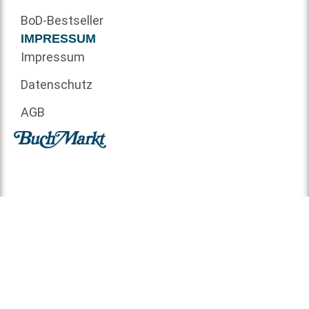
BoD-Bestseller
IMPRESSUM
Impressum
Datenschutz
AGB