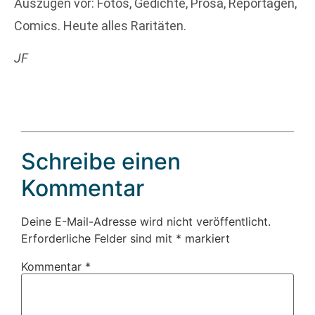
Auszügen vor: Fotos, Gedichte, Prosa, Reportagen,
Comics. Heute alles Raritäten.
JF
Schreibe einen
Kommentar
Deine E-Mail-Adresse wird nicht veröffentlicht.
Erforderliche Felder sind mit
*
markiert
Kommentar
*