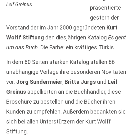
Leif Greinus
präsentierte
gestern der
Vorstand der im Jahr 2000 gegründeten
Kurt
Wolff Stiftung
den diesjährigen Katalog
Es geht
um das Buch
. Die Farbe: ein kräftiges Türkis.
In dem 80 Seiten starken Katalog stellen 66
unabhängige Verlage ihre besonderen Novitäten
vor.
Jörg Sundermeier
,
Britta Jürgs
und
Leif
Greinus
appellierten an die Buchhändler, diese
Broschüre zu bestellen und die Bücher ihren
Kunden zu empfehlen. Außerdem bedankten sie
sich bei allen Unterstützern der Kurt Wolff
Stiftung.