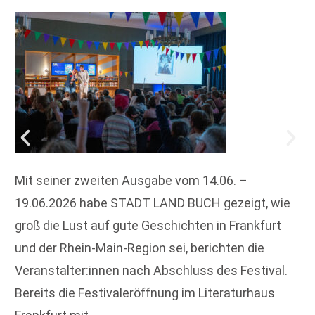
Mit seiner zweiten Ausgabe vom 14.06. –
19.06.2026 habe STADT LAND BUCH gezeigt, wie
groß die Lust auf gute Geschichten in Frankfurt
und der Rhein-Main-Region sei, berichten die
Veranstalter:innen nach Abschluss des Festival.
Bereits die Festivaleröffnung im Literaturhaus