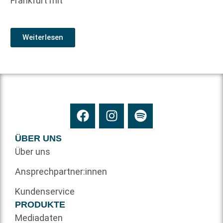
Frankfurt mit
Weiterlesen
ÜBER UNS
Über uns
Ansprechpartner:innen
Kundenservice
PRODUKTE
Mediadaten