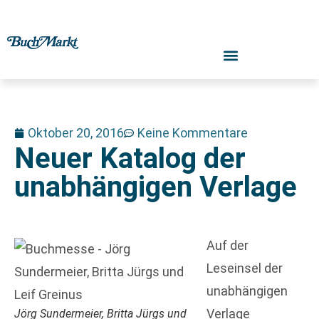
Oktober 20, 2016
Keine Kommentare
Neuer Katalog der
unabhängigen Verlage
Auf der
Leseinsel der
unabhängigen
Verlage
Jörg Sundermeier, Britta Jürgs und