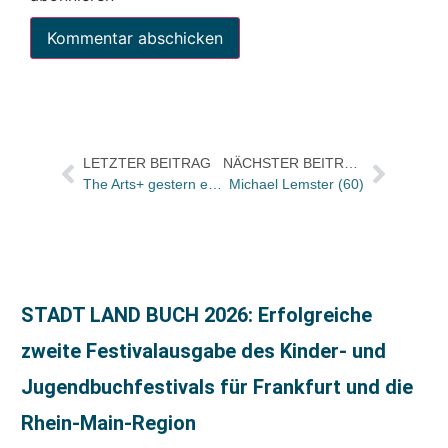
LETZTER BEITRAG
NÄCHSTER BEITRAG
The Arts+ gestern eröffnet
Michael Lemster (60)
STADT LAND BUCH 2026: Erfolgreiche
zweite Festivalausgabe des Kinder- und
Jugendbuchfestivals für Frankfurt und die
Rhein-Main-Region