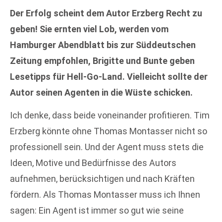
Der Erfolg scheint dem Autor Erzberg Recht zu
geben! Sie ernten viel Lob, werden vom
Hamburger Abendblatt bis zur Süddeutschen
Zeitung empfohlen, Brigitte und Bunte geben
Lesetipps für Hell-Go-Land. Vielleicht sollte der
Autor seinen Agenten in die Wüste schicken.
Ich denke, dass beide voneinander profitieren. Tim
Erzberg könnte ohne Thomas Montasser nicht so
professionell sein. Und der Agent muss stets die
Ideen, Motive und Bedürfnisse des Autors
aufnehmen, berücksichtigen und nach Kräften
fördern. Als Thomas Montasser muss ich Ihnen
sagen: Ein Agent ist immer so gut wie seine