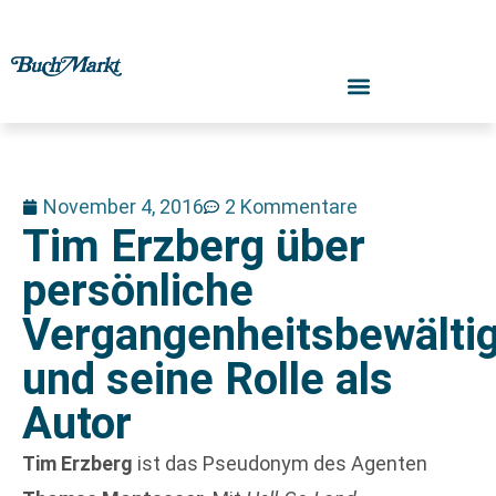
November 4, 2016
2 Kommentare
Tim Erzberg über
persönliche
Vergangenheitsbewälti
und seine Rolle als
Autor
Tim Erzberg
ist das Pseudonym des Agenten