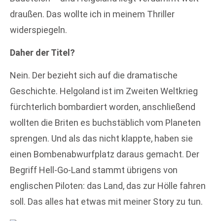
draußen. Das wollte ich in meinem Thriller
widerspiegeln.
Daher der Titel?
Nein. Der bezieht sich auf die dramatische
Geschichte. Helgoland ist im Zweiten Weltkrieg
fürchterlich bombardiert worden, anschließend
wollten die Briten es buchstäblich vom Planeten
sprengen. Und als das nicht klappte, haben sie
einen Bombenabwurfplatz daraus gemacht. Der
Begriff Hell-Go-Land stammt übrigens von
englischen Piloten: das Land, das zur Hölle fahren
soll. Das alles hat etwas mit meiner Story zu tun.