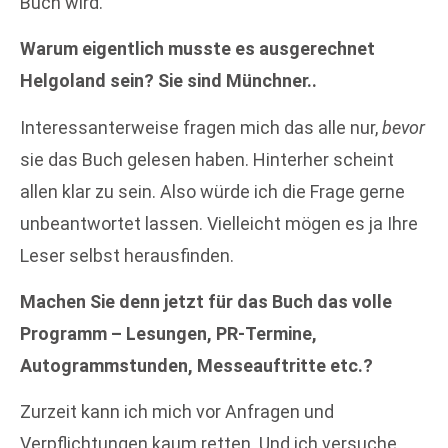
Buch wird.
Warum eigentlich musste es ausgerechnet
Helgoland sein? Sie sind Münchner..
Interessanterweise fragen mich das alle nur,
bevor
sie das Buch gelesen haben. Hinterher scheint
allen klar zu sein. Also würde ich die Frage gerne
unbeantwortet lassen. Vielleicht mögen es ja Ihre
Leser selbst herausfinden.
Machen Sie denn jetzt für das Buch das volle
Programm – Lesungen, PR-Termine,
Autogrammstunden, Messeauftritte etc.?
Zurzeit kann ich mich vor Anfragen und
Verpflichtungen kaum retten. Und ich versuche