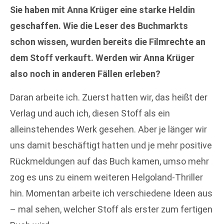
Sie haben mit Anna Krüger eine starke Heldin
geschaffen. Wie die Leser des Buchmarkts
schon wissen, wurden bereits die Filmrechte an
dem Stoff verkauft. Werden wir Anna Krüger
also noch in anderen Fällen erleben?
Daran arbeite ich. Zuerst hatten wir, das heißt der
Verlag und auch ich, diesen Stoff als ein
alleinstehendes Werk gesehen. Aber je länger wir
uns damit beschäftigt hatten und je mehr positive
Rückmeldungen auf das Buch kamen, umso mehr
zog es uns zu einem weiteren Helgoland-Thriller
hin. Momentan arbeite ich verschiedene Ideen aus
– mal sehen, welcher Stoff als erster zum fertigen