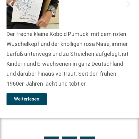
Der freche kleine Kobold Pumuckl mit dem roten
Wuschelkopf und der knolligen rosa Nase, immer
barfuß unterwegs und zu Streichen aufgelegt, ist
Kindern und Erwachsenen in ganz Deutschland
und darüber hinaus vertraut: Seit den frühen
1960er-Jahren lacht und tobt er
Weiterlesen