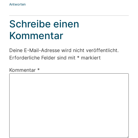
Antworten
Schreibe einen
Kommentar
Deine E-Mail-Adresse wird nicht veröffentlicht.
Erforderliche Felder sind mit
*
markiert
Kommentar
*