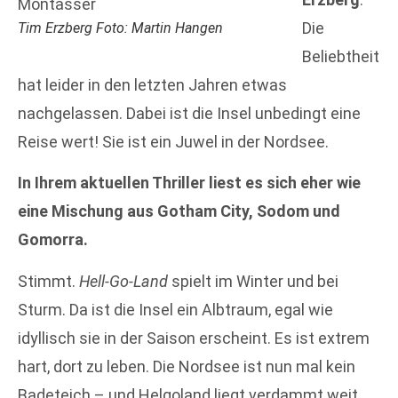
Die
Tim Erzberg Foto: Martin Hangen
Beliebtheit
hat leider in den letzten Jahren etwas
nachgelassen. Dabei ist die Insel unbedingt eine
Reise wert! Sie ist ein Juwel in der Nordsee.
In Ihrem aktuellen Thriller liest es sich eher wie
eine Mischung aus Gotham City, Sodom und
Gomorra.
Stimmt.
Hell-Go-Land
spielt im Winter und bei
Sturm. Da ist die Insel ein Albtraum, egal wie
idyllisch sie in der Saison erscheint. Es ist extrem
hart, dort zu leben. Die Nordsee ist nun mal kein
Badeteich – und Helgoland liegt verdammt weit