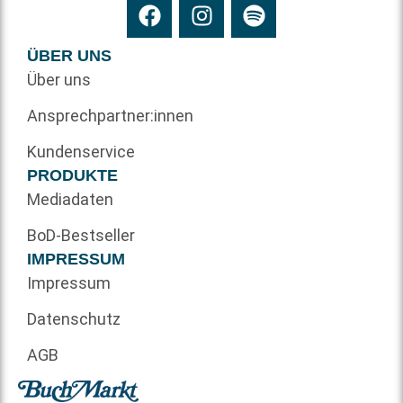
ÜBER UNS
Über uns
Ansprechpartner:innen
Kundenservice
PRODUKTE
Mediadaten
BoD-Bestseller
IMPRESSUM
Impressum
Datenschutz
AGB