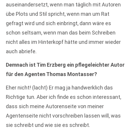
auseinandersetzt, wenn man täglich mit Autoren
übe Plots und Stil spricht, wenn man um Rat
gefragt wird und sich einbringt, dann wäre es
schon seltsam, wenn man das beim Schreiben
nicht alles im Hinterkopf hätte und immer wieder
auch abriefe.
Demnach ist Tim Erzberg ein pflegeleichter Autor
für den Agenten Thomas Montasser?
Eher nicht! (lacht) Er mag ja handwerklich das
Richtige tun. Aber ich finde es schon interessant,
dass sich meine Autorenseite von meiner
Agentenseite nicht vorschreiben lassen will, was
sie schreibt und wie sie es schreibt.