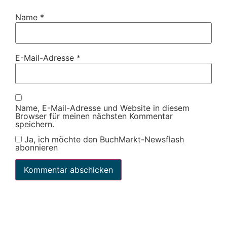
Name
*
E-Mail-Adresse
*
Name, E-Mail-Adresse und Website in diesem
Browser für meinen nächsten Kommentar
speichern.
Ja, ich möchte den BuchMarkt-Newsflash
abonnieren