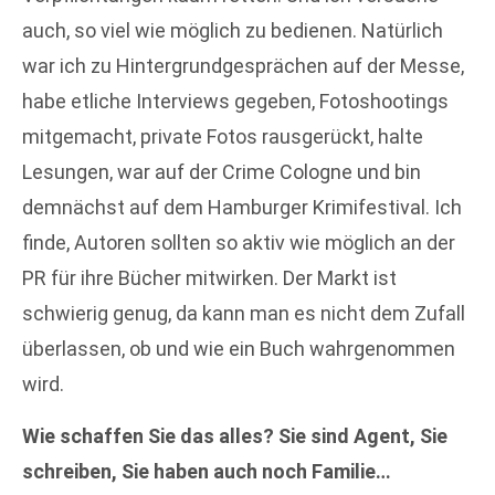
auch, so viel wie möglich zu bedienen. Natürlich
war ich zu Hintergrundgesprächen auf der Messe,
habe etliche Interviews gegeben, Fotoshootings
mitgemacht, private Fotos rausgerückt, halte
Lesungen, war auf der Crime Cologne und bin
demnächst auf dem Hamburger Krimifestival. Ich
finde, Autoren sollten so aktiv wie möglich an der
PR für ihre Bücher mitwirken. Der Markt ist
schwierig genug, da kann man es nicht dem Zufall
überlassen, ob und wie ein Buch wahrgenommen
wird.
Wie schaffen Sie das alles? Sie sind Agent, Sie
schreiben, Sie haben auch noch Familie…