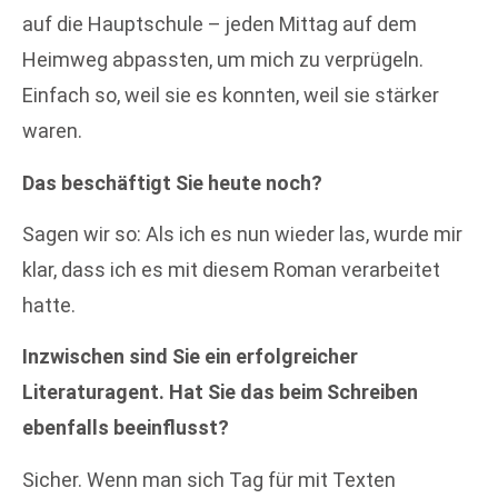
auf die Hauptschule – jeden Mittag auf dem
Heimweg abpassten, um mich zu verprügeln.
Einfach so, weil sie es konnten, weil sie stärker
waren.
Das beschäftigt Sie heute noch?
Sagen wir so: Als ich es nun wieder las, wurde mir
klar, dass ich es mit diesem Roman verarbeitet
hatte.
Inzwischen sind Sie ein erfolgreicher
Literaturagent. Hat Sie das beim Schreiben
ebenfalls beeinflusst?
Sicher. Wenn man sich Tag für mit Texten