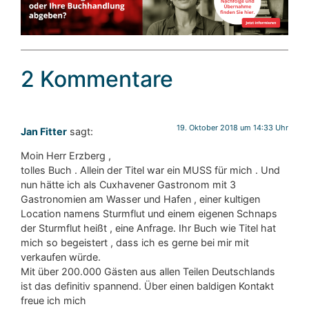
2 Kommentare
19. Oktober 2018 um 14:33 Uhr
Jan Fitter
sagt:
Moin Herr Erzberg ,
tolles Buch . Allein der Titel war ein MUSS für mich . Und
nun hätte ich als Cuxhavener Gastronom mit 3
Gastronomien am Wasser und Hafen , einer kultigen
Location namens Sturmflut und einem eigenen Schnaps
der Sturmflut heißt , eine Anfrage. Ihr Buch wie Titel hat
mich so begeistert , dass ich es gerne bei mir mit
verkaufen würde.
Mit über 200.000 Gästen aus allen Teilen Deutschlands
ist das definitiv spannend. Über einen baldigen Kontakt
freue ich mich