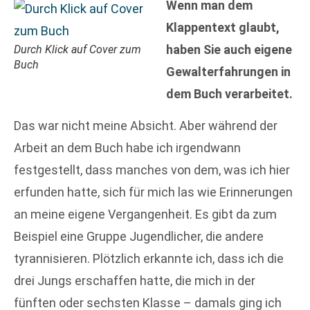
Wenn man dem
Klappentext glaubt,
haben Sie auch eigene
Durch Klick auf Cover zum
Buch
Gewalterfahrungen in
dem Buch verarbeitet.
Das war nicht meine Absicht. Aber während der
Arbeit an dem Buch habe ich irgendwann
festgestellt, dass manches von dem, was ich hier
erfunden hatte, sich für mich las wie Erinnerungen
an meine eigene Vergangenheit. Es gibt da zum
Beispiel eine Gruppe Jugendlicher, die andere
tyrannisieren. Plötzlich erkannte ich, dass ich die
drei Jungs erschaffen hatte, die mich in der
fünften oder sechsten Klasse – damals ging ich