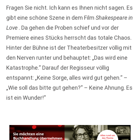
Fragen Sie nicht. Ich kann es Ihnen nicht sagen. Es
gibt eine schöne Szene in dem Film
Shakespeare in
Love
. Da gehen die Proben schief und vor der
Premiere eines Stücks herrscht das totale Chaos.
Hinter der Bühne ist der Theaterbesitzer völlig mit
den Nerven runter und behauptet: „Das wird eine
Katastrophe.“ Darauf der Regisseur völlig
entspannt: „Keine Sorge, alles wird gut gehen.“ –
„Wie soll das bitte gut gehen?“ – Keine Ahnung. Es
ist ein Wunder!“