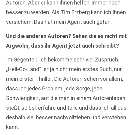
Autoren. Aber er kann ihnen helfen, immer noch
besser zu werden. Als Tim Erzberg kann ich Ihnen
versichern: Das hat mein Agent auch getan.
Und die anderen Autoren? Sehen die es nicht mit
Argwohn, dass ihr Agent jetzt auch schreibt?
Im Gegenteil. Ich bekomme sehr viel Zuspruch.
„Hell-Go-Land“ ist ja nicht mein erstes Buch, nur
mein erster Thriller. Die Autoren sehen vor allem,
dass ich jedes Problem, jede Sorge, jede
Schwierigkeit, auf die man in einem Autorenleben
stößt, selbst erfahre und teile und dass ich all das
deshalb viel besser nachvollziehen und verstehen
kann.