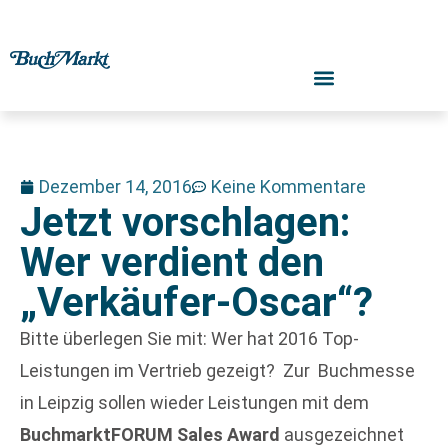
Dezember 14, 2016
Keine Kommentare
Jetzt vorschlagen:
Wer verdient den
„Verkäufer-Oscar“?
Bitte überlegen Sie mit: Wer hat 2016 Top-
Leistungen im Vertrieb gezeigt? Zur Buchmesse
in Leipzig sollen wieder Leistungen mit dem
BuchmarktFORUM Sales Award
ausgezeichnet