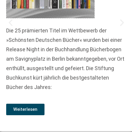
Die 25 prämierten Titel im Wettbewerb der
»Schönsten Deutschen Bücher« wurden bei einer
Release Night in der Buchhandlung Bücherbogen
am Savignyplatz in Berlin bekanntgegeben, vor Ort
enthüllt, ausgestellt und gefeiert. Die Stiftung
Buchkunst kürt jährlich die bestgestalteten
Bücher des Jahres:
Weiterlesen