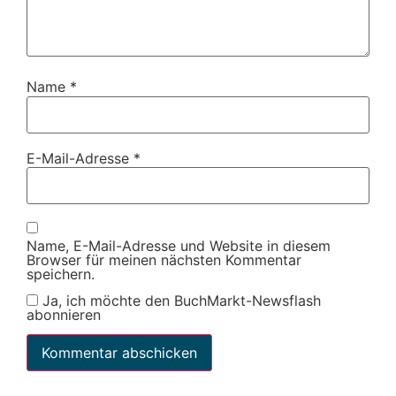
Name
*
E-Mail-Adresse
*
Name, E-Mail-Adresse und Website in diesem
Browser für meinen nächsten Kommentar
speichern.
Ja, ich möchte den BuchMarkt-Newsflash
abonnieren