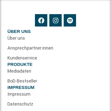
ÜBER UNS
Über uns
Ansprechpartner:innen
Kundenservice
PRODUKTE
Mediadaten
BoD-Bestseller
IMPRESSUM
Impressum
Datenschutz