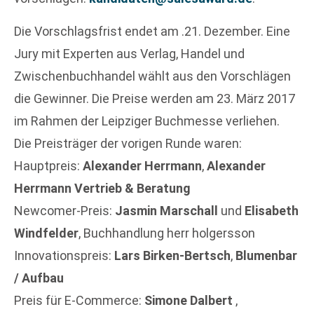
Die Vorschlagsfrist endet am .21. Dezember. Eine
Jury mit Experten aus Verlag, Handel und
Zwischenbuchhandel wählt aus den Vorschlägen
die Gewinner. Die Preise werden am 23. März 2017
im Rahmen der Leipziger Buchmesse verliehen.
Die Preisträger der vorigen Runde waren:
Hauptpreis:
Alexander Herrmann
,
Alexander
Herrmann Vertrieb & Beratung
Newcomer-Preis:
Jasmin Marschall
und
Elisabeth
Windfelder
, Buchhandlung herr holgersson
Innovationspreis:
Lars Birken-Bertsch
,
Blumenbar
/ Aufbau
Preis für E-Commerce:
Simone Dalbert
,