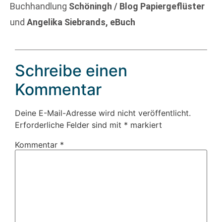
Buchhandlung
Schöningh / Blog Papiergeflüster
und
Angelika Siebrands, eBuch
Schreibe einen
Kommentar
Deine E-Mail-Adresse wird nicht veröffentlicht.
Erforderliche Felder sind mit
*
markiert
Kommentar
*