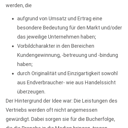
werden, die
aufgrund von Umsatz und Ertrag eine
besondere Bedeutung für den Markt und/oder
das jeweilige Unternehmen haben;
Vorbildcharakter in den Bereichen
Kundengewinnung, -betreuung und -bindung
haben;
durch Originalität und Einzigartigkeit sowohl
aus Endverbraucher- wie aus Handelssicht
überzeugen.
Der Hintergrund der Idee war: Die Leistungen des
Vertriebs werden oft nicht angemessen
gewürdigt. Dabei sorgen sie für die Bucherfolge,