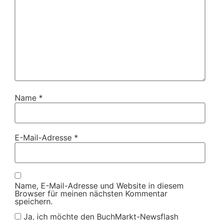
Name
*
E-Mail-Adresse
*
Name, E-Mail-Adresse und Website in diesem
Browser für meinen nächsten Kommentar
speichern.
Ja, ich möchte den BuchMarkt-Newsflash