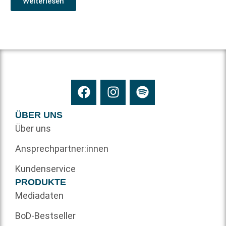
Weiterlesen
ÜBER UNS
Über uns
Ansprechpartner:innen
Kundenservice
PRODUKTE
Mediadaten
BoD-Bestseller