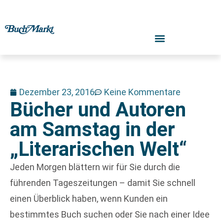
Dezember 23, 2016
Keine Kommentare
Bücher und Autoren
am Samstag in der
„Literarischen Welt“
Jeden Morgen blättern wir für Sie durch die
führenden Tageszeitungen – damit Sie schnell
einen Überblick haben, wenn Kunden ein
bestimmtes Buch suchen oder Sie nach einer Idee