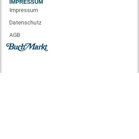
IMPRESSUM
Impressum
Datenschutz
AGB