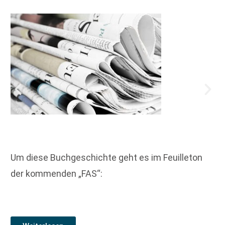
Um diese Buchgeschichte geht es im Feuilleton
der kommenden „FAS“: