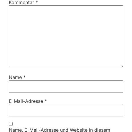
Kommentar
*
Name
*
E-Mail-Adresse
*
Name, E-Mail-Adresse und Website in diesem