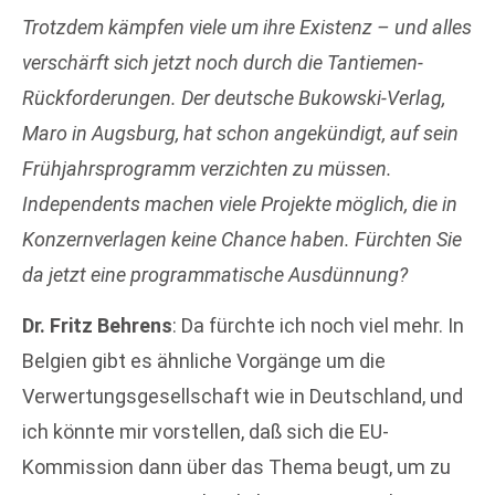
Trotzdem kämpfen viele um ihre Existenz – und alles
verschärft sich jetzt noch durch die Tantiemen-
Rückforderungen. Der deutsche Bukowski-Verlag,
Maro in Augsburg, hat schon angekündigt, auf sein
Frühjahrsprogramm verzichten zu müssen.
Independents machen viele Projekte möglich, die in
Konzernverlagen keine Chance haben. Fürchten Sie
da jetzt eine programmatische Ausdünnung?
Dr. Fritz Behrens
: Da fürchte ich noch viel mehr. In
Belgien gibt es ähnliche Vorgänge um die
Verwertungsgesellschaft wie in Deutschland, und
ich könnte mir vorstellen, daß sich die EU-
Kommission dann über das Thema beugt, um zu