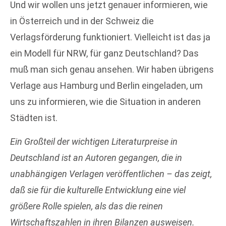
Und wir wollen uns jetzt genauer informieren, wie
in Österreich und in der Schweiz die
Verlagsförderung funktioniert. Vielleicht ist das ja
ein Modell für NRW, für ganz Deutschland? Das
muß man sich genau ansehen. Wir haben übrigens
Verlage aus Hamburg und Berlin eingeladen, um
uns zu informieren, wie die Situation in anderen
Städten ist.
Ein Großteil der wichtigen Literaturpreise in
Deutschland ist an Autoren gegangen, die in
unabhängigen Verlagen veröffentlichen – das zeigt,
daß sie für die kulturelle Entwicklung eine viel
größere Rolle spielen, als das die reinen
Wirtschaftszahlen in ihren Bilanzen ausweisen.