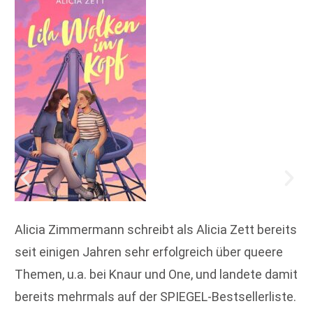
Alicia Zimmermann schreibt als Alicia Zett bereits
seit einigen Jahren sehr erfolgreich über queere
Themen, u.a. bei Knaur und One, und landete damit
bereits mehrmals auf der SPIEGEL-Bestsellerliste.