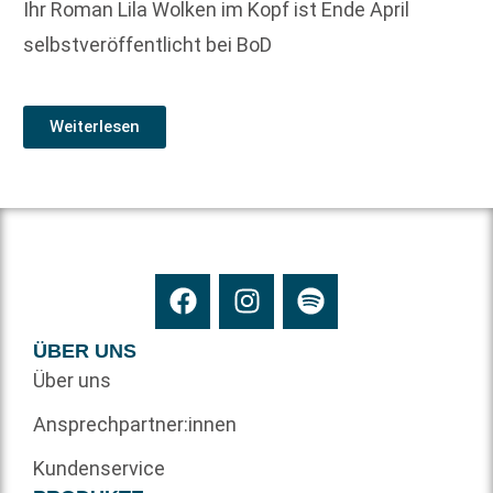
Ihr Roman Lila Wolken im Kopf ist Ende April
selbstveröffentlicht bei BoD
Weiterlesen
ÜBER UNS
Über uns
Ansprechpartner:innen
Kundenservice