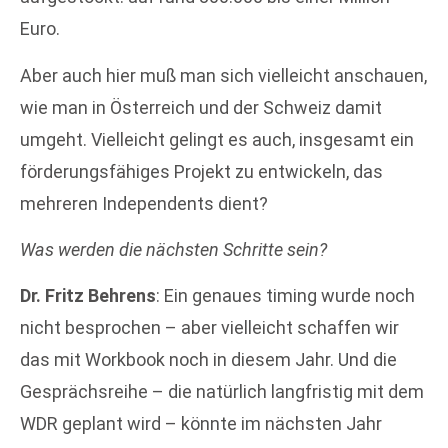
Euro.
Aber auch hier muß man sich vielleicht anschauen,
wie man in Österreich und der Schweiz damit
umgeht. Vielleicht gelingt es auch, insgesamt ein
förderungsfähiges Projekt zu entwickeln, das
mehreren Independents dient?
Was werden die nächsten Schritte sein?
Dr. Fritz Behrens
: Ein genaues timing wurde noch
nicht besprochen – aber vielleicht schaffen wir
das mit Workbook noch in diesem Jahr. Und die
Gesprächsreihe – die natürlich langfristig mit dem
WDR geplant wird – könnte im nächsten Jahr