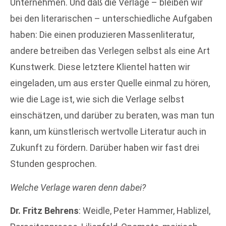
Unternehmen. Und daß die Verlage – bleiben wir
bei den literarischen – unterschiedliche Aufgaben
haben: Die einen produzieren Massenliteratur,
andere betreiben das Verlegen selbst als eine Art
Kunstwerk. Diese letztere Klientel hatten wir
eingeladen, um aus erster Quelle einmal zu hören,
wie die Lage ist, wie sich die Verlage selbst
einschätzen, und darüber zu beraten, was man tun
kann, um künstlerisch wertvolle Literatur auch in
Zukunft zu fördern. Darüber haben wir fast drei
Stunden gesprochen.
Welche Verlage waren denn dabei?
Dr. Fritz Behrens
: Weidle, Peter Hammer, Hablizel,