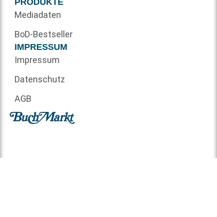
PRODUKTE
Mediadaten
BoD-Bestseller
IMPRESSUM
Impressum
Datenschutz
AGB