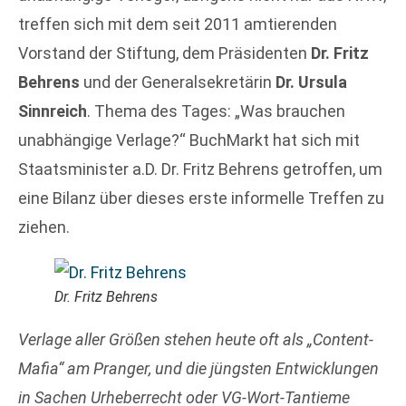
treffen sich mit dem seit 2011 amtierenden
Vorstand der Stiftung, dem Präsidenten
Dr. Fritz
Behrens
und der Generalsekretärin
Dr. Ursula
Sinnreich
. Thema des Tages: „Was brauchen
unabhängige Verlage?“ BuchMarkt hat sich mit
Staatsminister a.D. Dr. Fritz Behrens getroffen, um
eine Bilanz über dieses erste informelle Treffen zu
ziehen.
Dr. Fritz Behrens
Verlage aller Größen stehen heute oft als „Content-
Mafia“ am Pranger, und die jüngsten Entwicklungen
in Sachen Urheberrecht oder VG-Wort-Tantieme