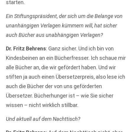
starten.
Ein Stiftungspräsident, der sich um die Belange von
unanhängigen Verlagen kümmern will, hat sicher
auch Bücher aus unabhängigen Verlagen?
Dr. Fritz Behrens
: Ganz sicher. Und ich bin von
Kindesbeinen an ein Bücherfresser. Ich schaue mir
alle Bücher an, die wir gefördert haben. Und wir
stiften ja auch einen Übersetzerpreis, also lese ich
auch die Bücher der von uns geförderten
Übersetzer. Bücherhunger ist – wie Sie sicher
wissen – nicht wirklich stillbar.
Und aktuell auf dem Nachttisch?