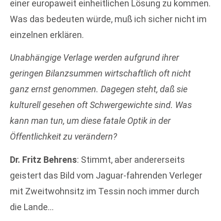
einer europaweit einheitlichen Lösung zu kommen.
Was das bedeuten würde, muß ich sicher nicht im
einzelnen erklären.
Unabhängige Verlage werden aufgrund ihrer
geringen Bilanzsummen wirtschaftlich oft nicht
ganz ernst genommen. Dagegen steht, daß sie
kulturell gesehen oft Schwergewichte sind. Was
kann man tun, um diese fatale Optik in der
Öffentlichkeit zu verändern?
Dr. Fritz Behrens
: Stimmt, aber andererseits
geistert das Bild vom Jaguar-fahrenden Verleger
mit Zweitwohnsitz im Tessin noch immer durch
die Lande…