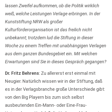
lassen Zweifel aufkommen, ob die Politik wirklich
weiß, welche Leistungen Verlage erbringen. In der
Kunststiftung NRW als großer
Kulturförderorganisation ist das freilich nicht
unbekannt; trotzdem lud die Stiftung in dieser
Woche zu einem Treffen mit unabhängigen Verlagen
aus dem ganzen Bundesgebiet ein. Mit welchen
Erwartungen sind Sie in dieses Gespräch gegangen?
Dr. Fritz Behrens
: Zu allererst erst einmal mit
Neugier. Natürlich wissen wir in der Stiftung, daß
es in der Verlagsbranche große Unterschiede gibt:
von den Big Playern bis zum sich selbst
ausbeutenden Ein-Mann- oder Eine-Frau-