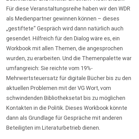
Für diese Veranstaltungsreihe haben wir den WDR
als Medienpartner gewinnen können – dieses
„gestiftete“ Gespräch wird dann natürlich auch
gesendet. Hilfreich für den Dialog wäre es, ein
Workbook mit allen Themen, die angesprochen
wurden, zu erarbeiten. Und die Themenpalette war
umfangreich: Sie reichte vom 19%-
Mehrwertsteuersatz für digitale Bücher bis zu den
aktuellen Problemen mit der VG Wort, vom
schwindenden Bibliotheksetat bis zu möglichen
Kontakten in die Politik. Dieses Workbook könnte
dann als Grundlage für Gespräche mit anderen
Beteiligten im Literaturbetrieb dienen.