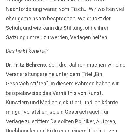
Nachforderung wären vom Tisch… Wir wollten viel
eher gemeinsam besprechen: Wo drückt der
Schuh, und wie kann die Stiftung, ohne ihrer
Satzung untreu zu werden, Verlagen helfen.
Das heißt konkret?
Dr. Fritz Behrens
: Seit drei Jahren machen wir eine
Veranstaltungsreihe unter dem Titel „Ein
Gespräch stiften“. In diesem Rahmen haben wir
beispielsweise das Verhältnis von Kunst,
Künstlern und Medien diskutiert, und ich könnte
mir gut vorstellen, so ein Gespräch auch für
Verlage zu stiften: Da sollten Politiker, Autoren,
Buchhändler und Kritiker an einem Tisch sitzen.