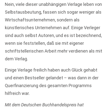
Nein, viele dieser unabhängigen Verlage leben von
Selbstausbeutung, fassen sich sogar weniger als
Wirtschaftsunternehmen, sondern als
künstlerisches Unternehmen auf. Einige Verleger
sind auch selbst Autoren, und es ist bezeichnend,
wenn sie feststellen, daß sie mit eigener
schriftstellerischen Arbeit mehr verdienen als mit
dem Verlag.
Einige Verlage freilich haben auch Glück gehabt
und einen Bestseller gelandet – was dann in der
Querfinanzierung des gesamten Programms
hilfreich war.
Mit dem Deutschen Buchhandelspreis hat