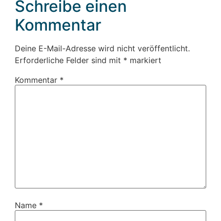
Schreibe einen
Kommentar
Deine E-Mail-Adresse wird nicht veröffentlicht.
Erforderliche Felder sind mit
*
markiert
Kommentar
*
Name
*