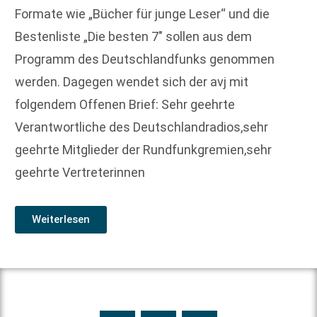
Formate wie „Bücher für junge Leser“ und die
Bestenliste „Die besten 7″ sollen aus dem
Programm des Deutschlandfunks genommen
werden. Dagegen wendet sich der avj mit
folgendem Offenen Brief: Sehr geehrte
Verantwortliche des Deutschlandradios,sehr
geehrte Mitglieder der Rundfunkgremien,sehr
geehrte Vertreterinnen
Weiterlesen