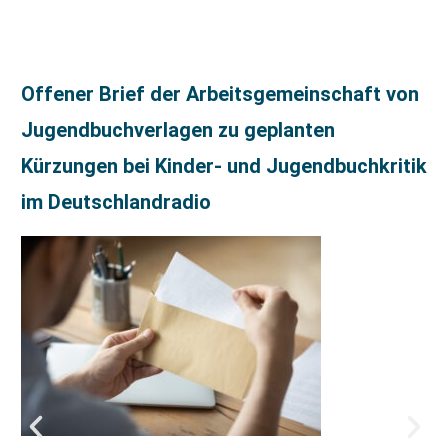
Offener Brief der Arbeitsgemeinschaft von
Jugendbuchverlagen zu geplanten
Kürzungen bei Kinder- und Jugendbuchkritik
im Deutschlandradio