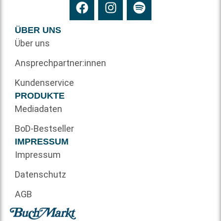
ÜBER UNS
Über uns
Ansprechpartner:innen
Kundenservice
PRODUKTE
Mediadaten
BoD-Bestseller
IMPRESSUM
Impressum
Datenschutz
AGB