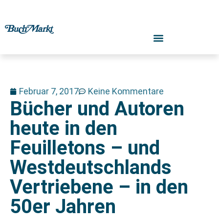
Februar 7, 2017
Keine Kommentare
Bücher und Autoren
heute in den
Feuilletons – und
Westdeutschlands
Vertriebene – in den
50er Jahren