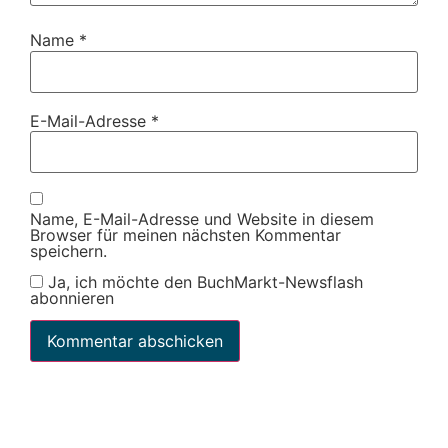
Name
*
E-Mail-Adresse
*
Name, E-Mail-Adresse und Website in diesem
Browser für meinen nächsten Kommentar
speichern.
Ja, ich möchte den BuchMarkt-Newsflash
abonnieren