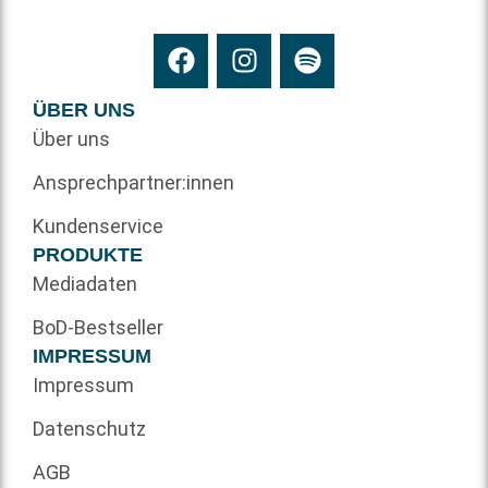
ÜBER UNS
Über uns
Ansprechpartner:innen
Kundenservice
PRODUKTE
Mediadaten
BoD-Bestseller
IMPRESSUM
Impressum
Datenschutz
AGB