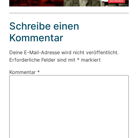
Schreibe einen
Kommentar
Deine E-Mail-Adresse wird nicht veröffentlicht.
Erforderliche Felder sind mit
*
markiert
Kommentar
*