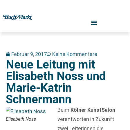
Februar 9, 2017
Keine Kommentare
Neue Leitung mit
Elisabeth Noss und
Marie-Katrin
Schnermann
Beim
Kölner KunstSalon
verantworten in Zukunft
Elisabeth Noss
zwei Leiterinnen die