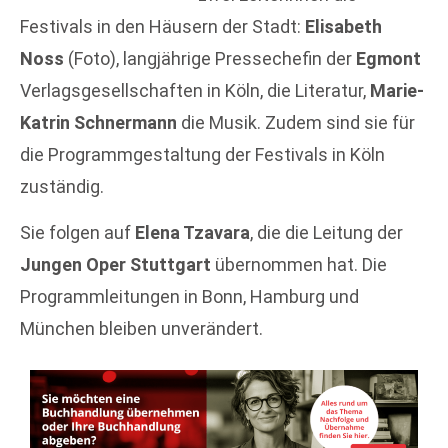
Festivals in den Häusern der Stadt:
Elisabeth
Noss
(Foto), langjährige Pressechefin der
Egmont
Verlagsgesellschaften in Köln, die Literatur,
Marie-
Katrin Schnermann
die Musik. Zudem sind sie für
die Programmgestaltung der Festivals in Köln
zuständig.
Sie folgen auf
Elena Tzavara
, die die Leitung der
Jungen Oper Stuttgart
übernommen hat. Die
Programmleitungen in Bonn, Hamburg und
München bleiben unverändert.