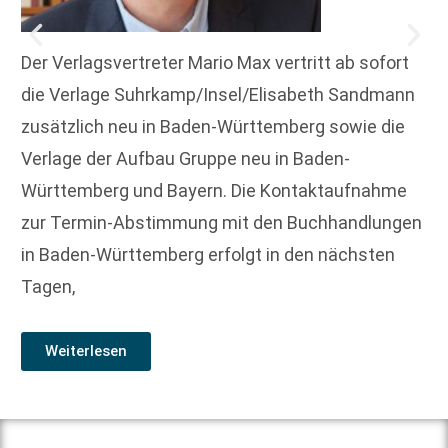
Der Verlagsvertreter Mario Max vertritt ab sofort
die Verlage Suhrkamp/Insel/Elisabeth Sandmann
zusätzlich neu in Baden-Württemberg sowie die
Verlage der Aufbau Gruppe neu in Baden-
Württemberg und Bayern. Die Kontaktaufnahme
zur Termin-Abstimmung mit den Buchhandlungen
in Baden-Württemberg erfolgt in den nächsten
Tagen,
Weiterlesen