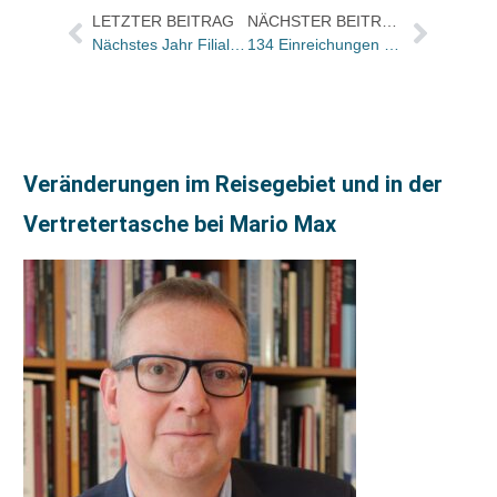
LETZTER BEITRAG
NÄCHSTER BEITRAG
Nächstes Jahr Filialschließung in Bochum
134 Einreichungen zum diesjährigen Wettbewerb
Veränderungen im Reisegebiet und in der
Vertretertasche bei Mario Max