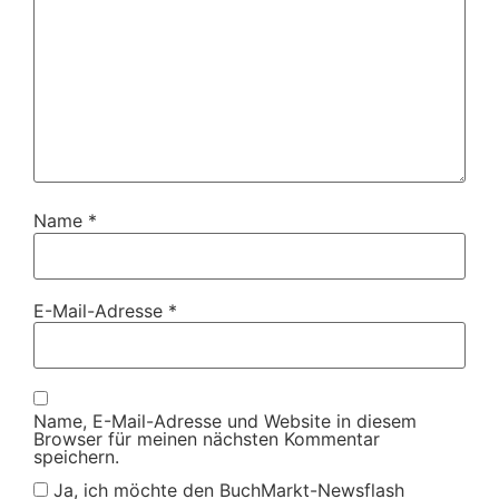
Name
*
E-Mail-Adresse
*
Name, E-Mail-Adresse und Website in diesem
Browser für meinen nächsten Kommentar
speichern.
Ja, ich möchte den BuchMarkt-Newsflash