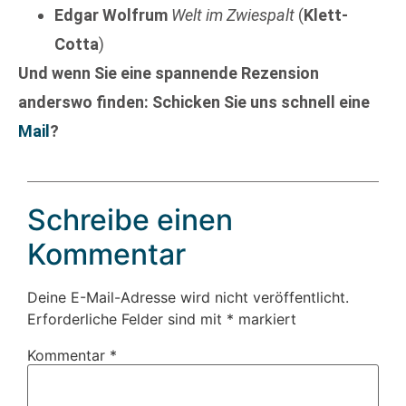
Edgar Wolfrum
Welt im Zwiespalt
(
Klett-
Cotta
)
Und wenn Sie eine spannende Rezension
anderswo finden: Schicken Sie uns schnell eine
Mail
?
Schreibe einen
Kommentar
Deine E-Mail-Adresse wird nicht veröffentlicht.
Erforderliche Felder sind mit
*
markiert
Kommentar
*