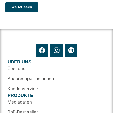
Weiterlesen
ÜBER UNS
Über uns
Ansprechpartner:innen
Kundenservice
PRODUKTE
Mediadaten
BoD-Bestseller