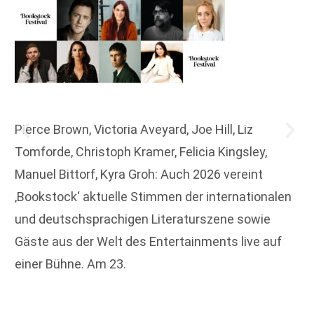
Pierce Brown, Victoria Aveyard, Joe Hill, Liz
Tomforde, Christoph Kramer, Felicia Kingsley,
Manuel Bittorf, Kyra Groh: Auch 2026 vereint
‚Bookstock‘ aktuelle Stimmen der internationalen
und deutschsprachigen Literaturszene sowie
Gäste aus der Welt des Entertainments live auf
einer Bühne. Am 23.