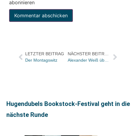
abonnieren
LETZTER BEITRAG
NÄCHSTER BEITRAG
Der Montagswitz
Alexander Weiß übernimmt Vertriebsleitung
Hugendubels Bookstock-Festival geht in die
nächste Runde