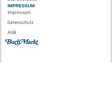
IMPRESSUM
Impressum
Datenschutz
AGB