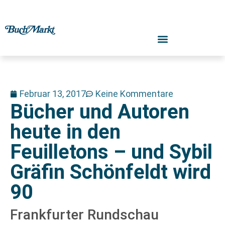
Februar 13, 2017
Keine Kommentare
Bücher und Autoren
heute in den
Feuilletons – und Sybil
Gräfin Schönfeldt wird
90
Frankfurter Rundschau