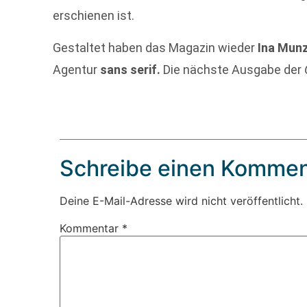
erschienen ist.
Gestaltet haben das Magazin wieder
Ina Mun
Agentur
sans serif.
Die nächste Ausgabe der
Schreibe einen Kommen
Deine E-Mail-Adresse wird nicht veröffentlicht.
Kommentar
*