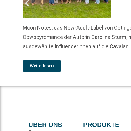
Moon Notes, das New-Adult-Label von Oetinger
Cowboyromance der Autorin Carolina Sturm, 
ausgewählte Influencerinnen auf die Cavalan
Weiterlesen
ÜBER UNS
PRODUKTE