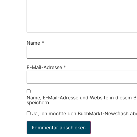
Name
*
E-Mail-Adresse
*
Name, E-Mail-Adresse und Website in diesem 
speichern.
Ja, ich möchte den BuchMarkt-Newsflash ab