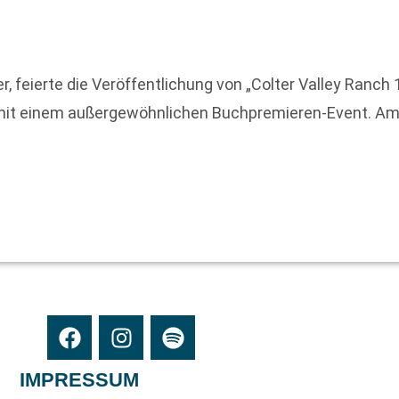
, feierte die Veröffentlichung von „Colter Valley Ranc
mit einem außergewöhnlichen Buchpremieren-Event. Am
IMPRESSUM