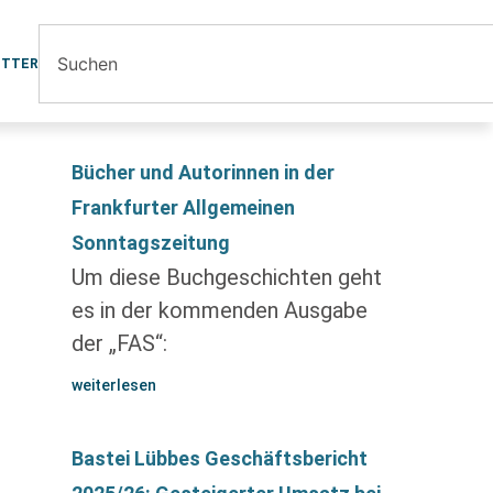
ETTER
Bücher und Autorinnen in der
Frankfurter Allgemeinen
Sonntagszeitung
Um diese Buchgeschichten geht
es in der kommenden Ausgabe
der „FAS“:
weiterlesen
Bastei Lübbes Geschäftsbericht