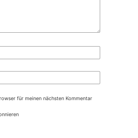
Browser für meinen nächsten Kommentar
onnieren