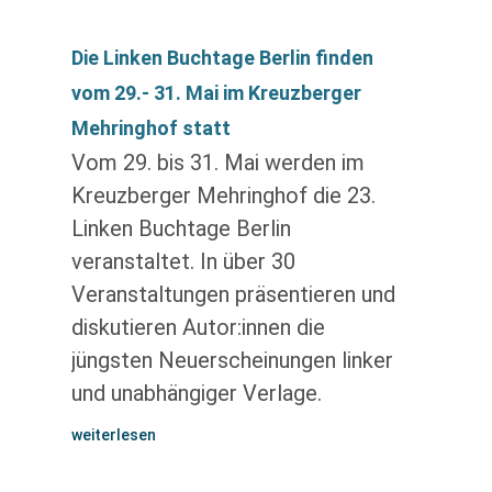
Die Linken Buchtage Berlin finden
vom 29.- 31. Mai im Kreuzberger
Mehringhof statt
Vom 29. bis 31. Mai werden im
Kreuzberger Mehringhof die 23.
Linken Buchtage Berlin
veranstaltet. In über 30
Veranstaltungen präsentieren und
diskutieren Autor:innen die
jüngsten Neuerscheinungen linker
und unabhängiger Verlage.
weiterlesen