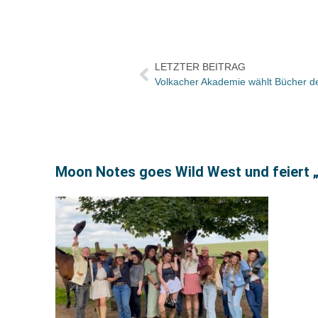
LETZTER BEITRAG
Volkacher Akademie wählt Bücher d
Moon Notes goes Wild West und feiert 