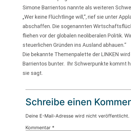
Simone Barrientos nannte als weiteren Schwer
„Wer keine Flüchtlinge will,“, rief sie unter A
abschaffen. Die sogenannten Wirtschaftsflücht
fliehen vor der globalen neoliberalen Politik. W
steuerlichen Gründen ins Ausland abhauen.“
Die bekannte Themenpalette der LINKEN wird 
Barrientos bunter. Ihr Schwerpunkte kommt hin
sie sagt.
Schreibe einen Kommen
Deine E-Mail-Adresse wird nicht veröffentlicht.
Kommentar
*