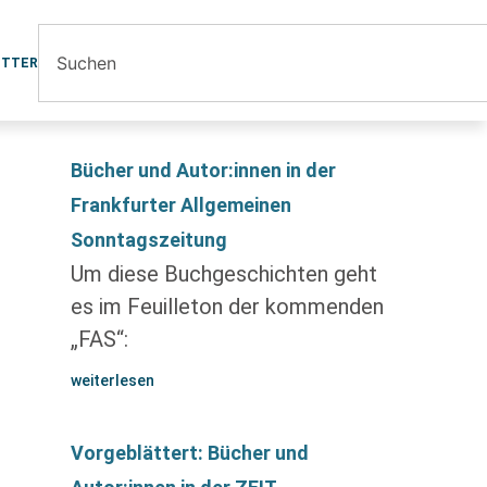
ETTER
Bücher und Autor:innen in der
Frankfurter Allgemeinen
Sonntagszeitung
Um diese Buchgeschichten geht
es im Feuilleton der kommenden
„FAS“:
weiterlesen
Vorgeblättert: Bücher und