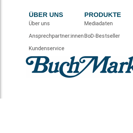
ÜBER UNS
PRODUKTE
Über uns
Mediadaten
Ansprechpartner:innen
BoD-Bestseller
Kundenservice