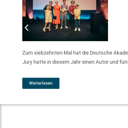
Zum siebzehnten Mal hat die Deutsche Akademie
Jury hatte in diesem Jahr einen Autor und fün
Weiterlesen