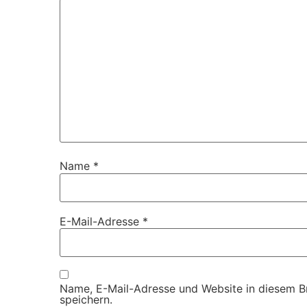
Name
*
E-Mail-Adresse
*
Name, E-Mail-Adresse und Website in diesem 
speichern.