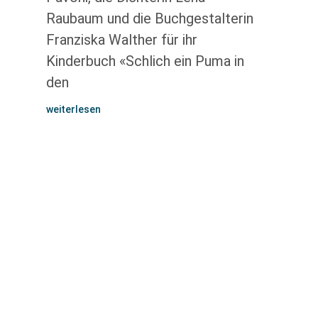
Raubaum und die Buchgestalterin
Franziska Walther für ihr
Kinderbuch «Schlich ein Puma in
den
weiterlesen