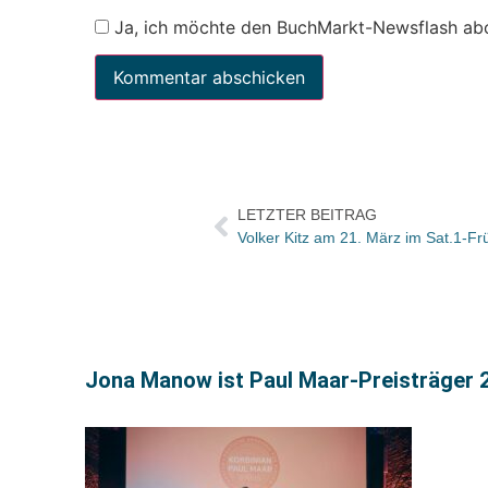
Ja, ich möchte den BuchMarkt-Newsflash ab
LETZTER BEITRAG
Jona Manow ist Paul Maar-Preisträger 