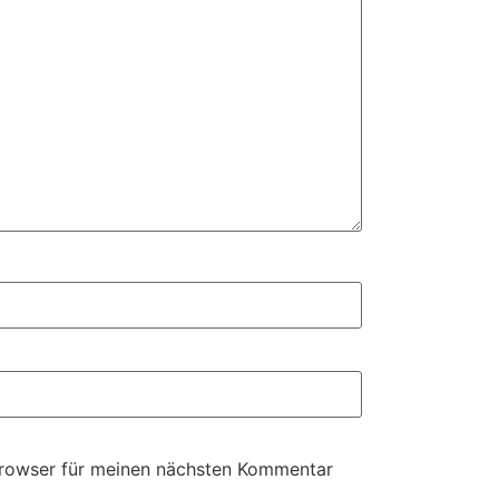
Browser für meinen nächsten Kommentar