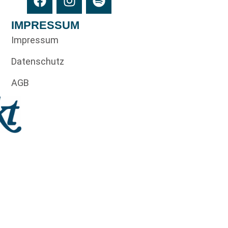
IMPRESSUM
Impressum
Datenschutz
AGB