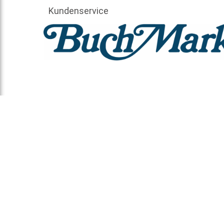
Kundenservice