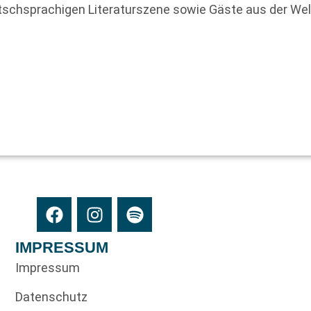
tschsprachigen Literaturszene sowie Gäste aus der Wel
IMPRESSUM
Impressum
Datenschutz