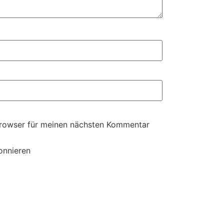
Browser für meinen nächsten Kommentar
onnieren