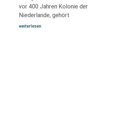
vor 400 Jahren Kolonie der
Niederlande, gehört
weiterlesen