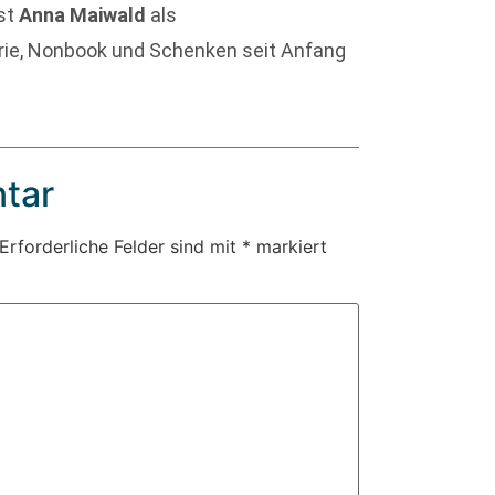
st
Anna Maiwald
als
rie, Nonbook und Schenken seit Anfang
tar
Erforderliche Felder sind mit
*
markiert