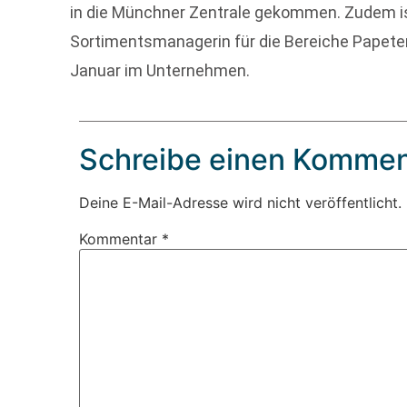
in die Münchner Zentrale gekommen. Zudem i
Sortimentsmanagerin für die Bereiche Papete
Januar im Unternehmen.
Schreibe einen Kommen
Deine E-Mail-Adresse wird nicht veröffentlicht.
Kommentar
*