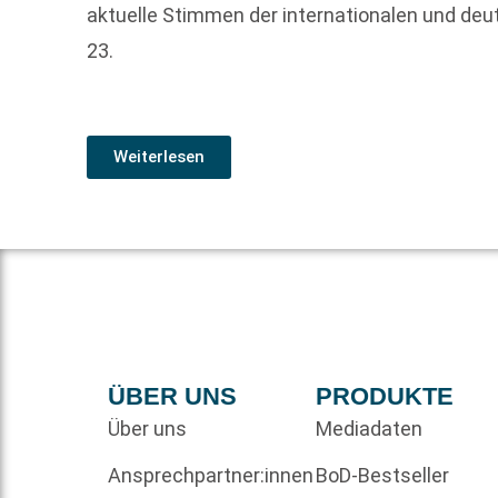
aktuelle Stimmen der internationalen und deu
23.
Weiterlesen
ÜBER UNS
PRODUKTE
Über uns
Mediadaten
Ansprechpartner:innen
BoD-Bestseller