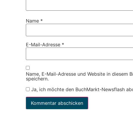
Name
*
E-Mail-Adresse
*
Name, E-Mail-Adresse und Website in diesem 
speichern.
Ja, ich möchte den BuchMarkt-Newsflash ab