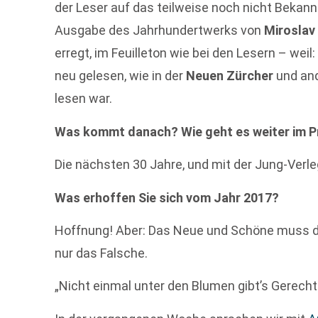
der Leser auf das teilweise noch nicht Bekann
Ausgabe des Jahrhundertwerks von
Miroslav
erregt, im Feuilleton wie bei den Lesern – wei
neu gelesen, wie in der
Neuen Zürcher
und and
lesen war.
Was kommt danach? Wie geht es weiter im 
Die nächsten 30 Jahre, und mit der Jung-Verle
Was erhoffen Sie sich vom Jahr 2017?
Hoffnung! Aber: Das Neue und Schöne muss d
nur das Falsche.
„Nicht einmal unter den Blumen gibt’s Gerechti