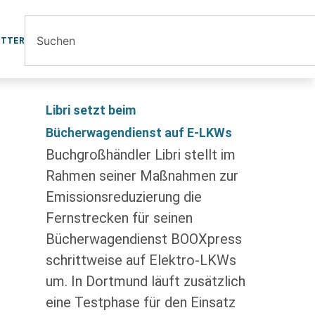
ETTER
Libri setzt beim
Bücherwagendienst auf E-LKWs
Buchgroßhändler Libri stellt im
Rahmen seiner Maßnahmen zur
Emissionsreduzierung die
Fernstrecken für seinen
Bücherwagendienst BOOXpress
schrittweise auf Elektro-LKWs
um. In Dortmund läuft zusätzlich
eine Testphase für den Einsatz