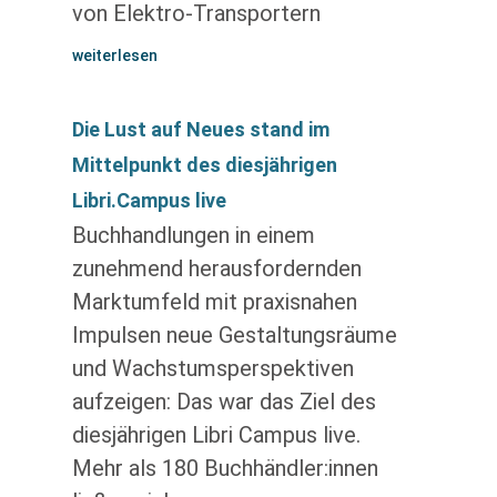
von Elektro-Transportern
weiterlesen
Die Lust auf Neues stand im
Mittelpunkt des diesjährigen
Libri.Campus live
Buchhandlungen in einem
zunehmend herausfordernden
Marktumfeld mit praxisnahen
Impulsen neue Gestaltungsräume
und Wachstumsperspektiven
aufzeigen: Das war das Ziel des
diesjährigen Libri Campus live.
Mehr als 180 Buchhändler:innen