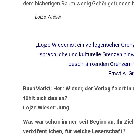
dem bisherigen Raum wenig Gehör gefunden h
Lojze Wieser
„Lojze Wieser ist ein verlegerischer Gre
sprachliche und kulturelle Grenzen hinw
beschränkenden Grenzen im
Ernst A. G
BuchMarkt: Herr Wieser, der Verlag feiert in
fühlt sich das an?
Lojze Wieser
: Jung.
Was war schon immer, seit Beginn an, Ihr Ziel
veröffentlichen, für welche Leserschaft?