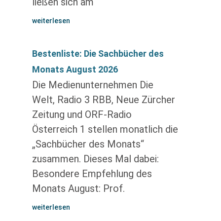
ließen sich am
weiterlesen
Bestenliste: Die Sachbücher des
Monats August 2026
Die Medienunternehmen Die
Welt, Radio 3 RBB, Neue Zürcher
Zeitung und ORF-Radio
Österreich 1 stellen monatlich die
„Sachbücher des Monats“
zusammen. Dieses Mal dabei:
Besondere Empfehlung des
Monats August: Prof.
weiterlesen