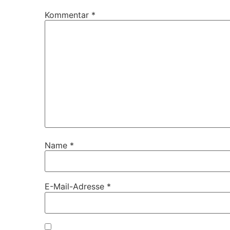
Kommentar
*
Name
*
E-Mail-Adresse
*