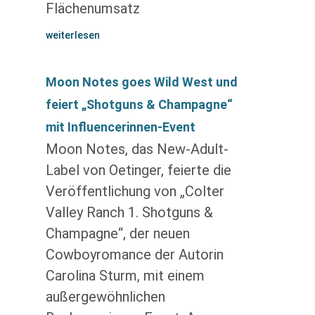
Flächenumsatz
weiterlesen
Moon Notes goes Wild West und
feiert „Shotguns & Champagne“
mit Influencerinnen-Event
Moon Notes, das New-Adult-
Label von Oetinger, feierte die
Veröffentlichung von „Colter
Valley Ranch 1. Shotguns &
Champagne“, der neuen
Cowboyromance der Autorin
Carolina Sturm, mit einem
außergewöhnlichen