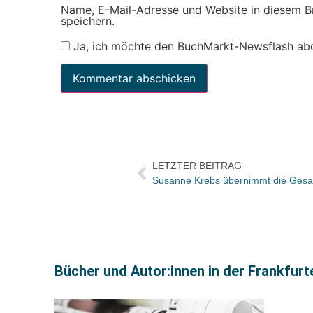
Name, E-Mail-Adresse und Website in diesem 
speichern.
Ja, ich möchte den BuchMarkt-Newsflash ab
LETZTER BEITRAG
Susanne Krebs übernimmt die Gesam
Bücher und Autor:innen in der Frankfur