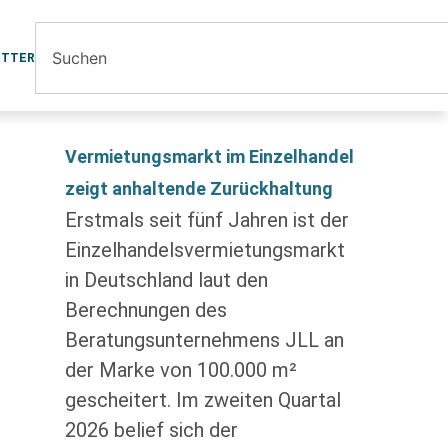
ETTER
Vermietungsmarkt im Einzelhandel
zeigt anhaltende Zurückhaltung
Erstmals seit fünf Jahren ist der
Einzelhandelsvermietungsmarkt
in Deutschland laut den
Berechnungen des
Beratungsunternehmens JLL an
der Marke von 100.000 m²
gescheitert. Im zweiten Quartal
2026 belief sich der