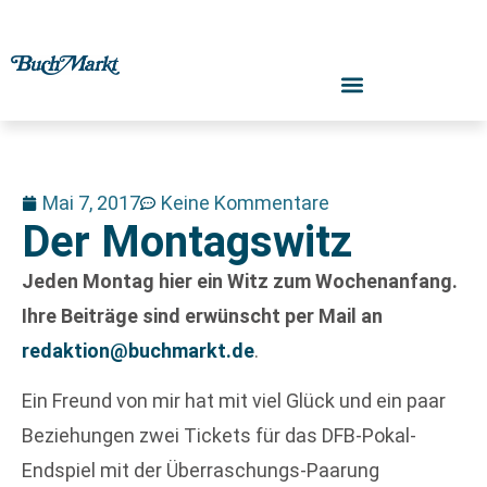
Mai 7, 2017
Keine Kommentare
Der Montagswitz
Jeden Montag hier ein Witz zum Wochenanfang.
Ihre Beiträge sind erwünscht per Mail an
redaktion@buchmarkt.de
.
Ein Freund von mir hat mit viel Glück und ein paar
Beziehungen zwei Tickets für das DFB-Pokal-
Endspiel mit der Überraschungs-Paarung