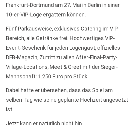
Frankfurt-Dortmund am 27. Mai in Berlin in einer
10-er-VIP-Loge ergattern können.
Fünf Parkausweise, exklusives Catering im VIP-
Bereich, alle Getränke frei. Hochwertiges VIP-
Event-Geschenk für jeden Logengast, offizielles
DFB-Magazin, Zutritt zu allen After-Final-Party-
Village-Locations, Meet & Greet mit der Sieger-
Mannschaft: 1.250 Euro pro Stück.
Dabei hatte er übersehen, dass das Spiel am
selben Tag wie seine geplante Hochzeit angesetzt
ist.
Jetzt kann er natürlich nicht hin.