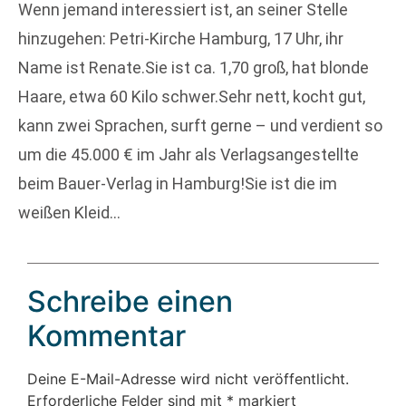
Wenn jemand interessiert ist, an seiner Stelle
hinzugehen: Petri-Kirche Hamburg, 17 Uhr, ihr
Name ist Renate.Sie ist ca. 1,70 groß, hat blonde
Haare, etwa 60 Kilo schwer.Sehr nett, kocht gut,
kann zwei Sprachen, surft gerne – und verdient so
um die 45.000 € im Jahr als Verlagsangestellte
beim Bauer-Verlag in Hamburg!Sie ist die im
weißen Kleid…
Schreibe einen
Kommentar
Deine E-Mail-Adresse wird nicht veröffentlicht.
Erforderliche Felder sind mit
*
markiert