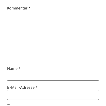
Kommentar
*
Name
*
E-Mail-Adresse
*