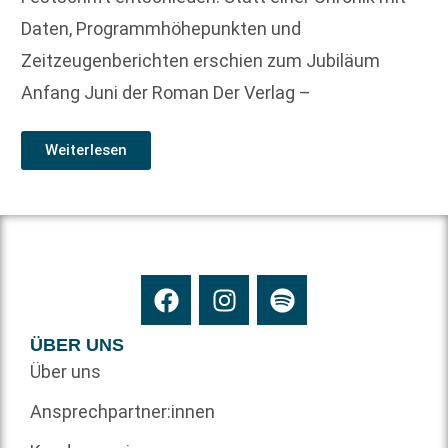
Daten, Programmhöhepunkten und
Zeitzeugenberichten erschien zum Jubiläum
Anfang Juni der Roman Der Verlag –
Weiterlesen
ÜBER UNS
Über uns
Ansprechpartner:innen