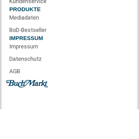
Kundenservice
PRODUKTE
Mediadaten
BoD-Bestseller
IMPRESSUM
Impressum
Datenschutz
AGB