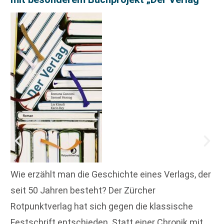
Wie erzählt man die Geschichte eines Verlags, der
seit 50 Jahren besteht? Der Zürcher
Rotpunktverlag hat sich gegen die klassische
Festschrift entschieden. Statt einer Chronik mit