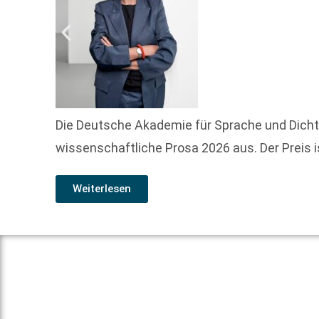
Die Deutsche Akademie für Sprache und Dicht
wissenschaftliche Prosa 2026 aus. Der Preis 
Weiterlesen