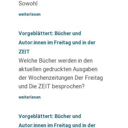
Sowohl
weiterlesen
Vorgeblättert: Bücher und
Autor:innen im Freitag und in der
ZEIT
Welche Bücher werden in den
aktuellen gedruckten Ausgaben
der Wochenzeitungen Der Freitag
und Die ZEIT besprochen?
weiterlesen
Vorgeblättert: Bücher und
Autor:innen im Freitag und in der