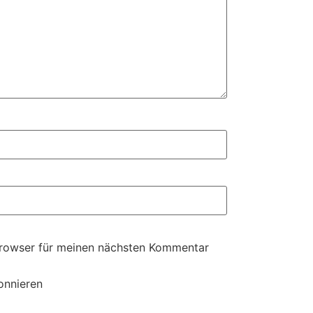
Browser für meinen nächsten Kommentar
onnieren