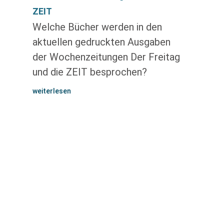
ZEIT
Welche Bücher werden in den
aktuellen gedruckten Ausgaben
der Wochenzeitungen Der Freitag
und die ZEIT besprochen?
weiterlesen