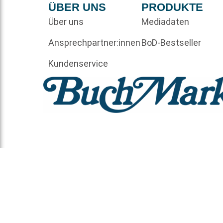
ÜBER UNS
PRODUKTE
Über uns
Mediadaten
Ansprechpartner:innen
BoD-Bestseller
Kundenservice