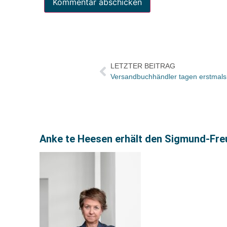
LETZTER BEITRAG
Versandbuchhändler tagen erstmals 
Anke te Heesen erhält den Sigmund-Fre