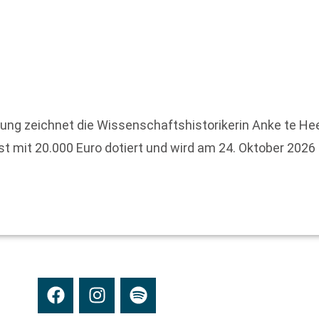
ung zeichnet die Wissenschaftshistorikerin Anke te He
ist mit 20.000 Euro dotiert und wird am 24. Oktober 20