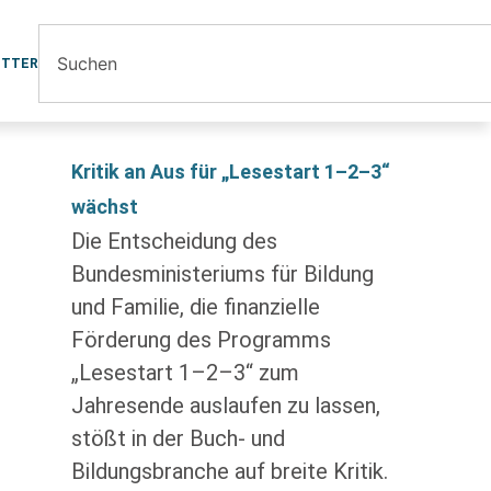
ETTER
Kritik an Aus für „Lesestart 1–2–3“
wächst
Die Entscheidung des
Bundesministeriums für Bildung
und Familie, die finanzielle
Förderung des Programms
„Lesestart 1–2–3“ zum
Jahresende auslaufen zu lassen,
stößt in der Buch- und
Bildungsbranche auf breite Kritik.