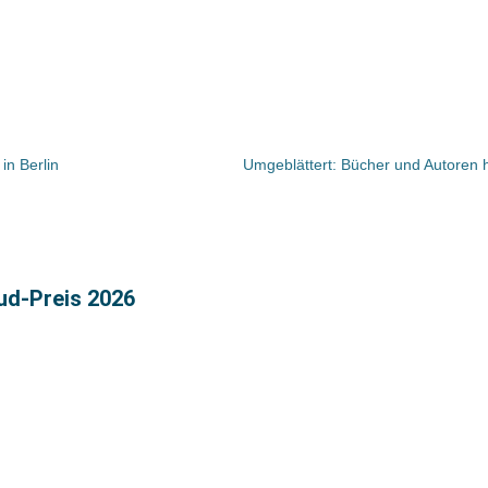
in Berlin
ud-Preis 2026