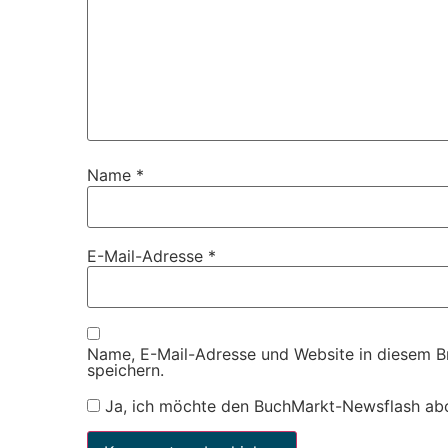
Name
*
E-Mail-Adresse
*
Name, E-Mail-Adresse und Website in diesem 
speichern.
Ja, ich möchte den BuchMarkt-Newsflash ab