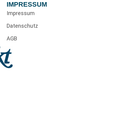
IMPRESSUM
Impressum
Datenschutz
AGB