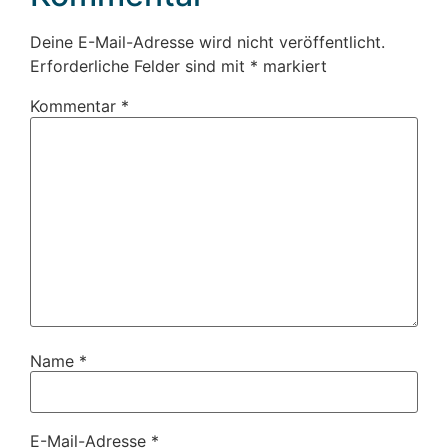
Deine E-Mail-Adresse wird nicht veröffentlicht.
Erforderliche Felder sind mit
*
markiert
Kommentar
*
Name
*
E-Mail-Adresse
*