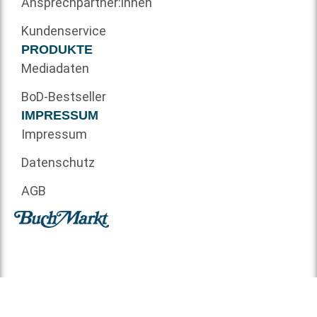
Ansprechpartner:innen
Kundenservice
PRODUKTE
Mediadaten
BoD-Bestseller
IMPRESSUM
Impressum
Datenschutz
AGB