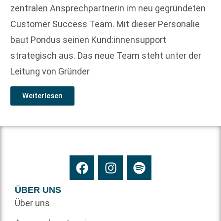
zentralen Ansprechpartnerin im neu gegründeten
Customer Success Team. Mit dieser Personalie
baut Pondus seinen Kund:innensupport
strategisch aus. Das neue Team steht unter der
Leitung von Gründer
Weiterlesen
ÜBER UNS
Über uns