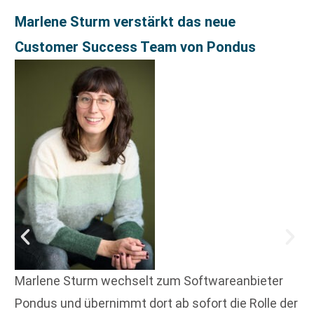
Marlene Sturm verstärkt das neue
Customer Success Team von Pondus
Marlene Sturm wechselt zum Softwareanbieter
Pondus und übernimmt dort ab sofort die Rolle der