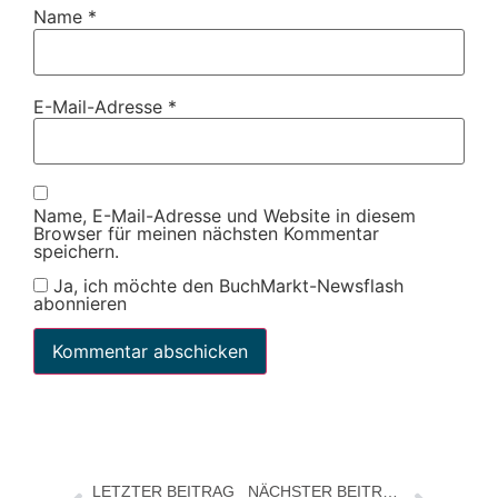
Name
*
E-Mail-Adresse
*
Name, E-Mail-Adresse und Website in diesem
Browser für meinen nächsten Kommentar
speichern.
Ja, ich möchte den BuchMarkt-Newsflash
abonnieren
LETZTER BEITRAG
NÄCHSTER BEITRAG