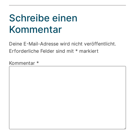
Schreibe einen
Kommentar
Deine E-Mail-Adresse wird nicht veröffentlicht.
Erforderliche Felder sind mit
*
markiert
Kommentar
*