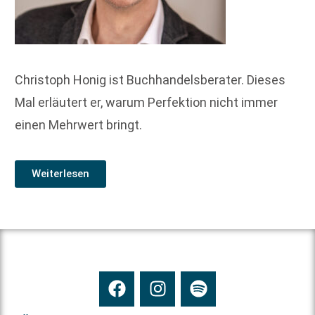
Christoph Honig ist Buchhandelsberater. Dieses
Mal erläutert er, warum Perfektion nicht immer
einen Mehrwert bringt.
Weiterlesen