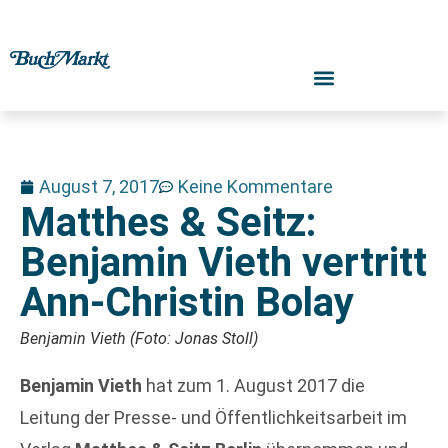
August 7, 2017
Keine Kommentare
Matthes & Seitz:
Benjamin Vieth vertritt
Ann-Christin Bolay
Benjamin Vieth (Foto: Jonas Stoll)
Benjamin Vieth
hat zum 1. August 2017 die
Leitung der Presse- und Öffentlichkeitsarbeit im