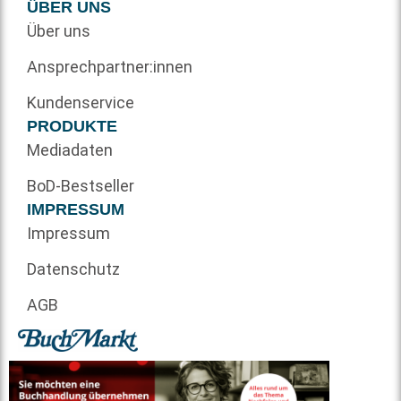
ÜBER UNS
Über uns
Ansprechpartner:innen
Kundenservice
PRODUKTE
Mediadaten
BoD-Bestseller
IMPRESSUM
Impressum
Datenschutz
AGB