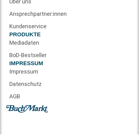
Über uns
Ansprechpartner:innen
Kundenservice
PRODUKTE
Mediadaten
BoD-Bestseller
IMPRESSUM
Impressum
Datenschutz
AGB