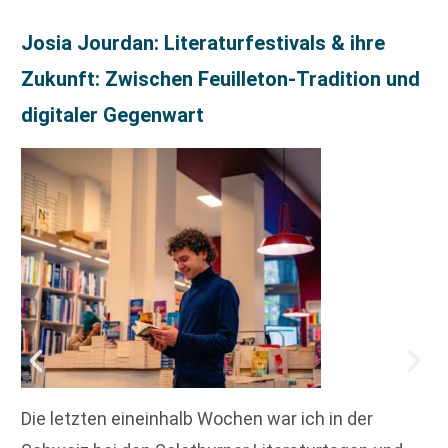
Josia Jourdan: Literaturfestivals & ihre
Zukunft: Zwischen Feuilleton-Tradition und
digitaler Gegenwart
Die letzten eineinhalb Wochen war ich in der