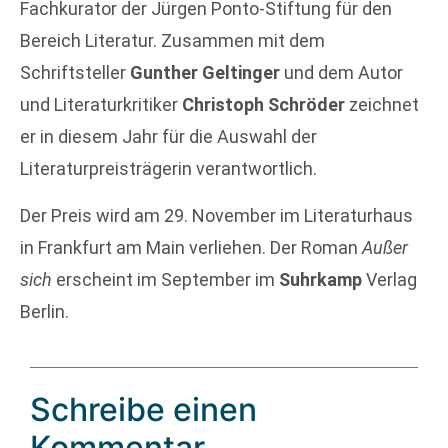
Fachkurator der Jürgen Ponto-Stiftung für den
Bereich Literatur. Zusammen mit dem
Schriftsteller
Gunther Geltinger
und dem Autor
und Literaturkritiker
Christoph Schröder
zeichnet
er in diesem Jahr für die Auswahl der
Literaturpreisträgerin verantwortlich.
Der Preis wird am 29. November im Literaturhaus
in Frankfurt am Main verliehen. Der Roman
Außer
sich
erscheint im September im
Suhrkamp
Verlag
Berlin.
Schreibe einen
Kommentar