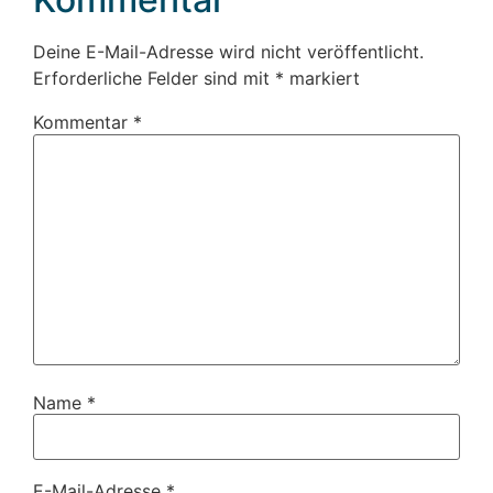
Deine E-Mail-Adresse wird nicht veröffentlicht.
Erforderliche Felder sind mit
*
markiert
Kommentar
*
Name
*
E-Mail-Adresse
*