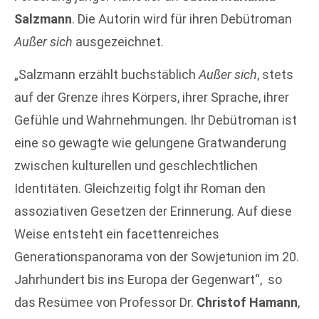
Salzmann
. Die Autorin wird für ihren Debütroman
Außer sich
ausgezeichnet.
„Salzmann erzählt buchstäblich
Außer sich
, stets
auf der Grenze ihres Körpers, ihrer Sprache, ihrer
Gefühle und Wahrnehmungen. Ihr Debütroman ist
eine so gewagte wie gelungene Gratwanderung
zwischen kulturellen und geschlechtlichen
Identitäten. Gleichzeitig folgt ihr Roman den
assoziativen Gesetzen der Erinnerung. Auf diese
Weise entsteht ein facettenreiches
Generationspanorama von der Sowjetunion im 20.
Jahrhundert bis ins Europa der Gegenwart“, so
das Resümee von Professor Dr.
Christof Hamann
,