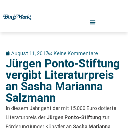
August 11, 2017
Keine Kommentare
Jürgen Ponto-Stiftung
vergibt Literaturpreis
an Sasha Marianna
Salzmann
In diesem Jahr geht der mit 15.000 Euro dotierte
Literaturpreis der
Jürgen Ponto-Stiftung
zur
Förderung junger Künstler an
Sasha Marianna