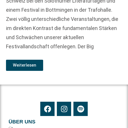
Schweiz bei den Solothurner Literaturtagen und
einem Festival in Bottmingen in der Trafohalle.
Zwei völlig unterschiedliche Veranstaltungen, die
im direkten Kontrast die fundamentalen Stärken
und Schwächen unserer aktuellen
Festivallandschaft offenlegen. Der Big
Weiterlesen
ÜBER UNS