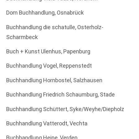
Dom Buchhandlung, Osnabrück
Buchhandlung die schatulle, Osterholz-
Scharmbeck
Buch + Kunst Ulenhus, Papenburg
Buchhandlung Vogel, Reppenstedt
Buchhandlung Hornbostel, Salzhausen
Buchhandlung Friedrich Schaumburg, Stade
Buchhandlung Schüttert, Syke/Weyhe/Diepholz
Buchhandlung Vatterodt, Vechta
Buchhandlung Heine, Verden