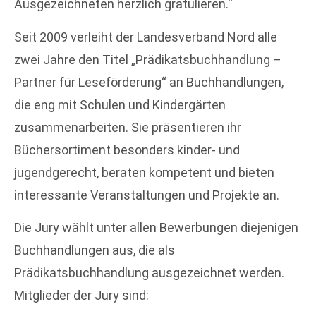
Ausgezeichneten herzlich gratulieren.“
Seit 2009 verleiht der Landesverband Nord alle
zwei Jahre den Titel „Prädikatsbuchhandlung –
Partner für Leseförderung“ an Buchhandlungen,
die eng mit Schulen und Kindergärten
zusammenarbeiten. Sie präsentieren ihr
Büchersortiment besonders kinder- und
jugendgerecht, beraten kompetent und bieten
interessante Veranstaltungen und Projekte an.
Die Jury wählt unter allen Bewerbungen diejenigen
Buchhandlungen aus, die als
Prädikatsbuchhandlung ausgezeichnet werden.
Mitglieder der Jury sind: