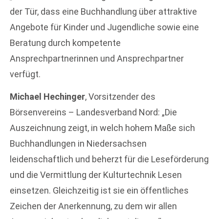
der Tür, dass eine Buchhandlung über attraktive
Angebote für Kinder und Jugendliche sowie eine
Beratung durch kompetente
Ansprechpartnerinnen und Ansprechpartner
verfügt.
Michael Hechinger
, Vorsitzender des
Börsenvereins – Landesverband Nord: „Die
Auszeichnung zeigt, in welch hohem Maße sich
Buchhandlungen in Niedersachsen
leidenschaftlich und beherzt für die Leseförderung
und die Vermittlung der Kulturtechnik Lesen
einsetzen. Gleichzeitig ist sie ein öffentliches
Zeichen der Anerkennung, zu dem wir allen