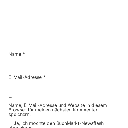
Name
*
E-Mail-Adresse
*
Name, E-Mail-Adresse und Website in diesem
Browser für meinen nächsten Kommentar
speichern.
Ja, ich möchte den BuchMarkt-Newsflash
abonnieren