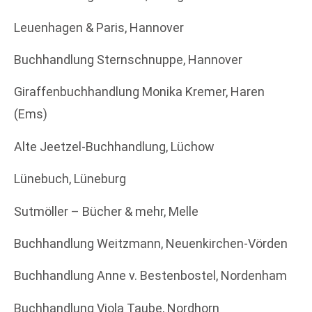
Leuenhagen & Paris, Hannover
Buchhandlung Sternschnuppe, Hannover
Giraffenbuchhandlung Monika Kremer, Haren
(Ems)
Alte Jeetzel-Buchhandlung, Lüchow
Lünebuch, Lüneburg
Sutmöller – Bücher & mehr, Melle
Buchhandlung Weitzmann, Neuenkirchen-Vörden
Buchhandlung Anne v. Bestenbostel, Nordenham
Buchhandlung Viola Taube, Nordhorn