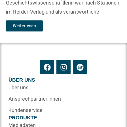
Geschichtswissenschaftlerin war nach Stationen
im Herder-Verlag und als verantwortliche
Weiterlesen
ÜBER UNS
Über uns
Ansprechpartner:innen
Kundenservice
PRODUKTE
Mediadaten