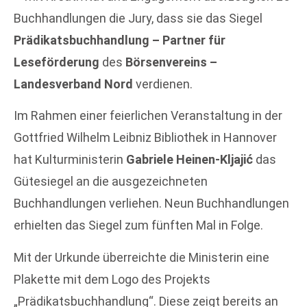
Buchhandlungen die Jury, dass sie das Siegel
Prädikatsbuchhandlung – Partner für
Leseförderung
des
Börsenvereins –
Landesverband Nord
verdienen.
Im Rahmen einer feierlichen Veranstaltung in der
Gottfried Wilhelm Leibniz Bibliothek in Hannover
hat Kulturministerin
Gabriele Heinen-Kljajić
das
Gütesiegel an die ausgezeichneten
Buchhandlungen verliehen. Neun Buchhandlungen
erhielten das Siegel zum fünften Mal in Folge.
Mit der Urkunde überreichte die Ministerin eine
Plakette mit dem Logo des Projekts
„Prädikatsbuchhandlung“. Diese zeigt bereits an