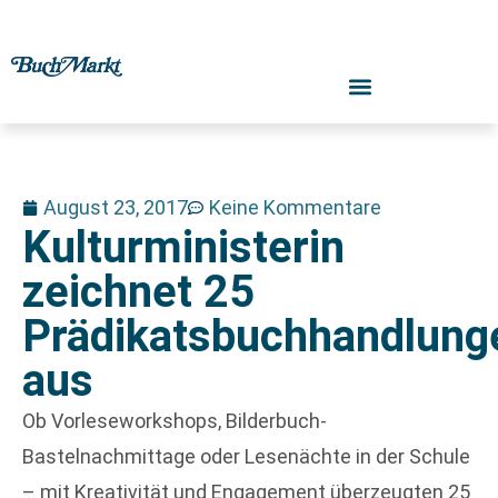
August 23, 2017
Keine Kommentare
Kulturministerin
zeichnet 25
Prädikatsbuchhandlung
aus
Ob Vorleseworkshops, Bilderbuch-
Bastelnachmittage oder Lesenächte in der Schule
– mit Kreativität und Engagement überzeugten 25