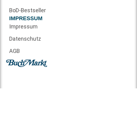
BoD-Bestseller
IMPRESSUM
Impressum
Datenschutz
AGB