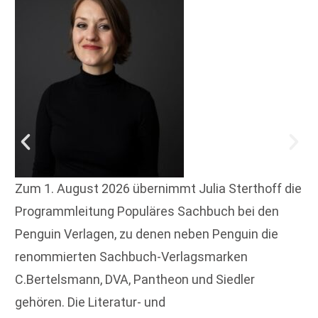
Zum 1. August 2026 übernimmt Julia Sterthoff die
Programmleitung Populäres Sachbuch bei den
Penguin Verlagen, zu denen neben Penguin die
renommierten Sachbuch-Verlagsmarken
C.Bertelsmann, DVA, Pantheon und Siedler
gehören. Die Literatur- und