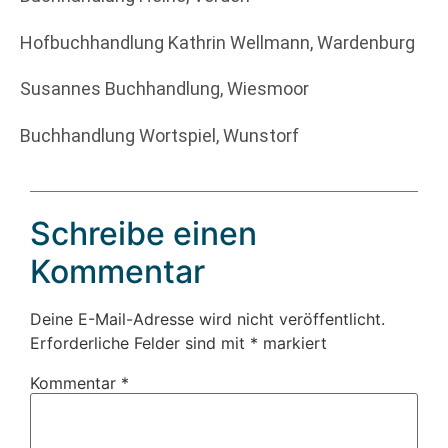
Hofbuchhandlung Kathrin Wellmann, Wardenburg
Susannes Buchhandlung, Wiesmoor
Buchhandlung Wortspiel, Wunstorf
Schreibe einen
Kommentar
Deine E-Mail-Adresse wird nicht veröffentlicht.
Erforderliche Felder sind mit
*
markiert
Kommentar
*